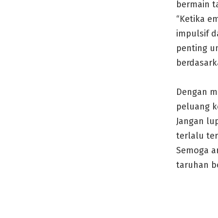
bermain t
“Ketika e
impulsif 
penting u
berdasark
Dengan me
peluang k
Jangan lu
terlalu t
Semoga ar
taruhan b