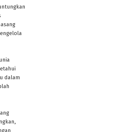
guntungkan
s
masang
mengelola
unia
getahui
mu dalam
plah
yang
ngkan,
ngan