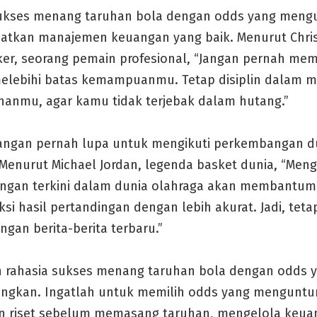
ukses menang taruhan bola dengan odds yang men
batkan manajemen keuangan yang baik. Menurut Chri
r, seorang pemain profesional, “Jangan pernah me
elebihi batas kemampuanmu. Tetap disiplin dalam 
hanmu, agar kamu tidak terjebak dalam hutang.”
 jangan pernah lupa untuk mengikuti perkembangan d
 Menurut Michael Jordan, legenda basket dunia, “Men
gan terkini dalam dunia olahraga akan membantu
i hasil pertandingan dengan lebih akurat. Jadi, teta
gan berita-berita terbaru.”
lah rahasia sukses menang taruhan bola dengan odds 
gkan. Ingatlah untuk memilih odds yang menguntu
 riset sebelum memasang taruhan, mengelola keua