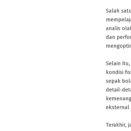
Salah sat
mempelaja
analis ol
dan perfo
mengoptim
Selain itu
kondisi fi
sepak bol
detail-de
kemenanga
eksternal
Terakhir,