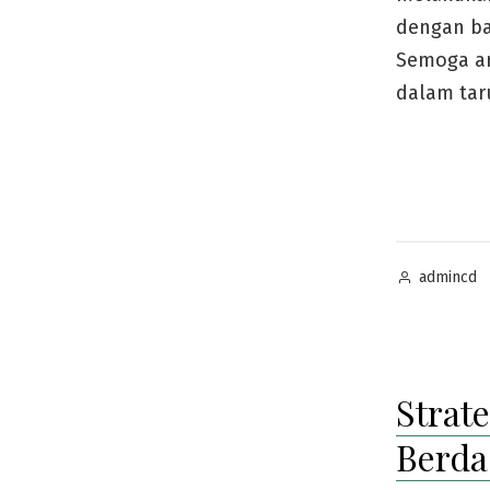
dengan ba
Semoga ar
dalam tar
Posted
admincd
by
Strat
Berda