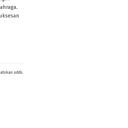
ahraga.
suksesan
patokan odds