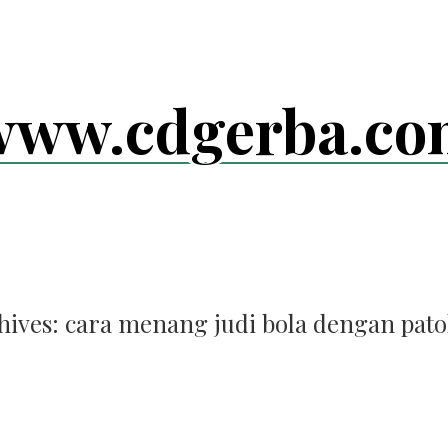
www.cdgerba.co
hives:
cara menang judi bola dengan pat