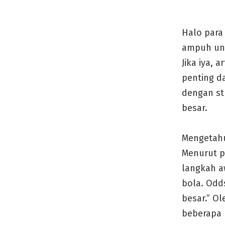
Halo para 
ampuh unt
Jika iya, 
penting d
dengan st
besar.
Mengetahu
Menurut p
langkah a
bola. Odd
besar.” O
beberapa 