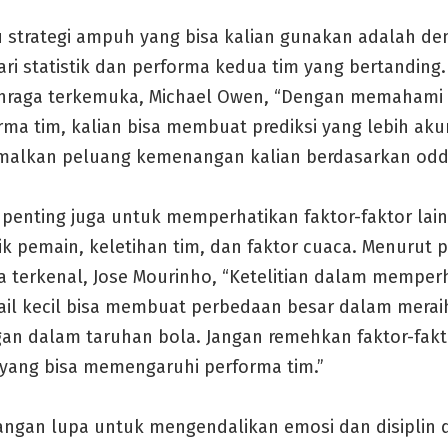
u strategi ampuh yang bisa kalian gunakan adalah d
ri statistik dan performa kedua tim yang bertanding
ahraga terkemuka, Michael Owen, “Dengan memahami s
rma tim, kalian bisa membuat prediksi yang lebih aku
alkan peluang kemenangan kalian berdasarkan odds
, penting juga untuk memperhatikan faktor-faktor lain
sik pemain, keletihan tim, dan faktor cuaca. Menurut p
a terkenal, Jose Mourinho, “Ketelitian dalam memper
tail kecil bisa membuat perbedaan besar dalam merai
n dalam taruhan bola. Jangan remehkan faktor-fakt
 yang bisa memengaruhi performa tim.”
 jangan lupa untuk mengendalikan emosi dan disiplin