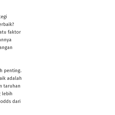
tegi
rbaik?
atu faktor
annya
nangan
h penting.
aik adalah
m taruhan
 lebih
 odds dari