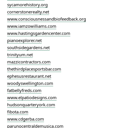
sycamorehistory.org
cornerstonerealty.net
www.consciousnessandbiofeedback.org
www.iamzowilliams.com
www.hastingsgardencenter.com
pianoexplorer.net
southsidegardens.net
trinityum.net
mazzicontractors.com
thethirdplacesportsbar.com
ephesusrestaurant.net
woodyswellington.com
fatbellyfreds.com
www.elpatiodesigns.com
hudsonquarteryork.com
fibota.com
www.cdgerba.com
parunocentraldemusica.com