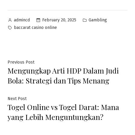
Posted
Posted
February 20, 2025
Gambling
admincd
by
in
Tags:
baccarat casino online
Post
Previous
Previous Post
Mengungkap Arti HDP Dalam Judi
post:
navigation
Bola: Strategi dan Tips Menang
Next
Next Post
Togel Online vs Togel Darat: Mana
post:
yang Lebih Menguntungkan?