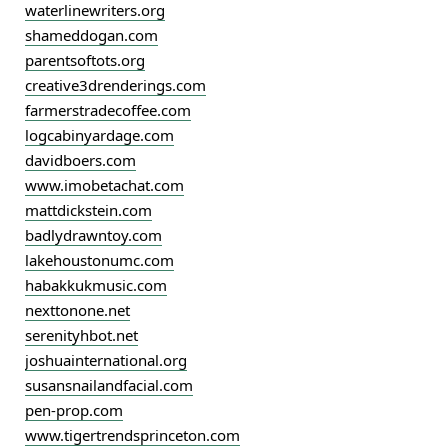
waterlinewriters.org
shameddogan.com
parentsoftots.org
creative3drenderings.com
farmerstradecoffee.com
logcabinyardage.com
davidboers.com
www.imobetachat.com
mattdickstein.com
badlydrawntoy.com
lakehoustonumc.com
habakkukmusic.com
nexttonone.net
serenityhbot.net
joshuainternational.org
susansnailandfacial.com
pen-prop.com
www.tigertrendsprinceton.com