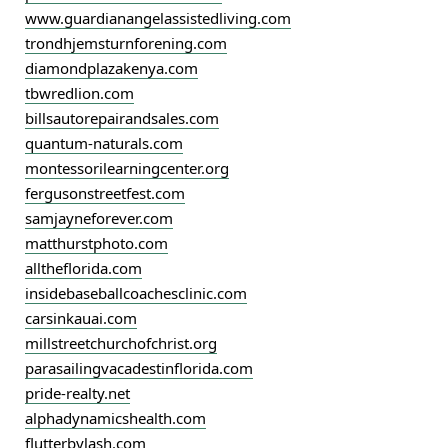
www.guardianangelassistedliving.com
trondhjemsturnforening.com
diamondplazakenya.com
tbwredlion.com
billsautorepairandsales.com
quantum-naturals.com
montessorilearningcenter.org
fergusonstreetfest.com
samjayneforever.com
matthurstphoto.com
alltheflorida.com
insidebaseballcoachesclinic.com
carsinkauai.com
millstreetchurchofchrist.org
parasailingvacadestinflorida.com
pride-realty.net
alphadynamicshealth.com
flutterbylash.com