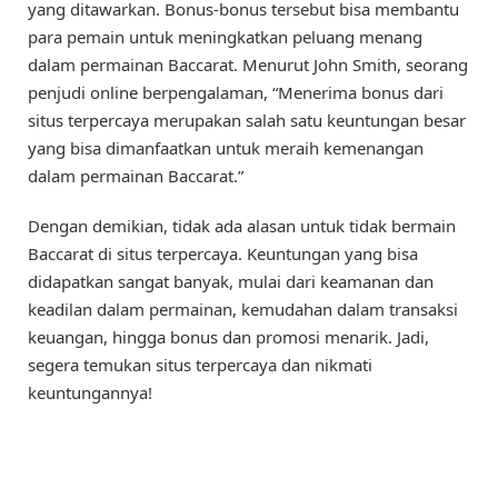
yang ditawarkan. Bonus-bonus tersebut bisa membantu
para pemain untuk meningkatkan peluang menang
dalam permainan Baccarat. Menurut John Smith, seorang
penjudi online berpengalaman, “Menerima bonus dari
situs terpercaya merupakan salah satu keuntungan besar
yang bisa dimanfaatkan untuk meraih kemenangan
dalam permainan Baccarat.”
Dengan demikian, tidak ada alasan untuk tidak bermain
Baccarat di situs terpercaya. Keuntungan yang bisa
didapatkan sangat banyak, mulai dari keamanan dan
keadilan dalam permainan, kemudahan dalam transaksi
keuangan, hingga bonus dan promosi menarik. Jadi,
segera temukan situs terpercaya dan nikmati
keuntungannya!