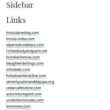
Sidebar
Links
missclaireshay.com
limras-india.com
elperiodicodelara.com
richiesbodyandpaint.net
licindiachennai.com
daughterdarlings.com
infodeets.com
hotsalsainteractive.com
serenitysalonanddayspa.org
cedarcafeonline.com
acfurnituregiant.com
undertenminutes.com
omnivere.com