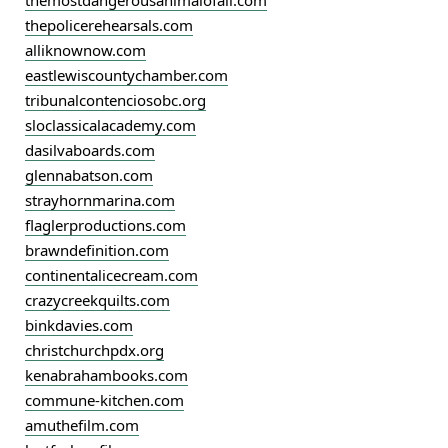
themostdangerousanimalofall.com
thepolicerehearsals.com
alliknownow.com
eastlewiscountychamber.com
tribunalcontenciosobc.org
sloclassicalacademy.com
dasilvaboards.com
glennabatson.com
strayhornmarina.com
flaglerproductions.com
brawndefinition.com
continentalicecream.com
crazycreekquilts.com
binkdavies.com
christchurchpdx.org
kenabrahambooks.com
commune-kitchen.com
amuthefilm.com