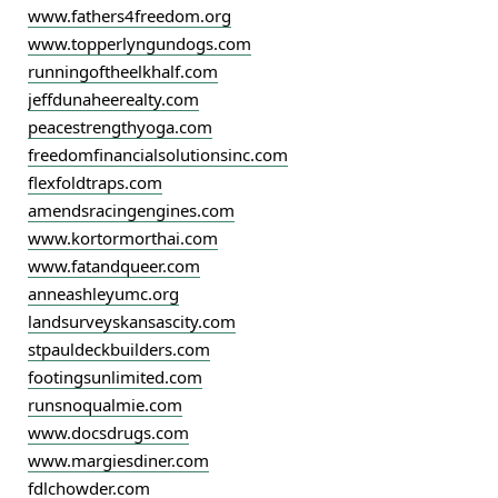
www.fathers4freedom.org
www.topperlyngundogs.com
runningoftheelkhalf.com
jeffdunaheerealty.com
peacestrengthyoga.com
freedomfinancialsolutionsinc.com
flexfoldtraps.com
amendsracingengines.com
www.kortormorthai.com
www.fatandqueer.com
anneashleyumc.org
landsurveyskansascity.com
stpauldeckbuilders.com
footingsunlimited.com
runsnoqualmie.com
www.docsdrugs.com
www.margiesdiner.com
fdlchowder.com