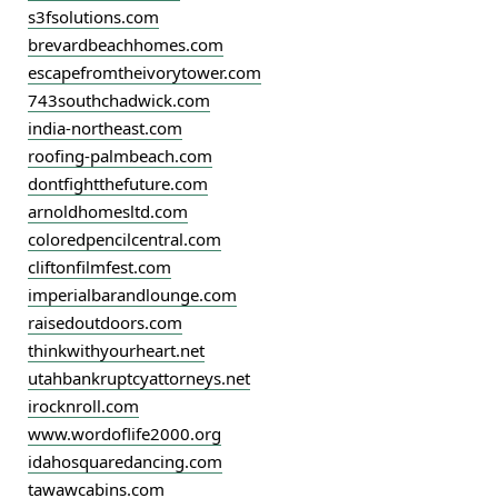
s3fsolutions.com
brevardbeachhomes.com
escapefromtheivorytower.com
743southchadwick.com
india-northeast.com
roofing-palmbeach.com
dontfightthefuture.com
arnoldhomesltd.com
coloredpencilcentral.com
cliftonfilmfest.com
imperialbarandlounge.com
raisedoutdoors.com
thinkwithyourheart.net
utahbankruptcyattorneys.net
irocknroll.com
www.wordoflife2000.org
idahosquaredancing.com
tawawcabins.com