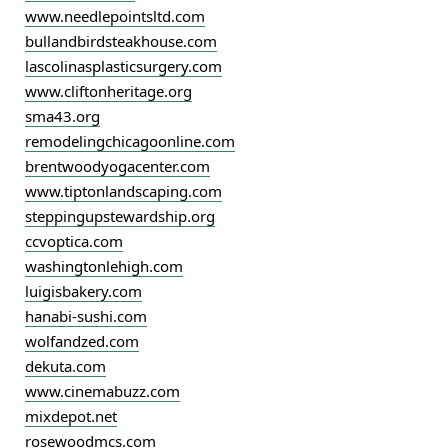
www.needlepointsltd.com
bullandbirdsteakhouse.com
lascolinasplasticsurgery.com
www.cliftonheritage.org
sma43.org
remodelingchicagoonline.com
brentwoodyogacenter.com
www.tiptonlandscaping.com
steppingupstewardship.org
ccvoptica.com
washingtonlehigh.com
luigisbakery.com
hanabi-sushi.com
wolfandzed.com
dekuta.com
www.cinemabuzz.com
mixdepot.net
rosewoodmcs.com