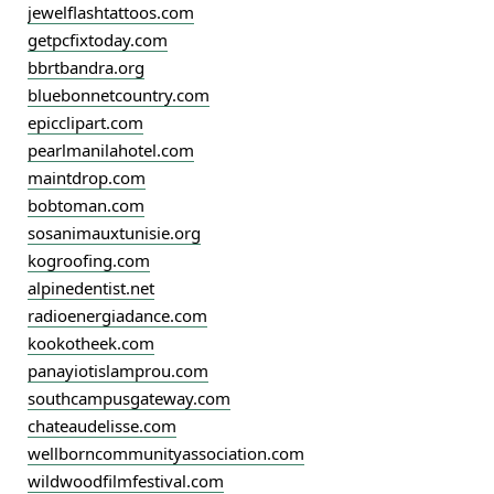
jewelflashtattoos.com
getpcfixtoday.com
bbrtbandra.org
bluebonnetcountry.com
epicclipart.com
pearlmanilahotel.com
maintdrop.com
bobtoman.com
sosanimauxtunisie.org
kogroofing.com
alpinedentist.net
radioenergiadance.com
kookotheek.com
panayiotislamprou.com
southcampusgateway.com
chateaudelisse.com
wellborncommunityassociation.com
wildwoodfilmfestival.com