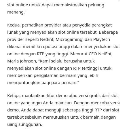
slot online untuk dapat memaksimalkan peluang
menang.”
Kedua, perhatikan provider atau penyedia perangkat
lunak yang menyediakan slot online tersebut. Beberapa
provider seperti NetEnt, Microgaming, dan Playtech
dikenal memiliki reputasi tinggi dalam menyediakan slot
online dengan RTP yang tinggi. Menurut CEO NetEnt,
Maria Johnson, “Kami selalu berusaha untuk
menyediakan slot online dengan RTP tertinggi untuk
memberikan pengalaman bermain yang lebih
menguntungkan bagi para pemain.”
Ketiga, manfaatkan fitur demo atau versi gratis dari slot
online yang ingin Anda mainkan. Dengan mencoba versi
demo, Anda dapat menguji seberapa tinggi RTP dari slot
tersebut sebelum memutuskan untuk bermain dengan
uang sungguhan.