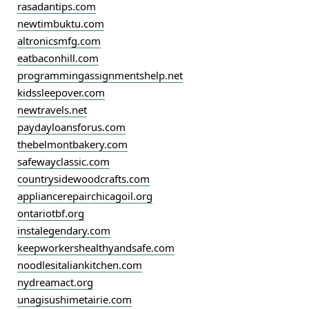
rasadantips.com
newtimbuktu.com
altronicsmfg.com
eatbaconhill.com
programmingassignmentshelp.net
kidssleepover.com
newtravels.net
paydayloansforus.com
thebelmontbakery.com
safewayclassic.com
countrysidewoodcrafts.com
appliancerepairchicagoil.org
ontariotbf.org
instalegendary.com
keepworkershealthyandsafe.com
noodlesitaliankitchen.com
nydreamact.org
unagisushimetairie.com