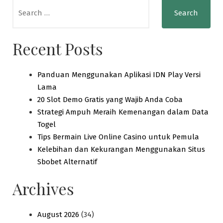
Search
for:
Recent Posts
Panduan Menggunakan Aplikasi IDN Play Versi
Lama
20 Slot Demo Gratis yang Wajib Anda Coba
Strategi Ampuh Meraih Kemenangan dalam Data
Togel
Tips Bermain Live Online Casino untuk Pemula
Kelebihan dan Kekurangan Menggunakan Situs
Sbobet Alternatif
Archives
August 2026
(34)