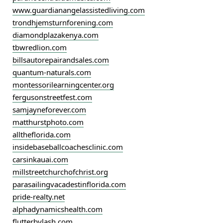
www.guardianangelassistedliving.com
trondhjemsturnforening.com
diamondplazakenya.com
tbwredlion.com
billsautorepairandsales.com
quantum-naturals.com
montessorilearningcenter.org
fergusonstreetfest.com
samjayneforever.com
matthurstphoto.com
alltheflorida.com
insidebaseballcoachesclinic.com
carsinkauai.com
millstreetchurchofchrist.org
parasailingvacadestinflorida.com
pride-realty.net
alphadynamicshealth.com
flutterbylash.com