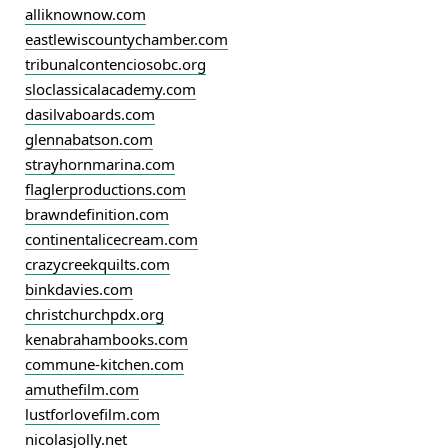
alliknownow.com
eastlewiscountychamber.com
tribunalcontenciosobc.org
sloclassicalacademy.com
dasilvaboards.com
glennabatson.com
strayhornmarina.com
flaglerproductions.com
brawndefinition.com
continentalicecream.com
crazycreekquilts.com
binkdavies.com
christchurchpdx.org
kenabrahambooks.com
commune-kitchen.com
amuthefilm.com
lustforlovefilm.com
nicolasjolly.net