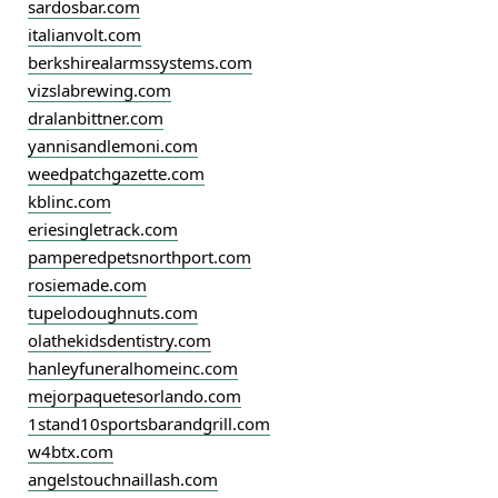
sardosbar.com
italianvolt.com
berkshirealarmssystems.com
vizslabrewing.com
dralanbittner.com
yannisandlemoni.com
weedpatchgazette.com
kblinc.com
eriesingletrack.com
pamperedpetsnorthport.com
rosiemade.com
tupelodoughnuts.com
olathekidsdentistry.com
hanleyfuneralhomeinc.com
mejorpaquetesorlando.com
1stand10sportsbarandgrill.com
w4btx.com
angelstouchnaillash.com