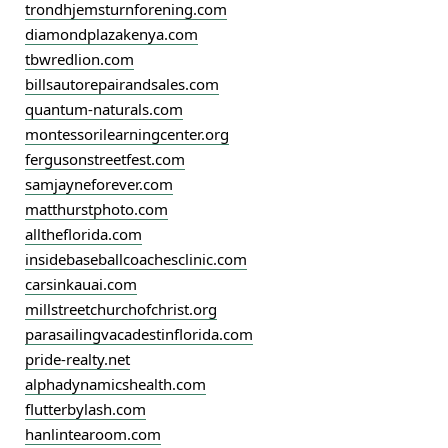
trondhjemsturnforening.com
diamondplazakenya.com
tbwredlion.com
billsautorepairandsales.com
quantum-naturals.com
montessorilearningcenter.org
fergusonstreetfest.com
samjayneforever.com
matthurstphoto.com
alltheflorida.com
insidebaseballcoachesclinic.com
carsinkauai.com
millstreetchurchofchrist.org
parasailingvacadestinflorida.com
pride-realty.net
alphadynamicshealth.com
flutterbylash.com
hanlintearoom.com