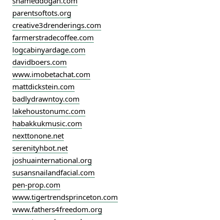
shameddogan.com
parentsoftots.org
creative3drenderings.com
farmerstradecoffee.com
logcabinyardage.com
davidboers.com
www.imobetachat.com
mattdickstein.com
badlydrawntoy.com
lakehoustonumc.com
habakkukmusic.com
nexttonone.net
serenityhbot.net
joshuainternational.org
susansnailandfacial.com
pen-prop.com
www.tigertrendsprinceton.com
www.fathers4freedom.org