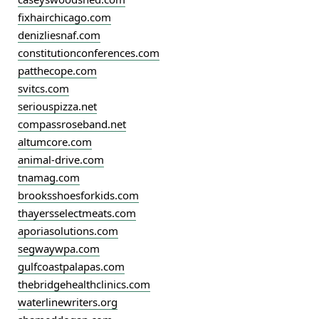
fixhairchicago.com
denizliesnaf.com
constitutionconferences.com
patthecope.com
svitcs.com
seriouspizza.net
compassroseband.net
altumcore.com
animal-drive.com
tnamag.com
brooksshoesforkids.com
thayersselectmeats.com
aporiasolutions.com
segwaywpa.com
gulfcoastpalapas.com
thebridgehealthclinics.com
waterlinewriters.org