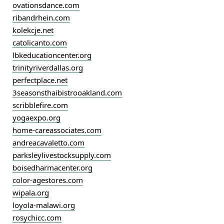
ovationsdance.com
ribandrhein.com
kolekcje.net
catolicanto.com
lbkeducationcenter.org
trinityriverdallas.org
perfectplace.net
3seasonsthaibistrooakland.com
scribblefire.com
yogaexpo.org
home-careassociates.com
andreacavaletto.com
parksleylivestocksupply.com
boisedharmacenter.org
color-agestores.com
wipala.org
loyola-malawi.org
rosychicc.com