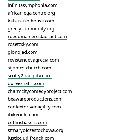
infinitasymphonia.com
africanlegalcentre.org
katsusushihouse.com
greelycommunity.org
ruedumainerestaurant.com
rosetzsky.com
glonojad.com
revistanuevagrecia.com
stjames-church.com
scotty2naughty.com
doreeshafrir.com
charmcitycomedyproject.com
beawareproductions.com
contextdrivenagility.com
ibikeoulu.com
coffinshakers.com
stmaryofczestochowa.org
justicejudifrench.com