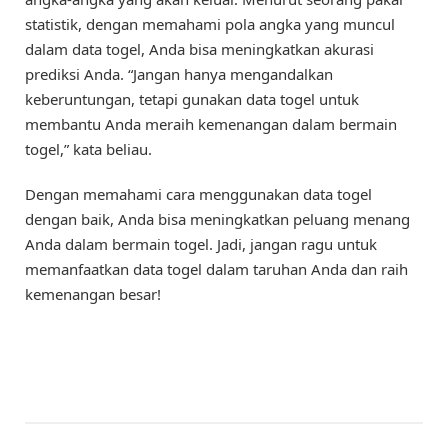
statistik, dengan memahami pola angka yang muncul
dalam data togel, Anda bisa meningkatkan akurasi
prediksi Anda. “Jangan hanya mengandalkan
keberuntungan, tetapi gunakan data togel untuk
membantu Anda meraih kemenangan dalam bermain
togel,” kata beliau.
Dengan memahami cara menggunakan data togel
dengan baik, Anda bisa meningkatkan peluang menang
Anda dalam bermain togel. Jadi, jangan ragu untuk
memanfaatkan data togel dalam taruhan Anda dan raih
kemenangan besar!