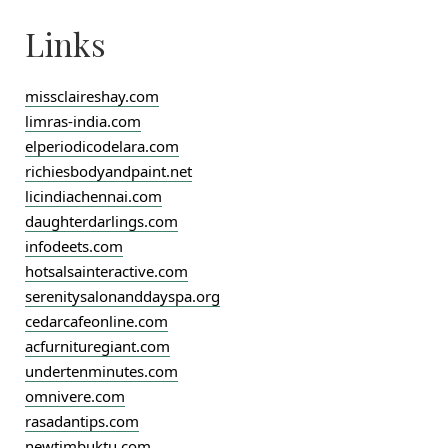
Links
missclaireshay.com
limras-india.com
elperiodicodelara.com
richiesbodyandpaint.net
licindiachennai.com
daughterdarlings.com
infodeets.com
hotsalsainteractive.com
serenitysalonanddayspa.org
cedarcafeonline.com
acfurnituregiant.com
undertenminutes.com
omnivere.com
rasadantips.com
newtimbuktu.com