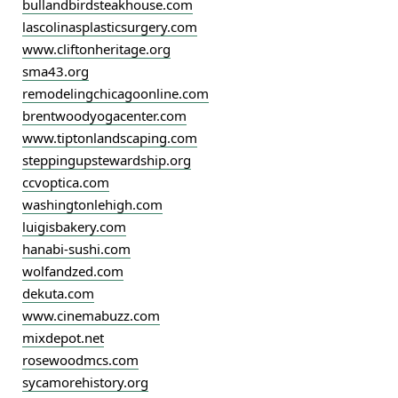
bullandbirdsteakhouse.com
lascolinasplasticsurgery.com
www.cliftonheritage.org
sma43.org
remodelingchicagoonline.com
brentwoodyogacenter.com
www.tiptonlandscaping.com
steppingupstewardship.org
ccvoptica.com
washingtonlehigh.com
luigisbakery.com
hanabi-sushi.com
wolfandzed.com
dekuta.com
www.cinemabuzz.com
mixdepot.net
rosewoodmcs.com
sycamorehistory.org