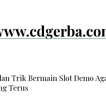
www.cdgerba.co
dan Trik Bermain Slot Demo Ag
g Terus