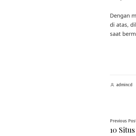
Dengan me
di atas, 
saat berm
Posted
admincd
by
Post
Previous Pos
10 Situs
navig