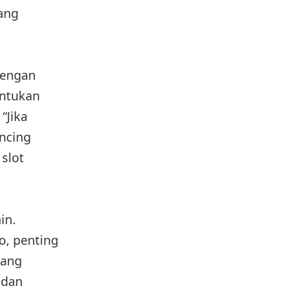
ang
dengan
entukan
“Jika
ncing
slot
in.
o, penting
yang
 dan