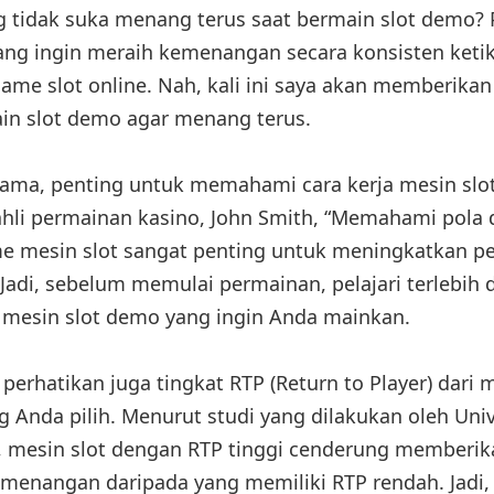
g tidak suka menang terus saat bermain slot demo? 
ng ingin meraih kemenangan secara konsisten keti
ame slot online. Nah, kali ini saya akan memberikan
ain slot demo agar menang terus.
ama, penting untuk memahami cara kerja mesin slo
hli permainan kasino, John Smith, “Memahami pola 
 mesin slot sangat penting untuk meningkatkan p
Jadi, sebelum memulai permainan, pelajari terlebih 
a mesin slot demo yang ingin Anda mainkan.
, perhatikan juga tingkat RTP (Return to Player) dari 
 Anda pilih. Menurut studi yang dilakukan oleh Univ
 mesin slot dengan RTP tinggi cenderung memberik
menangan daripada yang memiliki RTP rendah. Jadi, 