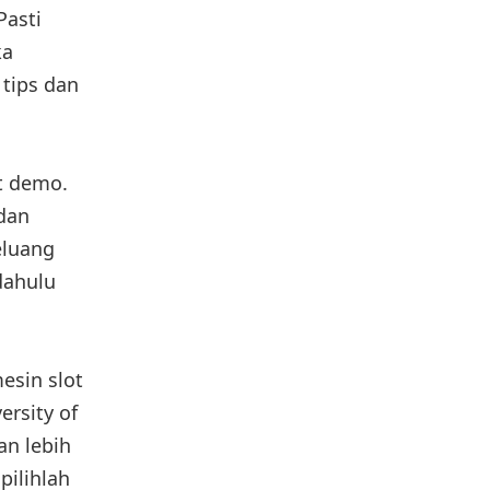
Pasti
ka
 tips dan
t demo.
dan
eluang
dahulu
mesin slot
ersity of
an lebih
pilihlah