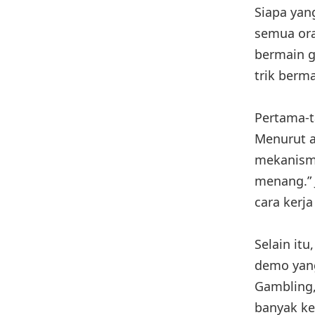
Siapa yan
semua ora
bermain g
trik berm
Pertama-t
Menurut a
mekanisme
menang.” 
cara kerj
Selain itu
demo yang
Gambling,
banyak ke