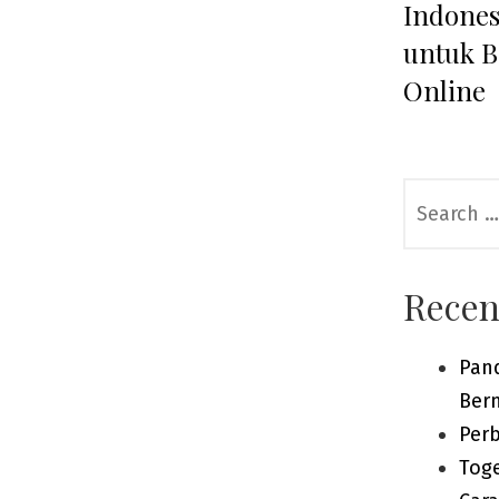
Indones
untuk B
Online
Search
for:
Recen
Pand
Ber
Perb
Toge