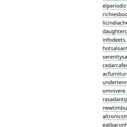
elperiodi
richiesbo
licindiac
daughterd
infodeets
hotsalsai
serenitys
cedarcafe
acfurnitu
underten
omnivere
rasadanti
newtimbu
altronics
eatbaconh