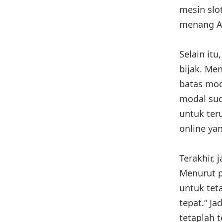
mesin slo
menang A
Selain it
bijak. Me
batas mod
modal sud
untuk ter
online ya
Terakhir,
Menurut p
untuk tet
tepat.” J
tetaplah 