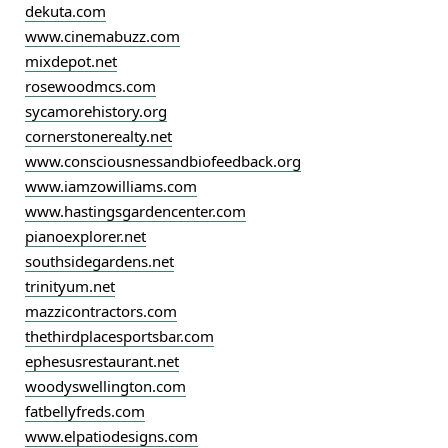
dekuta.com
www.cinemabuzz.com
mixdepot.net
rosewoodmcs.com
sycamorehistory.org
cornerstonerealty.net
www.consciousnessandbiofeedback.org
www.iamzowilliams.com
www.hastingsgardencenter.com
pianoexplorer.net
southsidegardens.net
trinityum.net
mazzicontractors.com
thethirdplacesportsbar.com
ephesusrestaurant.net
woodyswellington.com
fatbellyfreds.com
www.elpatiodesigns.com