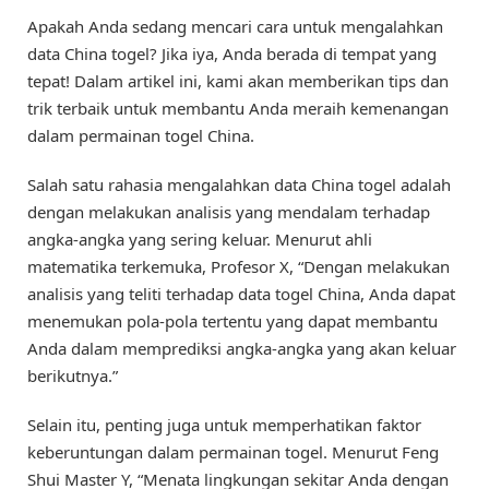
Apakah Anda sedang mencari cara untuk mengalahkan
data China togel? Jika iya, Anda berada di tempat yang
tepat! Dalam artikel ini, kami akan memberikan tips dan
trik terbaik untuk membantu Anda meraih kemenangan
dalam permainan togel China.
Salah satu rahasia mengalahkan data China togel adalah
dengan melakukan analisis yang mendalam terhadap
angka-angka yang sering keluar. Menurut ahli
matematika terkemuka, Profesor X, “Dengan melakukan
analisis yang teliti terhadap data togel China, Anda dapat
menemukan pola-pola tertentu yang dapat membantu
Anda dalam memprediksi angka-angka yang akan keluar
berikutnya.”
Selain itu, penting juga untuk memperhatikan faktor
keberuntungan dalam permainan togel. Menurut Feng
Shui Master Y, “Menata lingkungan sekitar Anda dengan