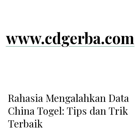
Skip
to
content
www.cdgerba.com
Rahasia Mengalahkan Data
China Togel: Tips dan Trik
Terbaik