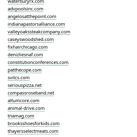
waterburyrx.com
advpoolsinc.com
angelosatthepoint.com
indianapastorsalliance.com
valleyoakssteakcompany.com
caseyswoodshed.com
fixhairchicago.com
denizliesnaf.com
constitutionconferences.com
patthecope.com
svitcs.com
seriouspizza.net
compassroseband.net
altumcore.com
animal-drive.com
tnamag.com
brooksshoesforkids.com
thayersselectmeats.com