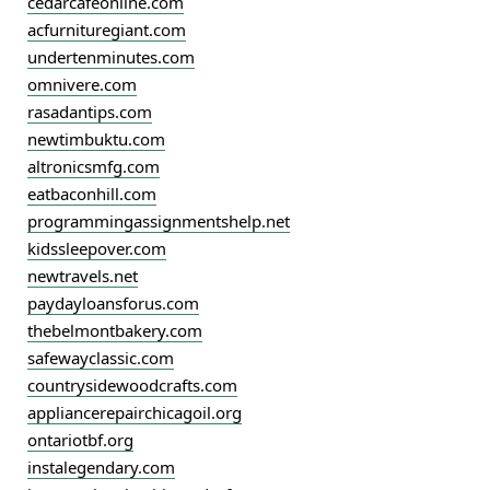
cedarcafeonline.com
acfurnituregiant.com
undertenminutes.com
omnivere.com
rasadantips.com
newtimbuktu.com
altronicsmfg.com
eatbaconhill.com
programmingassignmentshelp.net
kidssleepover.com
newtravels.net
paydayloansforus.com
thebelmontbakery.com
safewayclassic.com
countrysidewoodcrafts.com
appliancerepairchicagoil.org
ontariotbf.org
instalegendary.com