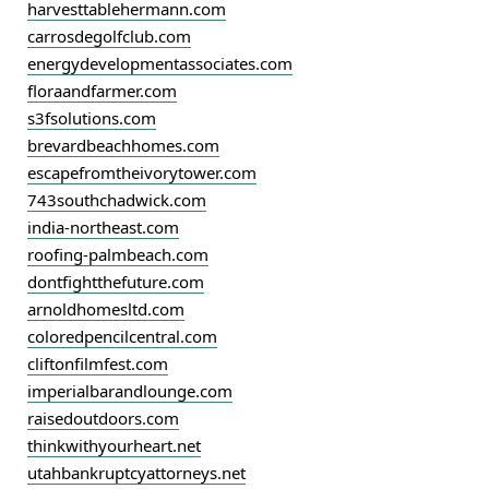
harvesttablehermann.com
carrosdegolfclub.com
energydevelopmentassociates.com
floraandfarmer.com
s3fsolutions.com
brevardbeachhomes.com
escapefromtheivorytower.com
743southchadwick.com
india-northeast.com
roofing-palmbeach.com
dontfightthefuture.com
arnoldhomesltd.com
coloredpencilcentral.com
cliftonfilmfest.com
imperialbarandlounge.com
raisedoutdoors.com
thinkwithyourheart.net
utahbankruptcyattorneys.net