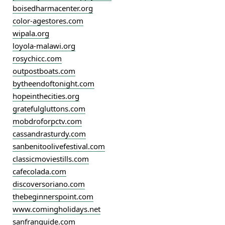
boisedharmacenter.org
color-agestores.com
wipala.org
loyola-malawi.org
rosychicc.com
outpostboats.com
bytheendoftonight.com
hopeinthecities.org
gratefulgluttons.com
mobdroforpctv.com
cassandrasturdy.com
sanbenitoolivefestival.com
classicmoviestills.com
cafecolada.com
discoversoriano.com
thebeginnerspoint.com
www.comingholidays.net
sanfranguide.com