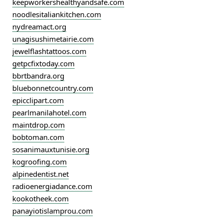
keepworkershealthyandsafe.com
noodlesitaliankitchen.com
nydreamact.org
unagisushimetairie.com
jewelflashtattoos.com
getpcfixtoday.com
bbrtbandra.org
bluebonnetcountry.com
epicclipart.com
pearlmanilahotel.com
maintdrop.com
bobtoman.com
sosanimauxtunisie.org
kogroofing.com
alpinedentist.net
radioenergiadance.com
kookotheek.com
panayiotislamprou.com