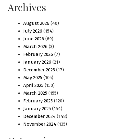
Archives
August 2026
(40)
July 2026
(154)
June 2026
(69)
March 2026
(3)
February 2026
(7)
January 2026
(21)
December 2025
(17)
May 2025
(105)
April 2025
(150)
March 2025
(155)
February 2025
(120)
January 2025
(154)
December 2024
(148)
November 2024
(135)