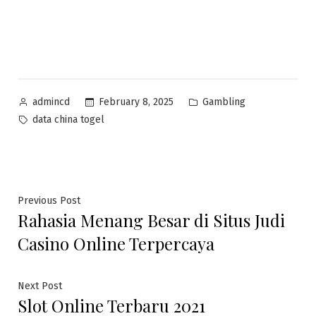
Posted
Posted
February 8, 2025
Gambling
admincd
by
in
Tags:
data china togel
Post
Previous
Previous Post
Rahasia Menang Besar di Situs Judi
post:
navigation
Casino Online Terpercaya
Next
Next Post
Slot Online Terbaru 2021
post: