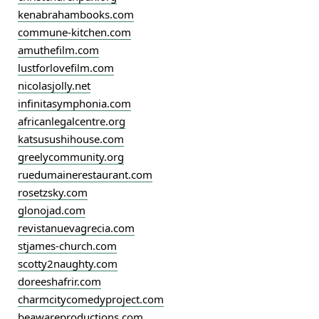
kenabrahambooks.com
commune-kitchen.com
amuthefilm.com
lustforlovefilm.com
nicolasjolly.net
infinitasymphonia.com
africanlegalcentre.org
katsusushihouse.com
greelycommunity.org
ruedumainerestaurant.com
rosetzsky.com
glonojad.com
revistanuevagrecia.com
stjames-church.com
scotty2naughty.com
doreeshafrir.com
charmcitycomedyproject.com
beawareproductions.com