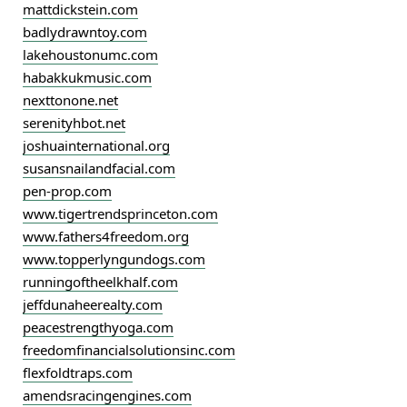
mattdickstein.com
badlydrawntoy.com
lakehoustonumc.com
habakkukmusic.com
nexttonone.net
serenityhbot.net
joshuainternational.org
susansnailandfacial.com
pen-prop.com
www.tigertrendsprinceton.com
www.fathers4freedom.org
www.topperlyngundogs.com
runningoftheelkhalf.com
jeffdunaheerealty.com
peacestrengthyoga.com
freedomfinancialsolutionsinc.com
flexfoldtraps.com
amendsracingengines.com