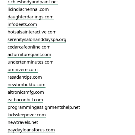
richiesbodyandpaint.net
licindiachennai.com
daughterdarlings.com
infodeets.com
hotsalsainteractive.com
serenitysalonanddayspa.org
cedarcafeonline.com
acfurnituregiant.com
undertenminutes.com
omnivere.com
rasadantips.com
newtimbuktu.com
altronicsmfg.com
eatbaconhill.com
programmingassignmentshelp.net
kidssleepover.com
newtravels.net
paydayloansforus.com