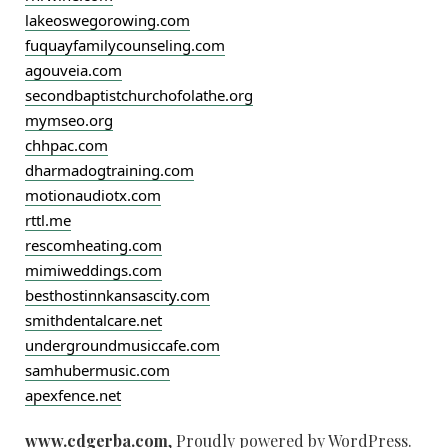
lakeoswegorowing.com
fuquayfamilycounseling.com
agouveia.com
secondbaptistchurchofolathe.org
mymseo.org
chhpac.com
dharmadogtraining.com
motionaudiotx.com
rttl.me
rescomheating.com
mimiweddings.com
besthostinnkansascity.com
smithdentalcare.net
undergroundmusiccafe.com
samhubermusic.com
apexfence.net
www.cdgerba.com
,
Proudly powered by WordPress.