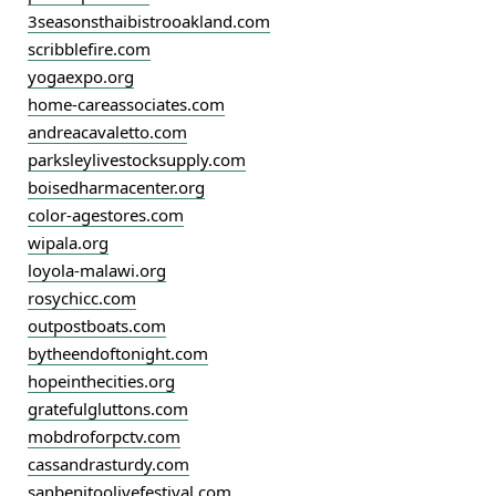
3seasonsthaibistrooakland.com
scribblefire.com
yogaexpo.org
home-careassociates.com
andreacavaletto.com
parksleylivestocksupply.com
boisedharmacenter.org
color-agestores.com
wipala.org
loyola-malawi.org
rosychicc.com
outpostboats.com
bytheendoftonight.com
hopeinthecities.org
gratefulgluttons.com
mobdroforpctv.com
cassandrasturdy.com
sanbenitoolivefestival.com