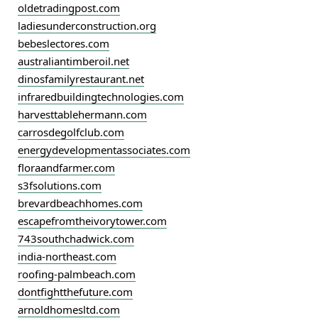
oldetradingpost.com
ladiesunderconstruction.org
bebeslectores.com
australiantimberoil.net
dinosfamilyrestaurant.net
infraredbuildingtechnologies.com
harvesttablehermann.com
carrosdegolfclub.com
energydevelopmentassociates.com
floraandfarmer.com
s3fsolutions.com
brevardbeachhomes.com
escapefromtheivorytower.com
743southchadwick.com
india-northeast.com
roofing-palmbeach.com
dontfightthefuture.com
arnoldhomesltd.com