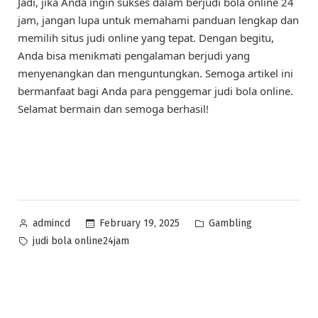
Jadi, jika Anda ingin sukses dalam berjudi bola online 24
jam, jangan lupa untuk memahami panduan lengkap dan
memilih situs judi online yang tepat. Dengan begitu,
Anda bisa menikmati pengalaman berjudi yang
menyenangkan dan menguntungkan. Semoga artikel ini
bermanfaat bagi Anda para penggemar judi bola online.
Selamat bermain dan semoga berhasil!
Posted
Posted
February 19, 2025
Gambling
admincd
by
in
Tags:
judi bola online24jam