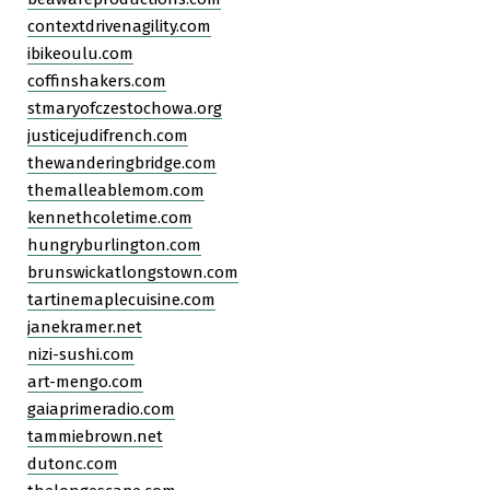
contextdrivenagility.com
ibikeoulu.com
coffinshakers.com
stmaryofczestochowa.org
justicejudifrench.com
thewanderingbridge.com
themalleablemom.com
kennethcoletime.com
hungryburlington.com
brunswickatlongstown.com
tartinemaplecuisine.com
janekramer.net
nizi-sushi.com
art-mengo.com
gaiaprimeradio.com
tammiebrown.net
dutonc.com