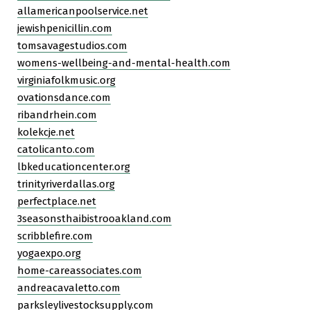
allamericanpoolservice.net
jewishpenicillin.com
tomsavagestudios.com
womens-wellbeing-and-mental-health.com
virginiafolkmusic.org
ovationsdance.com
ribandrhein.com
kolekcje.net
catolicanto.com
lbkeducationcenter.org
trinityriverdallas.org
perfectplace.net
3seasonsthaibistrooakland.com
scribblefire.com
yogaexpo.org
home-careassociates.com
andreacavaletto.com
parksleylivestocksupply.com