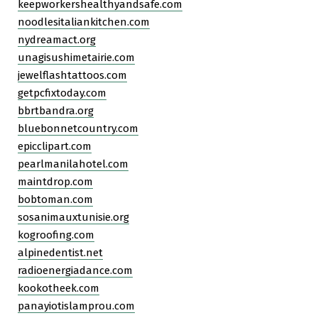
keepworkershealthyandsafe.com
noodlesitaliankitchen.com
nydreamact.org
unagisushimetairie.com
jewelflashtattoos.com
getpcfixtoday.com
bbrtbandra.org
bluebonnetcountry.com
epicclipart.com
pearlmanilahotel.com
maintdrop.com
bobtoman.com
sosanimauxtunisie.org
kogroofing.com
alpinedentist.net
radioenergiadance.com
kookotheek.com
panayiotislamprou.com