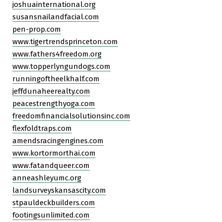
joshuainternational.org
susansnailandfacial.com
pen-prop.com
www.tigertrendsprinceton.com
www.fathers4freedom.org
www.topperlyngundogs.com
runningoftheelkhalf.com
jeffdunaheerealty.com
peacestrengthyoga.com
freedomfinancialsolutionsinc.com
flexfoldtraps.com
amendsracingengines.com
www.kortormorthai.com
www.fatandqueer.com
anneashleyumc.org
landsurveyskansascity.com
stpauldeckbuilders.com
footingsunlimited.com