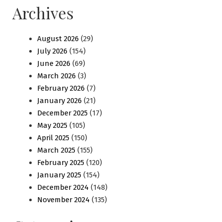
Archives
August 2026
(29)
July 2026
(154)
June 2026
(69)
March 2026
(3)
February 2026
(7)
January 2026
(21)
December 2025
(17)
May 2025
(105)
April 2025
(150)
March 2025
(155)
February 2025
(120)
January 2025
(154)
December 2024
(148)
November 2024
(135)