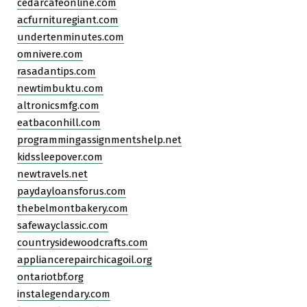
cedarcafeonline.com
acfurnituregiant.com
undertenminutes.com
omnivere.com
rasadantips.com
newtimbuktu.com
altronicsmfg.com
eatbaconhill.com
programmingassignmentshelp.net
kidssleepover.com
newtravels.net
paydayloansforus.com
thebelmontbakery.com
safewayclassic.com
countrysidewoodcrafts.com
appliancerepairchicagoil.org
ontariotbf.org
instalegendary.com