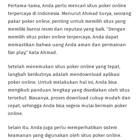
Pertama-tama, Anda perlu mencari situs poker online
terpercaya di Indonesia. Menurut Ahmad Surya, seorang
pakar poker online, penting untuk memilih situs yang
memiliki lisensi resmi dan reputasi yang baik. “Dengan
memilih situs poker online terpercaya, Anda dapat
memastikan bahwa uang Anda aman dan permainan
fair play,” kata Ahmad.
Setelah menemukan situs poker online yang tepat,
langkah berikutnya adalah mendownload aplikasi
poker online. Untuk melakukan hal ini, Anda bisa
mengikuti panduan lengkap yang disediakan oleh situs
tersebut. Biasanya, proses download cukup mudah dan
cepat, sehingga Anda bisa segera mulai bermain poker
online.
Selain itu, Anda juga perlu memperhatikan sistem
keamanan yang digunakan oleh situs poker online.