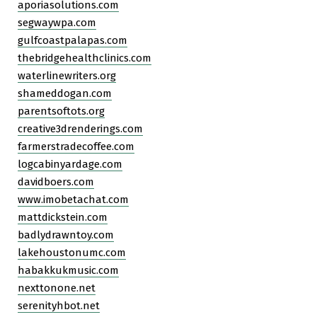
aporiasolutions.com
segwaywpa.com
gulfcoastpalapas.com
thebridgehealthclinics.com
waterlinewriters.org
shameddogan.com
parentsoftots.org
creative3drenderings.com
farmerstradecoffee.com
logcabinyardage.com
davidboers.com
www.imobetachat.com
mattdickstein.com
badlydrawntoy.com
lakehoustonumc.com
habakkukmusic.com
nexttonone.net
serenityhbot.net