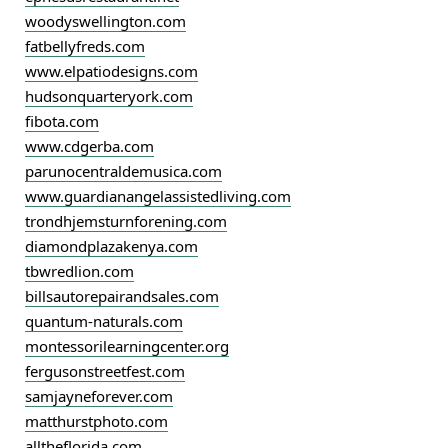
woodyswellington.com
fatbellyfreds.com
www.elpatiodesigns.com
hudsonquarteryork.com
fibota.com
www.cdgerba.com
parunocentraldemusica.com
www.guardianangelassistedliving.com
trondhjemsturnforening.com
diamondplazakenya.com
tbwredlion.com
billsautorepairandsales.com
quantum-naturals.com
montessorilearningcenter.org
fergusonstreetfest.com
samjayneforever.com
matthurstphoto.com
alltheflorida.com