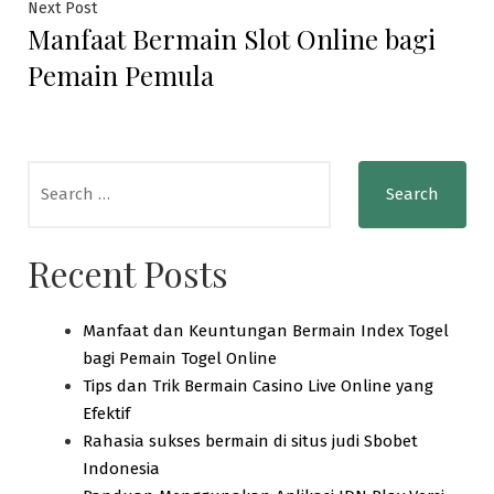
Next
Next Post
Manfaat Bermain Slot Online bagi
post:
Pemain Pemula
Search
for:
Recent Posts
Manfaat dan Keuntungan Bermain Index Togel
bagi Pemain Togel Online
Tips dan Trik Bermain Casino Live Online yang
Efektif
Rahasia sukses bermain di situs judi Sbobet
Indonesia