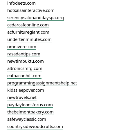
infodeets.com
hotsalsainteractive.com
serenitysalonanddayspa.org
cedarcafeonline.com
acfurnituregiant.com
undertenminutes.com
omnivere.com
rasadantips.com
newtimbuktu.com
altronicsmfg.com
eatbaconhill.com
programmingassignmentshelp.net
kidssleepover.com
newtravels.net
paydayloansforus.com
thebelmontbakery.com
safewayclassic.com
countrysidewoodcrafts.com