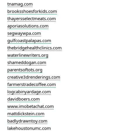
tnamag.com
brooksshoesforkids.com
thayersselectmeats.com
aporiasolutions.com
segwaywpa.com
gulfcoastpalapas.com
thebridgehealthclinics.com
waterlinewriters.org
shameddogan.com
parentsoftots.org
creative3drenderings.com
farmerstradecoffee.com
logcabinyardage.com
davidboers.com
www.imobetachat.com
mattdickstein.com
badlydrawntoy.com
lakehoustonumc.com