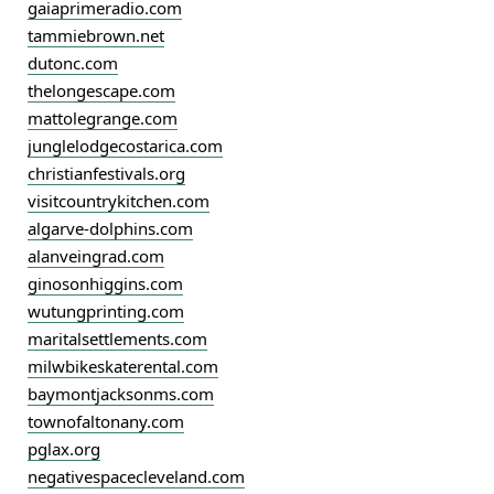
gaiaprimeradio.com
tammiebrown.net
dutonc.com
thelongescape.com
mattolegrange.com
junglelodgecostarica.com
christianfestivals.org
visitcountrykitchen.com
algarve-dolphins.com
alanveingrad.com
ginosonhiggins.com
wutungprinting.com
maritalsettlements.com
milwbikeskaterental.com
baymontjacksonms.com
townofaltonany.com
pglax.org
negativespacecleveland.com