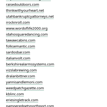
raisedoutdoors.com
thinkwithyourheart.net
utahbankruptcyattorneys.net
irocknroll.com
www.wordoflife2000.org
idahosquaredancing.com
tawawcabins.com
folksemantic.com
sardosbar.com
italianvolt.com
berkshirealarmssystems.com
vizslabrewing.com
dralanbittner.com
yannisandlemoni.com
weedpatchgazette.com
kblinc.com
eriesingletrack.com
pamperedpetsnorthport.com