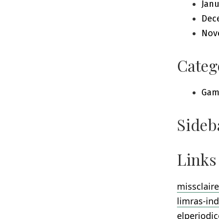
Janu
Dec
Nov
Categ
Gam
Sideb
Links
missclair
limras-in
elperiodi