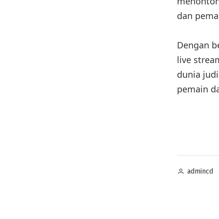
menonton 
dan pemah
Dengan be
live stre
dunia jud
pemain da
Posted
admincd
by