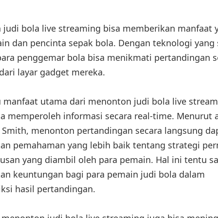
judi bola live streaming bisa memberikan manfaat 
in dan pencinta sepak bola. Dengan teknologi yang
para penggemar bola bisa menikmati pertandingan s
dari layar gadget mereka.
u manfaat utama dari menonton judi bola live strea
sa memperoleh informasi secara real-time. Menurut a
n Smith, menonton pertandingan secara langsung da
n pemahaman yang lebih baik tentang strategi pe
usan yang diambil oleh para pemain. Hal ini tentu s
n keuntungan bagi para pemain judi bola dalam
si hasil pertandingan.