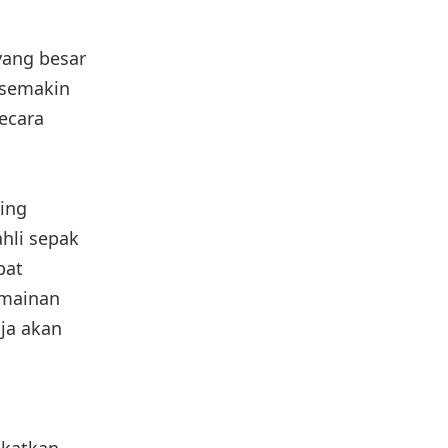
yang besar
 semakin
ecara
ming
hli sepak
pat
rmainan
aja akan