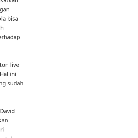
gkatkan
ngan
la bisa
eh
terhadap
ton live
al ini
ing sudah
 David
kan
ri