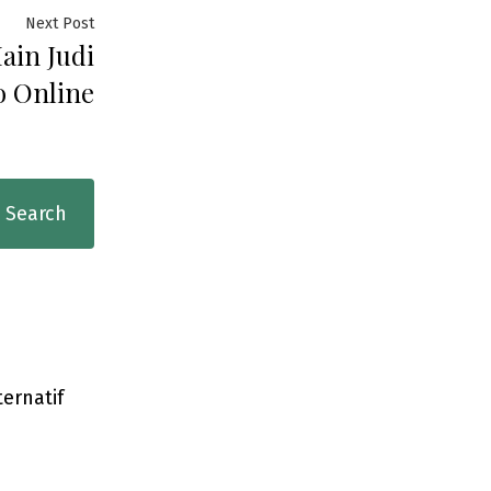
Next
Next Post
ain Judi
post:
o Online
ernatif