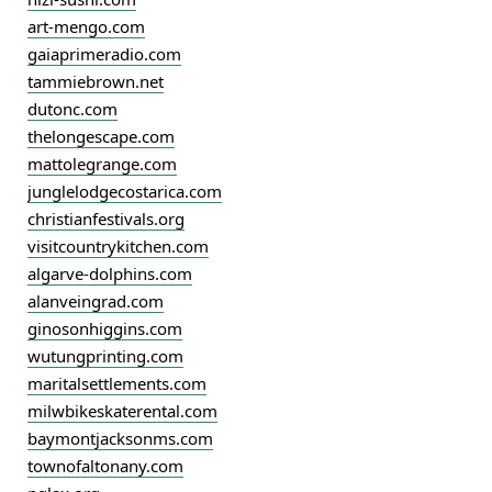
art-mengo.com
gaiaprimeradio.com
tammiebrown.net
dutonc.com
thelongescape.com
mattolegrange.com
junglelodgecostarica.com
christianfestivals.org
visitcountrykitchen.com
algarve-dolphins.com
alanveingrad.com
ginosonhiggins.com
wutungprinting.com
maritalsettlements.com
milwbikeskaterental.com
baymontjacksonms.com
townofaltonany.com