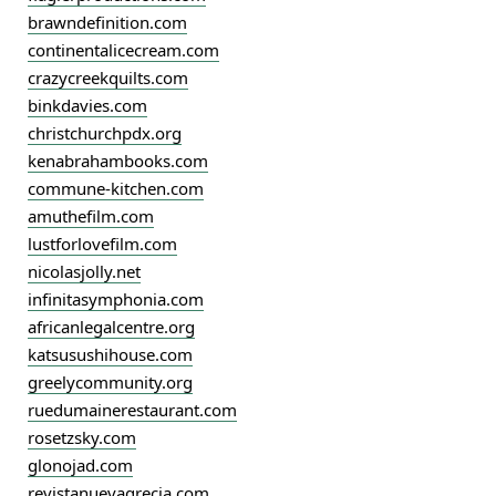
brawndefinition.com
continentalicecream.com
crazycreekquilts.com
binkdavies.com
christchurchpdx.org
kenabrahambooks.com
commune-kitchen.com
amuthefilm.com
lustforlovefilm.com
nicolasjolly.net
infinitasymphonia.com
africanlegalcentre.org
katsusushihouse.com
greelycommunity.org
ruedumainerestaurant.com
rosetzsky.com
glonojad.com
revistanuevagrecia.com