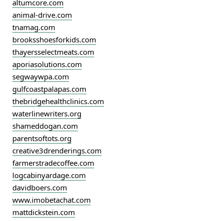
altumcore.com
animal-drive.com
tnamag.com
brooksshoesforkids.com
thayersselectmeats.com
aporiasolutions.com
segwaywpa.com
gulfcoastpalapas.com
thebridgehealthclinics.com
waterlinewriters.org
shameddogan.com
parentsoftots.org
creative3drenderings.com
farmerstradecoffee.com
logcabinyardage.com
davidboers.com
www.imobetachat.com
mattdickstein.com