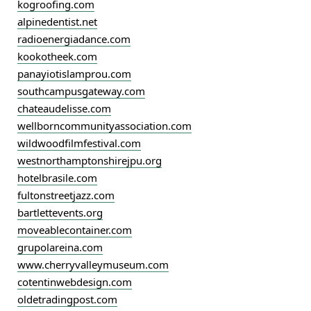
kogroofing.com
alpinedentist.net
radioenergiadance.com
kookotheek.com
panayiotislamprou.com
southcampusgateway.com
chateaudelisse.com
wellborncommunityassociation.com
wildwoodfilmfestival.com
westnorthamptonshirejpu.org
hotelbrasile.com
fultonstreetjazz.com
bartlettevents.org
moveablecontainer.com
grupolareina.com
www.cherryvalleymuseum.com
cotentinwebdesign.com
oldetradingpost.com