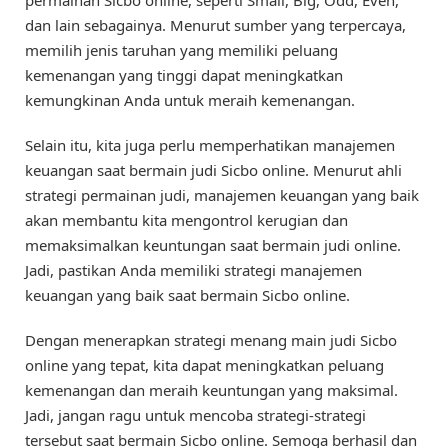
dan lain sebagainya. Menurut sumber yang terpercaya,
memilih jenis taruhan yang memiliki peluang
kemenangan yang tinggi dapat meningkatkan
kemungkinan Anda untuk meraih kemenangan.
Selain itu, kita juga perlu memperhatikan manajemen
keuangan saat bermain judi Sicbo online. Menurut ahli
strategi permainan judi, manajemen keuangan yang baik
akan membantu kita mengontrol kerugian dan
memaksimalkan keuntungan saat bermain judi online.
Jadi, pastikan Anda memiliki strategi manajemen
keuangan yang baik saat bermain Sicbo online.
Dengan menerapkan strategi menang main judi Sicbo
online yang tepat, kita dapat meningkatkan peluang
kemenangan dan meraih keuntungan yang maksimal.
Jadi, jangan ragu untuk mencoba strategi-strategi
tersebut saat bermain Sicbo online. Semoga berhasil dan