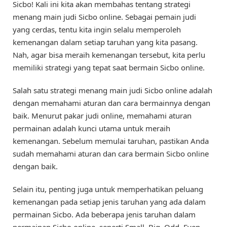
Sicbo! Kali ini kita akan membahas tentang strategi
menang main judi Sicbo online. Sebagai pemain judi
yang cerdas, tentu kita ingin selalu memperoleh
kemenangan dalam setiap taruhan yang kita pasang.
Nah, agar bisa meraih kemenangan tersebut, kita perlu
memiliki strategi yang tepat saat bermain Sicbo online.
Salah satu strategi menang main judi Sicbo online adalah
dengan memahami aturan dan cara bermainnya dengan
baik. Menurut pakar judi online, memahami aturan
permainan adalah kunci utama untuk meraih
kemenangan. Sebelum memulai taruhan, pastikan Anda
sudah memahami aturan dan cara bermain Sicbo online
dengan baik.
Selain itu, penting juga untuk memperhatikan peluang
kemenangan pada setiap jenis taruhan yang ada dalam
permainan Sicbo. Ada beberapa jenis taruhan dalam
permainan Sicbo online, seperti Small, Big, Odd, Even,