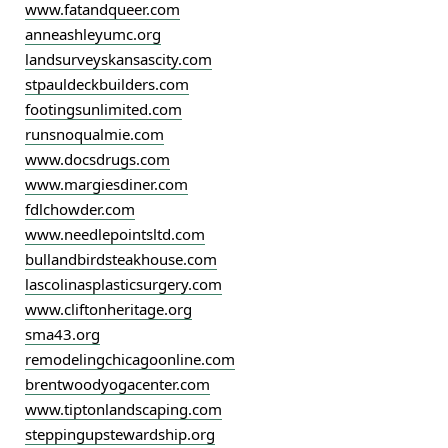
www.fatandqueer.com
anneashleyumc.org
landsurveyskansascity.com
stpauldeckbuilders.com
footingsunlimited.com
runsnoqualmie.com
www.docsdrugs.com
www.margiesdiner.com
fdlchowder.com
www.needlepointsltd.com
bullandbirdsteakhouse.com
lascolinasplasticsurgery.com
www.cliftonheritage.org
sma43.org
remodelingchicagoonline.com
brentwoodyogacenter.com
www.tiptonlandscaping.com
steppingupstewardship.org