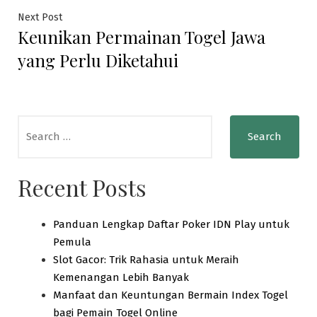
Next
Next Post
Keunikan Permainan Togel Jawa
post:
yang Perlu Diketahui
Search
for:
Recent Posts
Panduan Lengkap Daftar Poker IDN Play untuk
Pemula
Slot Gacor: Trik Rahasia untuk Meraih
Kemenangan Lebih Banyak
Manfaat dan Keuntungan Bermain Index Togel
bagi Pemain Togel Online