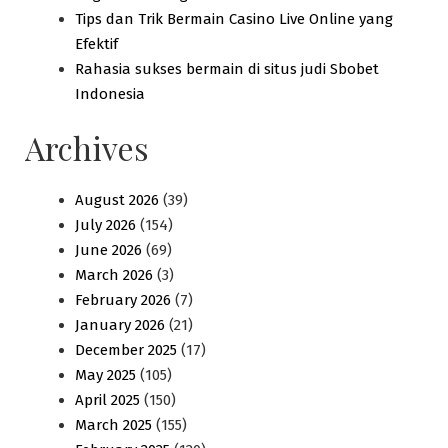
Tips dan Trik Bermain Casino Live Online yang
Efektif
Rahasia sukses bermain di situs judi Sbobet
Indonesia
Archives
August 2026
(39)
July 2026
(154)
June 2026
(69)
March 2026
(3)
February 2026
(7)
January 2026
(21)
December 2025
(17)
May 2025
(105)
April 2025
(150)
March 2025
(155)