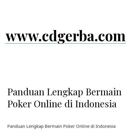
Skip
to
content
www.cdgerba.com
Panduan Lengkap Bermain
Poker Online di Indonesia
Panduan Lengkap Bermain Poker Online di Indonesia