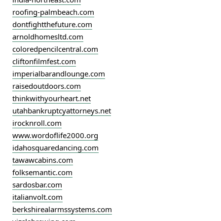
roofing-palmbeach.com
dontfightthefuture.com
arnoldhomesltd.com
coloredpencilcentral.com
cliftonfilmfest.com
imperialbarandlounge.com
raisedoutdoors.com
thinkwithyourheart.net
utahbankruptcyattorneys.net
irocknroll.com
www.wordoflife2000.org
idahosquaredancing.com
tawawcabins.com
folksemantic.com
sardosbar.com
italianvolt.com
berkshirealarmssystems.com