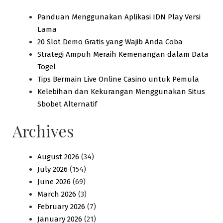
Panduan Menggunakan Aplikasi IDN Play Versi
Lama
20 Slot Demo Gratis yang Wajib Anda Coba
Strategi Ampuh Meraih Kemenangan dalam Data
Togel
Tips Bermain Live Online Casino untuk Pemula
Kelebihan dan Kekurangan Menggunakan Situs
Sbobet Alternatif
Archives
August 2026
(34)
July 2026
(154)
June 2026
(69)
March 2026
(3)
February 2026
(7)
January 2026
(21)