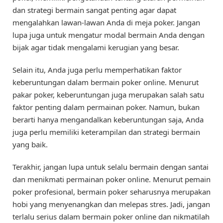
dan strategi bermain sangat penting agar dapat
mengalahkan lawan-lawan Anda di meja poker. Jangan
lupa juga untuk mengatur modal bermain Anda dengan
bijak agar tidak mengalami kerugian yang besar.
Selain itu, Anda juga perlu memperhatikan faktor
keberuntungan dalam bermain poker online. Menurut
pakar poker, keberuntungan juga merupakan salah satu
faktor penting dalam permainan poker. Namun, bukan
berarti hanya mengandalkan keberuntungan saja, Anda
juga perlu memiliki keterampilan dan strategi bermain
yang baik.
Terakhir, jangan lupa untuk selalu bermain dengan santai
dan menikmati permainan poker online. Menurut pemain
poker profesional, bermain poker seharusnya merupakan
hobi yang menyenangkan dan melepas stres. Jadi, jangan
terlalu serius dalam bermain poker online dan nikmatilah