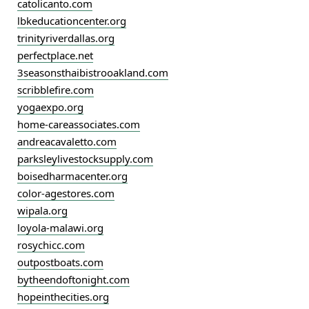
catolicanto.com
lbkeducationcenter.org
trinityriverdallas.org
perfectplace.net
3seasonsthaibistrooakland.com
scribblefire.com
yogaexpo.org
home-careassociates.com
andreacavaletto.com
parksleylivestocksupply.com
boisedharmacenter.org
color-agestores.com
wipala.org
loyola-malawi.org
rosychicc.com
outpostboats.com
bytheendoftonight.com
hopeinthecities.org