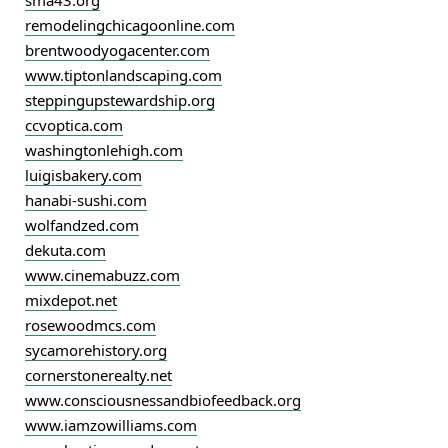
sma43.org
remodelingchicagoonline.com
brentwoodyogacenter.com
www.tiptonlandscaping.com
steppingupstewardship.org
ccvoptica.com
washingtonlehigh.com
luigisbakery.com
hanabi-sushi.com
wolfandzed.com
dekuta.com
www.cinemabuzz.com
mixdepot.net
rosewoodmcs.com
sycamorehistory.org
cornerstonerealty.net
www.consciousnessandbiofeedback.org
www.iamzowilliams.com