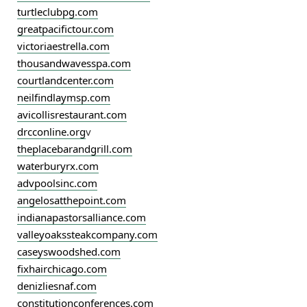
turtleclubpg.com
greatpacifictour.com
victoriaestrella.com
thousandwavesspa.com
courtlandcenter.com
neilfindlaymsp.com
avicollisrestaurant.com
drcconline.org
v
theplacebarandgrill.com
waterburyrx.com
advpoolsinc.com
angelosatthepoint.com
indianapastorsalliance.com
valleyoakssteakcompany.com
caseyswoodshed.com
fixhairchicago.com
denizliesnaf.com
constitutionconferences.com