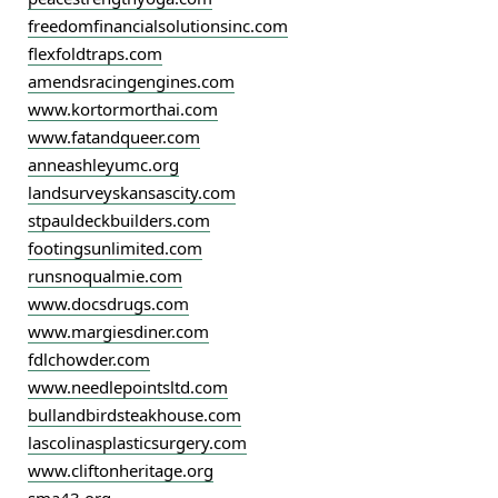
freedomfinancialsolutionsinc.com
flexfoldtraps.com
amendsracingengines.com
www.kortormorthai.com
www.fatandqueer.com
anneashleyumc.org
landsurveyskansascity.com
stpauldeckbuilders.com
footingsunlimited.com
runsnoqualmie.com
www.docsdrugs.com
www.margiesdiner.com
fdlchowder.com
www.needlepointsltd.com
bullandbirdsteakhouse.com
lascolinasplasticsurgery.com
www.cliftonheritage.org