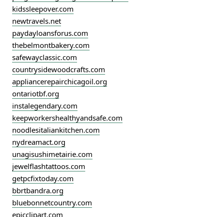
kidssleepover.com
newtravels.net
paydayloansforus.com
thebelmontbakery.com
safewayclassic.com
countrysidewoodcrafts.com
appliancerepairchicagoil.org
ontariotbf.org
instalegendary.com
keepworkershealthyandsafe.com
noodlesitaliankitchen.com
nydreamact.org
unagisushimetairie.com
jewelflashtattoos.com
getpcfixtoday.com
bbrtbandra.org
bluebonnetcountry.com
epicclipart.com