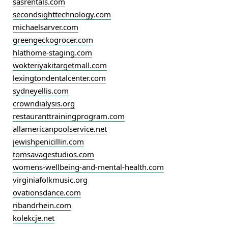
sasrentals.com
secondsighttechnology.com
michaelsarver.com
greengeckogrocer.com
hlathome-staging.com
wokteriyakitargetmall.com
lexingtondentalcenter.com
sydneyellis.com
crowndialysis.org
restauranttrainingprogram.com
allamericanpoolservice.net
jewishpenicillin.com
tomsavagestudios.com
womens-wellbeing-and-mental-health.com
virginiafolkmusic.org
ovationsdance.com
ribandrhein.com
kolekcje.net