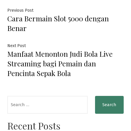
Post
Previous
Previous Post
Cara Bermain Slot 5000 dengan
post:
navigation
Benar
Next
Next Post
Manfaat Menonton Judi Bola Live
post:
Streaming bagi Pemain dan
Pencinta Sepak Bola
Search
for:
Recent Posts