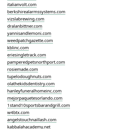
italianvolt.com
berkshirealarmssystems.com
vizslabrewing.com
dralanbittner.com
yannisandlemoni.com
weedpatchgazette.com
kblinc.com
eriesingletrack.com
pamperedpetsnorthport.com
rosiemade.com
tupelodoughnuts.com
olathekidsdentistry.com
hanleyfuneralhomeinc.com
mejorpaquetesorlando.com
1stand10sportsbarandgrill.com
w4btx.com
angelstouchnaillash.com
kabbalahacademy.net