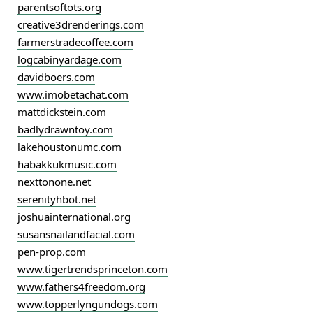
parentsoftots.org
creative3drenderings.com
farmerstradecoffee.com
logcabinyardage.com
davidboers.com
www.imobetachat.com
mattdickstein.com
badlydrawntoy.com
lakehoustonumc.com
habakkukmusic.com
nexttonone.net
serenityhbot.net
joshuainternational.org
susansnailandfacial.com
pen-prop.com
www.tigertrendsprinceton.com
www.fathers4freedom.org
www.topperlyngundogs.com