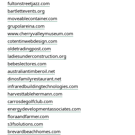
fultonstreetjazz.com
bartlettevents.org
moveablecontainer.com
grupolareina.com
www.cherryvalleymuseum.com
cotentinwebdesign.com
oldetradingpost.com
ladiesunderconstruction.org
bebeslectores.com
australiantimberoil.net
dinosfamilyrestaurant.net
infraredbuildingtechnologies.com
harvesttablehermann.com
carrosdegolfclub.com
energydevelopmentassociates.com
floraandfarmer.com
s3fsolutions.com
brevardbeachhomes.com