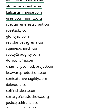
africanlegalcentre.org
katsusushihouse.com
greelycommunity.org
ruedumainerestaurant.com
rosetzsky.com
glonojad.com
revistanuevagrecia.com
stjames-church.com
scotty2naughty.com
doreeshafrir.com
charmcitycomedyproject.com
beawareproductions.com
contextdrivenagility.com
ibikeoulu.com
coffinshakers.com
stmaryofczestochowa.org
justicejudifrench.com