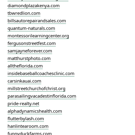
diamondplazakenya.com
tbwredlion.com
billsautorepairandsales.com
quantum-naturals.com
montessorilearningcenter.org
fergusonstreetfest.com
samjayneforever.com
matthurstphoto.com
alltheflorida.com
insidebaseballcoachesclinic.com
carsinkauai.com
millstreetchurchofchrist.org
parasailingvacadestinflorida.com
pride-realty.net
alphadynamicshealth.com
flutterbylash.com
hanlintearoom.com
funnyduckfarms.com