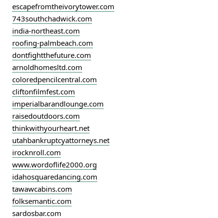
escapefromtheivorytower.com
743southchadwick.com
india-northeast.com
roofing-palmbeach.com
dontfightthefuture.com
arnoldhomesltd.com
coloredpencilcentral.com
cliftonfilmfest.com
imperialbarandlounge.com
raisedoutdoors.com
thinkwithyourheart.net
utahbankruptcyattorneys.net
irocknroll.com
www.wordoflife2000.org
idahosquaredancing.com
tawawcabins.com
folksemantic.com
sardosbar.com