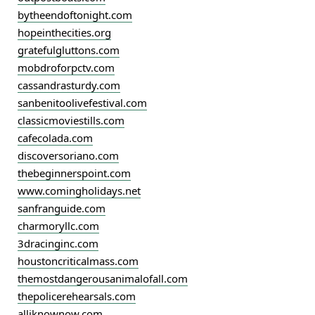
bytheendoftonight.com
hopeinthecities.org
gratefulgluttons.com
mobdroforpctv.com
cassandrasturdy.com
sanbenitoolivefestival.com
classicmoviestills.com
cafecolada.com
discoversoriano.com
thebeginnerspoint.com
www.comingholidays.net
sanfranguide.com
charmoryllc.com
3dracinginc.com
houstoncriticalmass.com
themostdangerousanimalofall.com
thepolicerehearsals.com
alliknownow.com