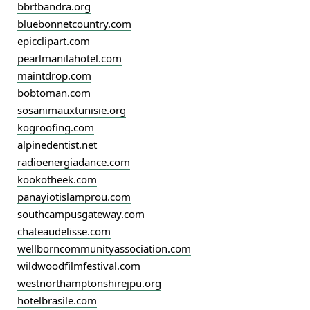
bbrtbandra.org
bluebonnetcountry.com
epicclipart.com
pearlmanilahotel.com
maintdrop.com
bobtoman.com
sosanimauxtunisie.org
kogroofing.com
alpinedentist.net
radioenergiadance.com
kookotheek.com
panayiotislamprou.com
southcampusgateway.com
chateaudelisse.com
wellborncommunityassociation.com
wildwoodfilmfestival.com
westnorthamptonshirejpu.org
hotelbrasile.com