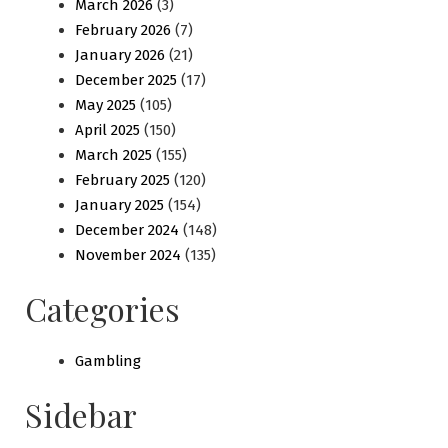
March 2026
(3)
February 2026
(7)
January 2026
(21)
December 2025
(17)
May 2025
(105)
April 2025
(150)
March 2025
(155)
February 2025
(120)
January 2025
(154)
December 2024
(148)
November 2024
(135)
Categories
Gambling
Sidebar