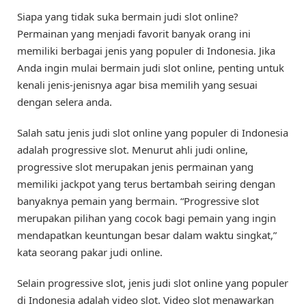
Siapa yang tidak suka bermain judi slot online?
Permainan yang menjadi favorit banyak orang ini
memiliki berbagai jenis yang populer di Indonesia. Jika
Anda ingin mulai bermain judi slot online, penting untuk
kenali jenis-jenisnya agar bisa memilih yang sesuai
dengan selera anda.
Salah satu jenis judi slot online yang populer di Indonesia
adalah progressive slot. Menurut ahli judi online,
progressive slot merupakan jenis permainan yang
memiliki jackpot yang terus bertambah seiring dengan
banyaknya pemain yang bermain. “Progressive slot
merupakan pilihan yang cocok bagi pemain yang ingin
mendapatkan keuntungan besar dalam waktu singkat,”
kata seorang pakar judi online.
Selain progressive slot, jenis judi slot online yang populer
di Indonesia adalah video slot. Video slot menawarkan