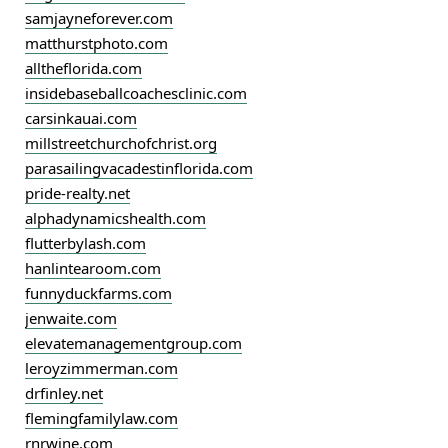
samjayneforever.com
matthurstphoto.com
alltheflorida.com
insidebaseballcoachesclinic.com
carsinkauai.com
millstreetchurchofchrist.org
parasailingvacadestinflorida.com
pride-realty.net
alphadynamicshealth.com
flutterbylash.com
hanlintearoom.com
funnyduckfarms.com
jenwaite.com
elevatemanagementgroup.com
leroyzimmerman.com
drfinley.net
flemingfamilylaw.com
rnrwine.com