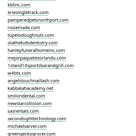
kblinc.com
eriesingletrack.com
pamperedpetsnorthport.com
rosiemade.com
tupelodoughnuts.com
olathekidsdentistry.com
hanleyfuneralhomeinc.com
mejorpaquetesorlando.com
1stand10sportsbarandgrill.com
w4btx.com
angelstouchnaillash.com
kabbalahacademy.net
smilondental.com
newstarcollision.com
sasrentals.com
secondsighttechnology.com
michaelsarver.com
greengeckogrocer.com