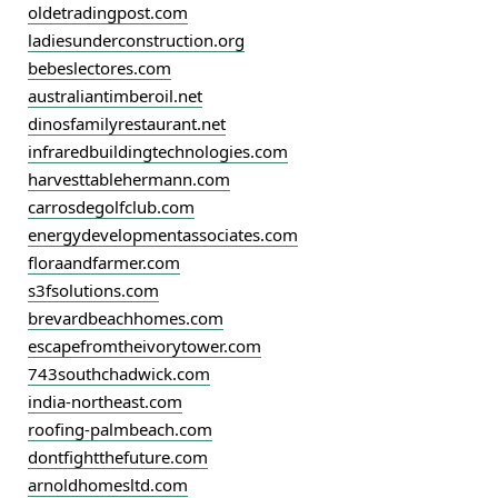
oldetradingpost.com
ladiesunderconstruction.org
bebeslectores.com
australiantimberoil.net
dinosfamilyrestaurant.net
infraredbuildingtechnologies.com
harvesttablehermann.com
carrosdegolfclub.com
energydevelopmentassociates.com
floraandfarmer.com
s3fsolutions.com
brevardbeachhomes.com
escapefromtheivorytower.com
743southchadwick.com
india-northeast.com
roofing-palmbeach.com
dontfightthefuture.com
arnoldhomesltd.com