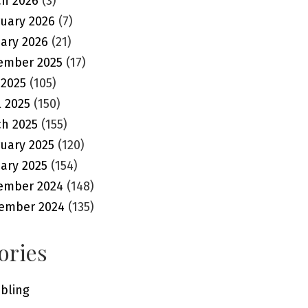
ch 2026
(3)
uary 2026
(7)
ary 2026
(21)
ember 2025
(17)
 2025
(105)
l 2025
(150)
ch 2025
(155)
uary 2025
(120)
ary 2025
(154)
ember 2024
(148)
ember 2024
(135)
ories
bling