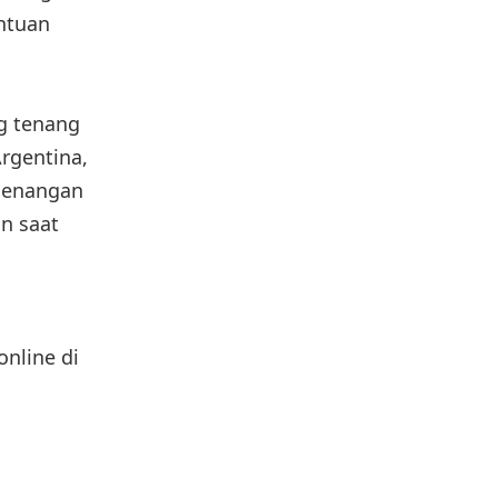
ntuan
ng tenang
rgentina,
menangan
n saat
nline di