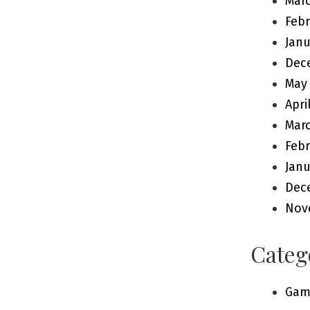
Mar
Febr
Janu
Dec
May
Apri
Mar
Febr
Janu
Dec
Nov
Categ
Gam