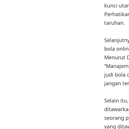
kunci uta
Perhatika
taruhan.
Selanjutn
bola onlin
Menurut D
“Manajeme
judi bola
jangan te
Selain it
ditawarka
seorang p
yang dita