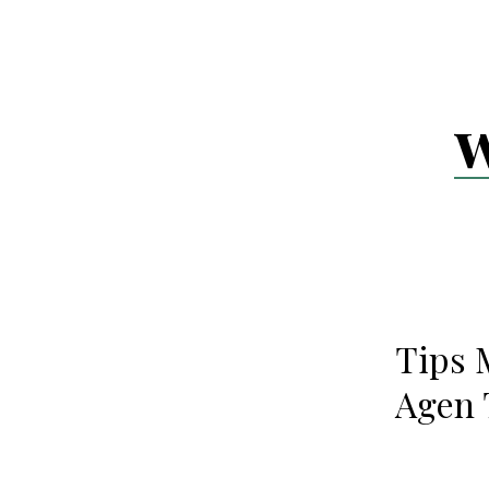
Skip
to
content
Tips 
Agen 