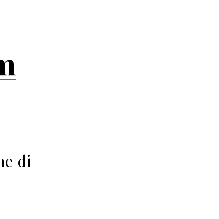
m
ne di