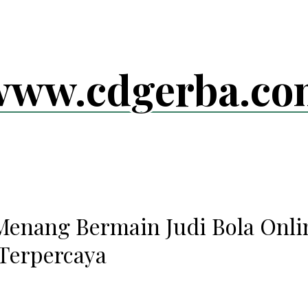
www.cdgerba.co
Menang Bermain Judi Bola Onli
Terpercaya