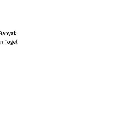
 Banyak
n Togel