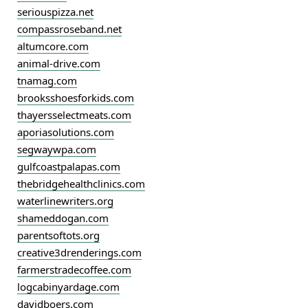
seriouspizza.net
compassroseband.net
altumcore.com
animal-drive.com
tnamag.com
brooksshoesforkids.com
thayersselectmeats.com
aporiasolutions.com
segwaywpa.com
gulfcoastpalapas.com
thebridgehealthclinics.com
waterlinewriters.org
shameddogan.com
parentsoftots.org
creative3drenderings.com
farmerstradecoffee.com
logcabinyardage.com
davidboers.com