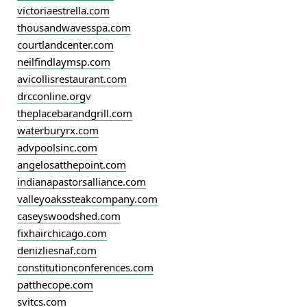
victoriaestrella.com
thousandwavesspa.com
courtlandcenter.com
neilfindlaymsp.com
avicollisrestaurant.com
drcconline.org
v
theplacebarandgrill.com
waterburyrx.com
advpoolsinc.com
angelosatthepoint.com
indianapastorsalliance.com
valleyoakssteakcompany.com
caseyswoodshed.com
fixhairchicago.com
denizliesnaf.com
constitutionconferences.com
patthecope.com
svitcs.com