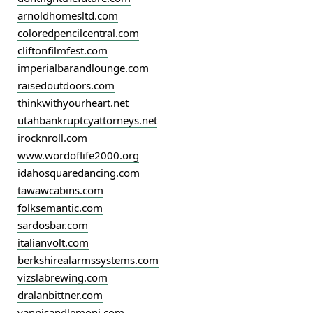
arnoldhomesltd.com
coloredpencilcentral.com
cliftonfilmfest.com
imperialbarandlounge.com
raisedoutdoors.com
thinkwithyourheart.net
utahbankruptcyattorneys.net
irocknroll.com
www.wordoflife2000.org
idahosquaredancing.com
tawawcabins.com
folksemantic.com
sardosbar.com
italianvolt.com
berkshirealarmssystems.com
vizslabrewing.com
dralanbittner.com
yannisandlemoni.com