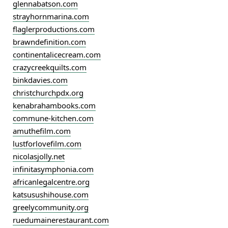
glennabatson.com
strayhornmarina.com
flaglerproductions.com
brawndefinition.com
continentalicecream.com
crazycreekquilts.com
binkdavies.com
christchurchpdx.org
kenabrahambooks.com
commune-kitchen.com
amuthefilm.com
lustforlovefilm.com
nicolasjolly.net
infinitasymphonia.com
africanlegalcentre.org
katsusushihouse.com
greelycommunity.org
ruedumainerestaurant.com