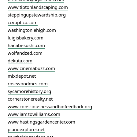
www.tiptonlandscaping.com
steppingupstewardship.org
ccvoptica.com
washingtonlehigh.com
luigisbakery.com
hanabi-sushi.com
wolfandzed.com
dekuta.com
www.cinemabuzz.com
mixdepot.net
rosewoodmcs.com
sycamorehistory.org
cornerstonerealty.net
www.consciousnessandbiofeedback.org
www.iamzowilliams.com
www.hastingsgardencenter.com
pianoexplorer.net
southsidegardens.net