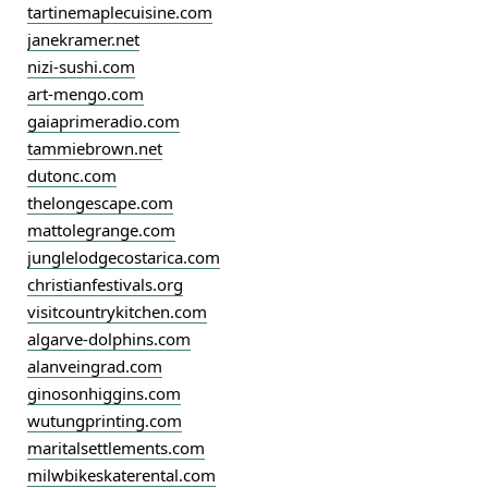
tartinemaplecuisine.com
janekramer.net
nizi-sushi.com
art-mengo.com
gaiaprimeradio.com
tammiebrown.net
dutonc.com
thelongescape.com
mattolegrange.com
junglelodgecostarica.com
christianfestivals.org
visitcountrykitchen.com
algarve-dolphins.com
alanveingrad.com
ginosonhiggins.com
wutungprinting.com
maritalsettlements.com
milwbikeskaterental.com