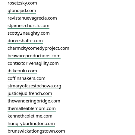
rosetzsky.com
glonojad.com
revistanuevagrecia.com
stjames-church.com
scotty2naughty.com
doreeshafrir.com
charmcitycomedyproject.com
beawareproductions.com
contextdrivenagility.com
ibikeoulu.com
coffinshakers.com
stmaryofczestochowa.org
justicejudifrench.com
thewanderingbridge.com
themalleablemom.com
kennethcoletime.com
hungryburlington.com
brunswickatlongstown.com