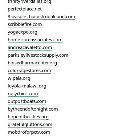
trinityriverdallas.org
perfectplace.net
3seasonsthaibistrooakland.com
scribblefire.com
yogaexpo.org
home-careassociates.com
andreacavaletto.com
parksleylivestocksupply.com
boisedharmacenter.org
color-agestores.com
wipala.org
loyola-malawi.org
rosychicc.com
outpostboats.com
bytheendoftonight.com
hopeinthecities.org
gratefulgluttons.com
mobdroforpctv.com