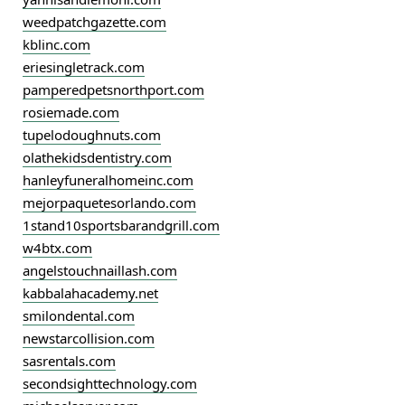
weedpatchgazette.com
kblinc.com
eriesingletrack.com
pamperedpetsnorthport.com
rosiemade.com
tupelodoughnuts.com
olathekidsdentistry.com
hanleyfuneralhomeinc.com
mejorpaquetesorlando.com
1stand10sportsbarandgrill.com
w4btx.com
angelstouchnaillash.com
kabbalahacademy.net
smilondental.com
newstarcollision.com
sasrentals.com
secondsighttechnology.com