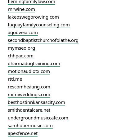
flemingfamilylaw.com
rnrwine.com
lakeoswegorowing.com
fuquayfamilycounseling.com
agouveia.com
secondbaptistchurchofolathe.org
mymseo.org
chhpac.com
dharmadogtraining.com
motionaudiotx.com
rttl.me
rescomheating.com
mimiweddings.com
besthostinnkansascity.com
smithdentalcare.net
undergroundmusiccafe.com
samhubermusic.com
apexfence.net