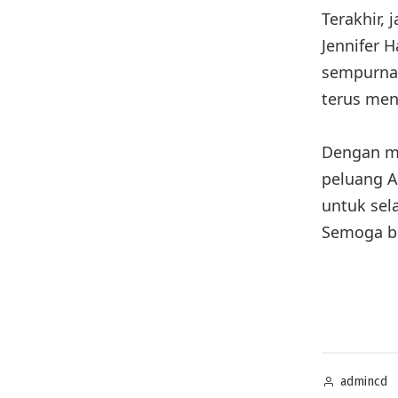
Terakhir, 
Jennifer 
sempurna 
terus men
Dengan me
peluang A
untuk sel
Semoga be
Posted
admincd