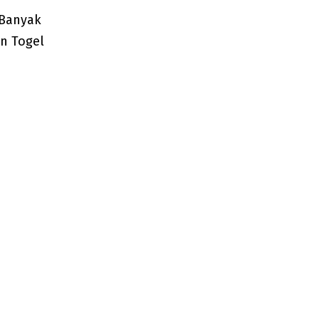
 Banyak
n Togel