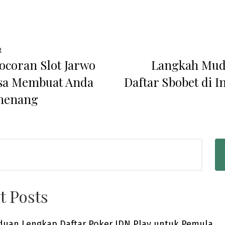
in
Previous
t
Bocoran Slot Jarwo
Langkah Mud
post:
ation
isa Membuat Anda
Daftar Sbobet di I
emenang
t Posts
duan Lengkap Daftar Poker IDN Play untuk Pemula