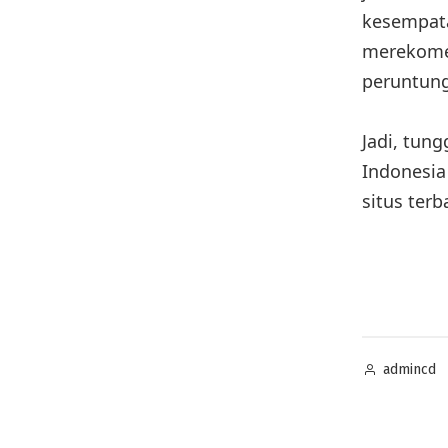
kesempat
merekomen
peruntung
Jadi, tun
Indonesia
situs terb
Posted
admincd
by