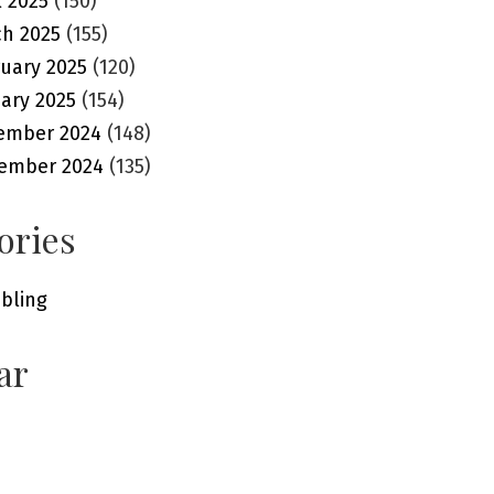
l 2025
(150)
ch 2025
(155)
uary 2025
(120)
ary 2025
(154)
ember 2024
(148)
ember 2024
(135)
ories
bling
ar