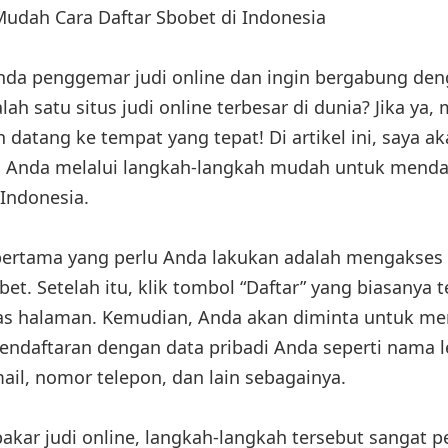
udah Cara Daftar Sbobet di Indonesia
da penggemar judi online dan ingin bergabung de
lah satu situs judi online terbesar di dunia? Jika ya,
 datang ke tempat yang tepat! Di artikel ini, saya a
Anda melalui langkah-langkah mudah untuk mendaf
 Indonesia.
ertama yang perlu Anda lakukan adalah mengakses 
et. Setelah itu, klik tombol “Daftar” yang biasanya t
as halaman. Kemudian, Anda akan diminta untuk me
pendaftaran dengan data pribadi Anda seperti nama 
ail, nomor telepon, dan lain sebagainya.
akar judi online, langkah-langkah tersebut sangat p