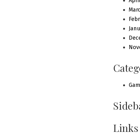
Apri
Mar
Febr
Janu
Dec
Nov
Categ
Gam
Sideb
Links