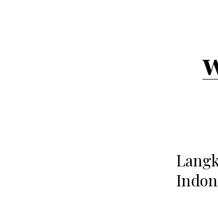
Skip
to
content
Langk
Indon