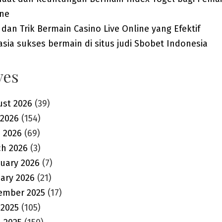
ine
 dan Trik Bermain Casino Live Online yang Efektif
sia sukses bermain di situs judi Sbobet Indonesia
ves
ust 2026
(39)
 2026
(154)
 2026
(69)
ch 2026
(3)
uary 2026
(7)
ary 2026
(21)
ember 2025
(17)
 2025
(105)