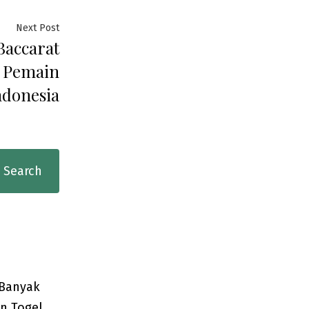
Next
Next Post
Baccarat
post:
i Pemain
ndonesia
 Banyak
n Togel