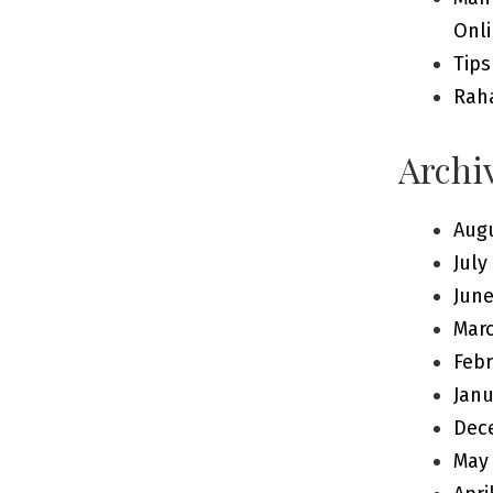
Onl
Tips
Raha
Archi
Aug
July
June
Mar
Febr
Janu
Dec
May