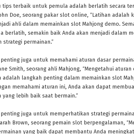
 tips terbaik untuk pemula adalah berlatih secara ter
ohn Doe, seorang pakar slot online, “Latihan adalah 
jadi ahli dalam memainkan slot Mahjong demo. Sem
da berlatih, semakin baik Anda akan menjadi dalam
 strategi permainan.”
u, penting juga untuk memahami aturan dasar permain
ane Smith, seorang ahli Mahjong, “Mengetahui aturan
 adalah langkah penting dalam memainkan slot Mah
gan memahami aturan ini, Anda akan dapat membua
 yang lebih baik saat bermain.”
u, penting juga untuk memperhatikan strategi permain
arah Brown, seorang pemain slot berpengalaman, “Me
permainan yang baik dapat membantu Anda meningka