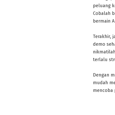
peluang k
Cobalah b
bermain A
Terakhir,
demo seha
nikmatila
terlalu str
Dengan me
mudah mem
mencoba p