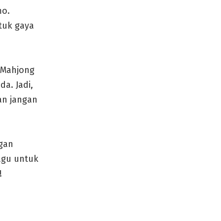
mo.
tuk gaya
 Mahjong
a. Jadi,
an jangan
ngan
agu untuk
!