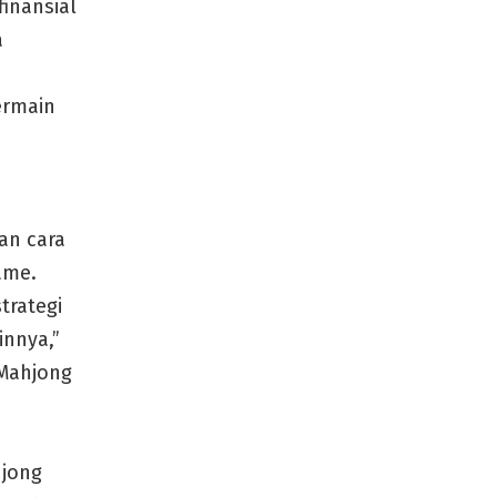
inansial
a
ermain
an cara
ame.
trategi
nnya,”
 Mahjong
hjong