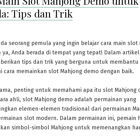
Main Slot Mahjong Demo untuk
a: Tips dan Trik
da seorang pemula yang ingin belajar cara main slot
 ya, Anda berada di tempat yang tepat! Dalam artikel 
erikan tips dan trik yang berguna untuk membantu
cara memainkan slot Mahjong demo dengan baik.
ama, penting untuk memahami apa itu slot Mahjong
ara ahli, slot Mahjong demo adalah permainan yang
gkan elemen-elemen tradisional dari permainan Ma
rmainan slot modern. Dalam permainan ini, pemain 
kan simbol-simbol Mahjong untuk memenangkan had