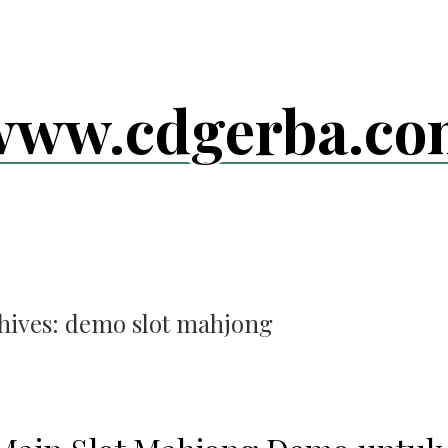
www.cdgerba.co
hives:
demo slot mahjong