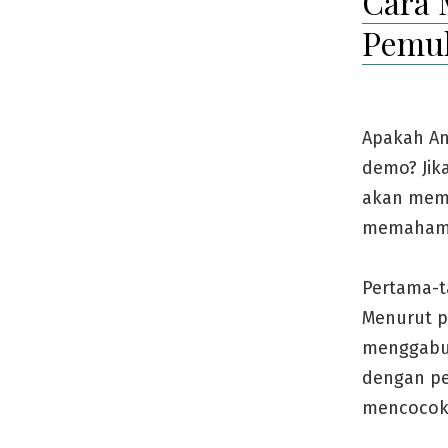
Cara 
Pemul
Apakah An
demo? Jika
akan memb
memahami 
Pertama-t
Menurut p
menggabun
dengan pe
mencocok