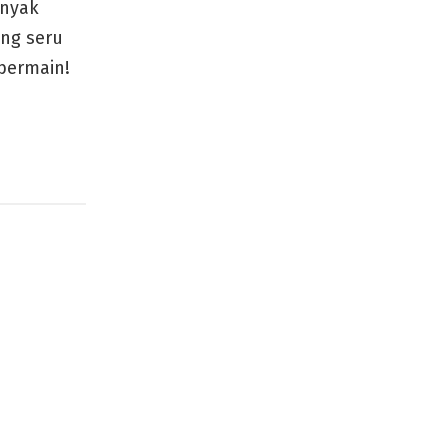
anyak
ng seru
 bermain!