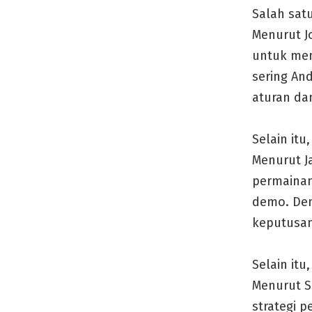
Salah satu
Menurut J
untuk men
sering An
aturan dan
Selain it
Menurut J
permainan
demo. Den
keputusan
Selain it
Menurut S
strategi 