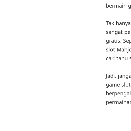
bermain g
Tak hanya
sangat pe
gratis. S
slot Mahj
cari tahu
Jadi, jan
game slot
berpengal
permainan