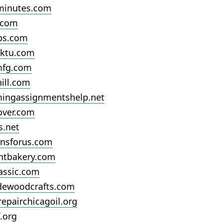
minutes.com
.com
ps.com
ktu.com
mfg.com
ill.com
ingassignmentshelp.net
over.com
s.net
ansforus.com
ntbakery.com
assic.com
dewoodcrafts.com
repairchicagoil.org
.org