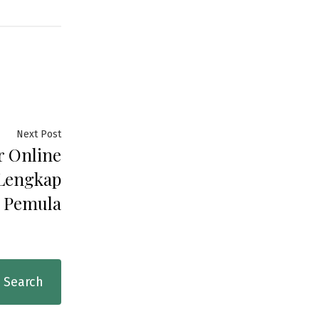
Next
Next Post
r Online
post:
Lengkap
 Pemula