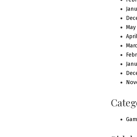
Janu
Dec
May
Apri
Mar
Febr
Janu
Dec
Nov
Categ
Gam