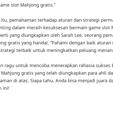
ame slot Mahjong gratis.”
 itu, pemahaman terhadap aturan dan strategi perm
nting dalam meraih kesuksesan bermain game slot
eperti yang diungkapkan oleh Sarah Lee, seorang pe
ong gratis yang handal, “Pahami dengan baik aturan
 strategi terbaik untuk meningkatkan peluang menan
gan ragu untuk mencoba menerapkan rahasia sukses
 Mahjong gratis yang telah diungkapkan para ahli d
aman di atas. Siapa tahu, Anda bisa menjadi juara 
 ini!