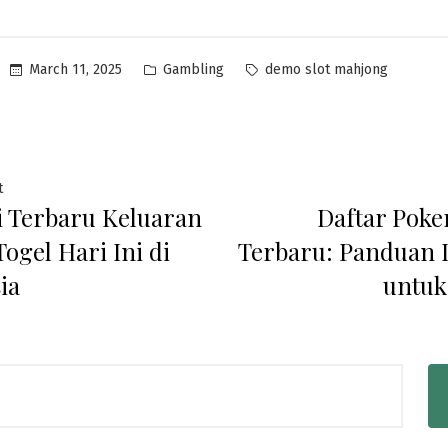
Posted
Tags:
March 11, 2025
Gambling
demo slot mahjong
in
Previous
t
i Terbaru Keluaran
Daftar Poke
post:
ation
ogel Hari Ini di
Terbaru: Panduan 
ia
untuk