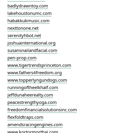
badlydrawntoy.com
lakehoustonumc.com
habakkukmusic.com
nexttonone.net
serenityhbot.net
joshuainternational.org
susansnailandfacial.com
pen-prop.com
www.tigertrendsprinceton.com
www.fathers4freedom.org
www.topperlyngundogs.com
runningoftheelkhalf.com
jeffdunaheerealty.com
peacestrengthyoga.com
freedomfinancialsolutionsinc.com
flexfoldtraps.com
amendsracingengines.com
www.kortormorthai.com