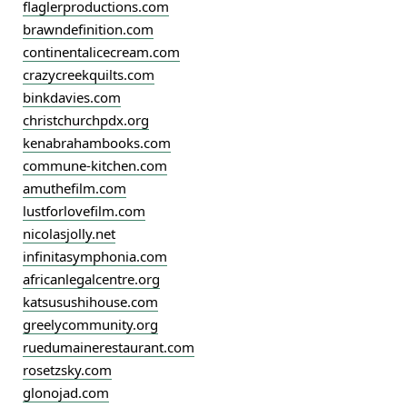
flaglerproductions.com
brawndefinition.com
continentalicecream.com
crazycreekquilts.com
binkdavies.com
christchurchpdx.org
kenabrahambooks.com
commune-kitchen.com
amuthefilm.com
lustforlovefilm.com
nicolasjolly.net
infinitasymphonia.com
africanlegalcentre.org
katsusushihouse.com
greelycommunity.org
ruedumainerestaurant.com
rosetzsky.com
glonojad.com