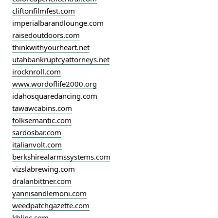
cliftonfilmfest.com
imperialbarandlounge.com
raisedoutdoors.com
thinkwithyourheart.net
utahbankruptcyattorneys.net
irocknroll.com
www.wordoflife2000.org
idahosquaredancing.com
tawawcabins.com
folksemantic.com
sardosbar.com
italianvolt.com
berkshirealarmssystems.com
vizslabrewing.com
dralanbittner.com
yannisandlemoni.com
weedpatchgazette.com
kblinc.com