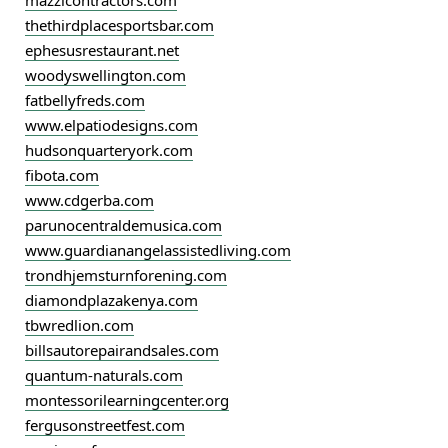
thethirdplacesportsbar.com
ephesusrestaurant.net
woodyswellington.com
fatbellyfreds.com
www.elpatiodesigns.com
hudsonquarteryork.com
fibota.com
www.cdgerba.com
parunocentraldemusica.com
www.guardianangelassistedliving.com
trondhjemsturnforening.com
diamondplazakenya.com
tbwredlion.com
billsautorepairandsales.com
quantum-naturals.com
montessorilearningcenter.org
fergusonstreetfest.com