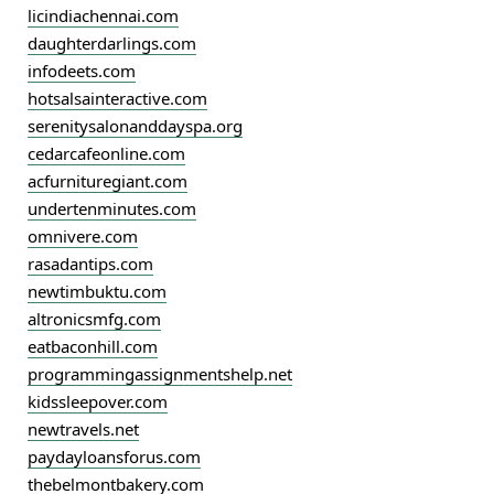
licindiachennai.com
daughterdarlings.com
infodeets.com
hotsalsainteractive.com
serenitysalonanddayspa.org
cedarcafeonline.com
acfurnituregiant.com
undertenminutes.com
omnivere.com
rasadantips.com
newtimbuktu.com
altronicsmfg.com
eatbaconhill.com
programmingassignmentshelp.net
kidssleepover.com
newtravels.net
paydayloansforus.com
thebelmontbakery.com