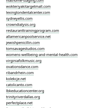
hlathome-staging.com
wokteriyakitargetmall.com
lexingtondentalcenter.com
sydneyellis.com
crowndialysis.org
restauranttrainingprogram.com
allamericanpoolservice.net
jewishpenicillin.com
tomsavagestudios.com
womens-wellbeing-and-mental-health.com
virginiafolkmusic.org
ovationsdance.com
ribandrhein.com
kolekcje.net
catolicanto.com
lbkeducationcenter.org
trinityriverdallas.org
perfectplace.net