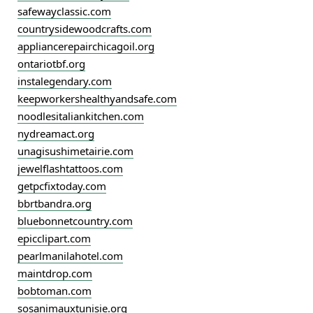
safewayclassic.com
countrysidewoodcrafts.com
appliancerepairchicagoil.org
ontariotbf.org
instalegendary.com
keepworkershealthyandsafe.com
noodlesitaliankitchen.com
nydreamact.org
unagisushimetairie.com
jewelflashtattoos.com
getpcfixtoday.com
bbrtbandra.org
bluebonnetcountry.com
epicclipart.com
pearlmanilahotel.com
maintdrop.com
bobtoman.com
sosanimauxtunisie.org