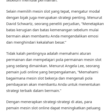
Selain memilih mesin slot yang tepat, mengatur modal
dengan bijak juga merupakan strategi penting. Menurut
David Schwartz, seorang peneliti perjudian, “Menetapkan
batas kerugian dan batas kemenangan sebelum mulai
bermain akan membantu Anda mengendalikan emosi
dan menghindari kekalahan besar.”
Tidak kalah pentingnya adalah memahami aturan
permainan dan mempelajari pola permainan mesin slot
yang sedang dimainkan. Menurut Angela Lee, seorang
pemain judi online yang berpengalaman, “Memahami
bagaimana mesin slot bekerja dan mengenali pola
pembayaran akan membantu Anda untuk menentukan
strategi terbaik dalam bermain.”
Dengan menerapkan strategi-strategi di atas, para
pemain mesin slot online dapat meningkatkan peluang