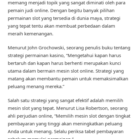
memang menjadi topik yang sangat diminati oleh para
pemain judi online. Dengan begitu banyak pilihan
permainan slot yang tersedia di dunia maya, strategi
yang tepat tentu akan membuat perbedaan dalam
meraih kemenangan.
Menurut John Grochowski, seorang penulis buku tentang
strategi permainan kasino, “Mengetahui kapan harus
bertaruh dan kapan harus berhenti merupakan kunci
utama dalam bermain mesin slot online. Strategi yang
matang akan membantu pemain untuk memaksimalkan
peluang menang mereka.”
Salah satu strategi yang sangat efektif adalah memilih
mesin slot yang tepat. Menurut Lisa Robertson, seorang
ahli perjudian online, “Memilih mesin slot dengan tingkat
pembayaran yang tinggi akan meningkatkan peluang
Anda untuk menang. Selalu periksa tabel pembayaran
sebelum memulai permainan.”