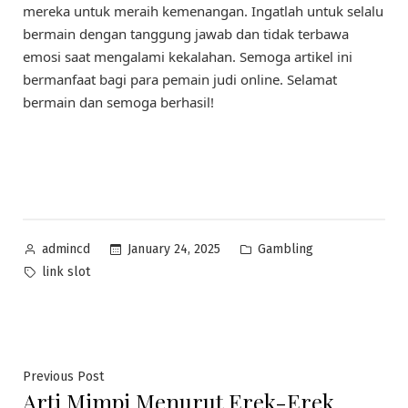
mereka untuk meraih kemenangan. Ingatlah untuk selalu
bermain dengan tanggung jawab dan tidak terbawa
emosi saat mengalami kekalahan. Semoga artikel ini
bermanfaat bagi para pemain judi online. Selamat
bermain dan semoga berhasil!
Posted
Posted
January 24, 2025
Gambling
admincd
by
in
Tags:
link slot
Post
Previous
Previous Post
Arti Mimpi Menurut Erek-Erek
post: