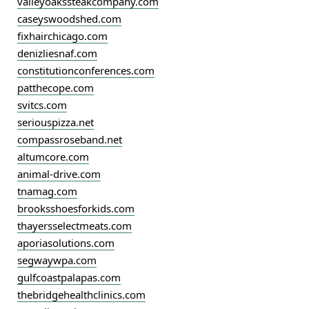
valleyoakssteakcompany.com
caseyswoodshed.com
fixhairchicago.com
denizliesnaf.com
constitutionconferences.com
patthecope.com
svitcs.com
seriouspizza.net
compassroseband.net
altumcore.com
animal-drive.com
tnamag.com
brooksshoesforkids.com
thayersselectmeats.com
aporiasolutions.com
segwaywpa.com
gulfcoastpalapas.com
thebridgehealthclinics.com