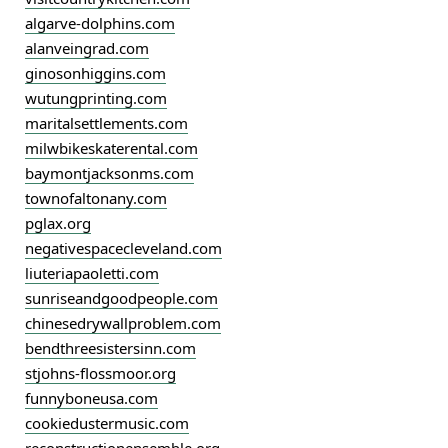
algarve-dolphins.com
alanveingrad.com
ginosonhiggins.com
wutungprinting.com
maritalsettlements.com
milwbikeskaterental.com
baymontjacksonms.com
townofaltonany.com
pglax.org
negativespacecleveland.com
liuteriapaoletti.com
sunriseandgoodpeople.com
chinesedrywallproblem.com
bendthreesistersinn.com
stjohns-flossmoor.org
funnyboneusa.com
cookiedustermusic.com