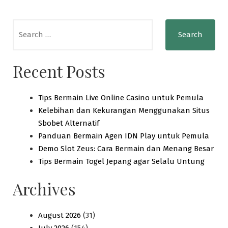
Search
for:
Recent Posts
Tips Bermain Live Online Casino untuk Pemula
Kelebihan dan Kekurangan Menggunakan Situs
Sbobet Alternatif
Panduan Bermain Agen IDN Play untuk Pemula
Demo Slot Zeus: Cara Bermain dan Menang Besar
Tips Bermain Togel Jepang agar Selalu Untung
Archives
August 2026
(31)
July 2026
(154)