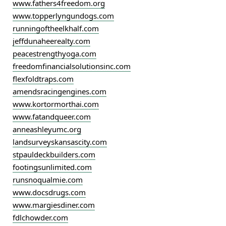
www.fathers4freedom.org
www.topperlyngundogs.com
runningoftheelkhalf.com
jeffdunaheerealty.com
peacestrengthyoga.com
freedomfinancialsolutionsinc.com
flexfoldtraps.com
amendsracingengines.com
www.kortormorthai.com
www.fatandqueer.com
anneashleyumc.org
landsurveyskansascity.com
stpauldeckbuilders.com
footingsunlimited.com
runsnoqualmie.com
www.docsdrugs.com
www.margiesdiner.com
fdlchowder.com