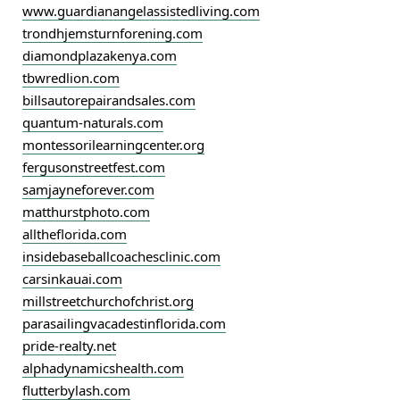
www.guardianangelassistedliving.com
trondhjemsturnforening.com
diamondplazakenya.com
tbwredlion.com
billsautorepairandsales.com
quantum-naturals.com
montessorilearningcenter.org
fergusonstreetfest.com
samjayneforever.com
matthurstphoto.com
alltheflorida.com
insidebaseballcoachesclinic.com
carsinkauai.com
millstreetchurchofchrist.org
parasailingvacadestinflorida.com
pride-realty.net
alphadynamicshealth.com
flutterbylash.com