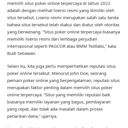
memilih situs poker online terpercaya di tahun 2022
adalah dengan melihat lisensi resmi yang dimiliki oleh
situs tersebut. Lisensi resmi merupakan salah satu tanda
bahwa situs tersebut telah diakui dan diatur oleh otoritas
yang berwenang. “Situs poker online terpercaya biasanya
memiliki lisensi resmi dari lembaga perjudian
internasional seperti PAGCOR atau BMM Testlabs,” kata
Budi Setiawan.
Selain itu, kita juga perlu memperhatikan reputasi situs
poker online tersebut. Menurut John Doe, seorang
pemain poker online yang berpengalaman, reputasi situs
merupakan faktor penting dalam memilih situs poker
online terpercaya. “Situs yang memiliki reputasi baik
biasanya memiliki layanan yang bagus, pembayaran
yang cepat, dan tidak ada masalah dalam proses
penarikan dana,” ujarnya.