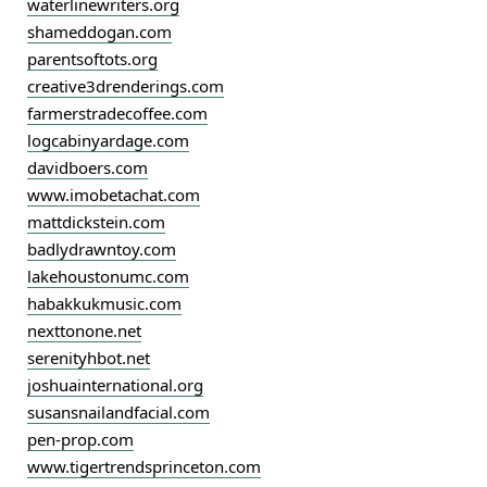
waterlinewriters.org
shameddogan.com
parentsoftots.org
creative3drenderings.com
farmerstradecoffee.com
logcabinyardage.com
davidboers.com
www.imobetachat.com
mattdickstein.com
badlydrawntoy.com
lakehoustonumc.com
habakkukmusic.com
nexttonone.net
serenityhbot.net
joshuainternational.org
susansnailandfacial.com
pen-prop.com
www.tigertrendsprinceton.com