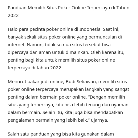
Panduan Memilih Situs Poker Online Terpercaya di Tahun
2022
Halo para pecinta poker online di Indonesia! Saat ini,
banyak sekali situs poker online yang bermunculan di
internet. Namun, tidak semua situs tersebut bisa
dipercaya dan aman untuk dimainkan. Oleh karena itu,
penting bagi kita untuk memilih situs poker online
terpercaya di tahun 2022.
Menurut pakar judi online, Budi Setiawan, memilih situs
poker online terpercaya merupakan langkah yang sangat
penting dalam bermain poker online. “Dengan memilih
situs yang terpercaya, kita bisa lebih tenang dan nyaman
dalam bermain. Selain itu, kita juga bisa mendapatkan
pengalaman bermain yang lebih baik,” ujarnya.
Salah satu panduan yang bisa kita gunakan dalam