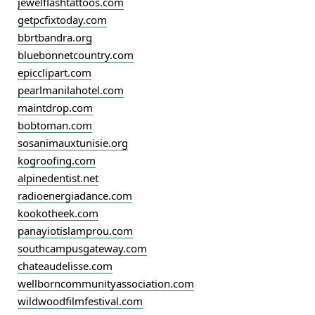
jewelflashtattoos.com
getpcfixtoday.com
bbrtbandra.org
bluebonnetcountry.com
epicclipart.com
pearlmanilahotel.com
maintdrop.com
bobtoman.com
sosanimauxtunisie.org
kogroofing.com
alpinedentist.net
radioenergiadance.com
kookotheek.com
panayiotislamprou.com
southcampusgateway.com
chateaudelisse.com
wellborncommunityassociation.com
wildwoodfilmfestival.com