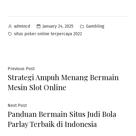
Posted
Posted
January 24, 2025
Gambling
admincd
by
in
Tags:
situs poker online terpercaya 2022
Post
Previous
Previous Post
Strategi Ampuh Menang Bermain
post:
navigation
Mesin Slot Online
Next
Next Post
Panduan Bermain Situs Judi Bola
post:
Parlay Terbaik di Indonesia