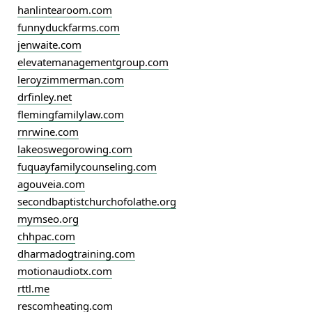
hanlintearoom.com
funnyduckfarms.com
jenwaite.com
elevatemanagementgroup.com
leroyzimmerman.com
drfinley.net
flemingfamilylaw.com
rnrwine.com
lakeoswegorowing.com
fuquayfamilycounseling.com
agouveia.com
secondbaptistchurchofolathe.org
mymseo.org
chhpac.com
dharmadogtraining.com
motionaudiotx.com
rttl.me
rescomheating.com