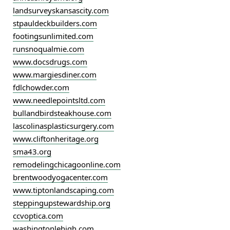
landsurveyskansascity.com
stpauldeckbuilders.com
footingsunlimited.com
runsnoqualmie.com
www.docsdrugs.com
www.margiesdiner.com
fdlchowder.com
www.needlepointsltd.com
bullandbirdsteakhouse.com
lascolinasplasticsurgery.com
www.cliftonheritage.org
sma43.org
remodelingchicagoonline.com
brentwoodyogacenter.com
www.tiptonlandscaping.com
steppingupstewardship.org
ccvoptica.com
washingtonlehigh.com