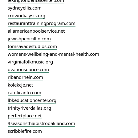
sydneyellis.com
crowndialysis.org
restauranttrainingprogram.com
allamericanpoolservice.net
jewishpenicillin.com
tomsavagestudios.com
womens-wellbeing-and-mental-health.com
virginiafolkmusic.org
ovationsdance.com
ribandrhein.com
kolekcje.net
catolicanto.com
lbkeducationcenter.org
trinityriverdallas.org
perfectplace.net
3seasonsthaibistrooakland.com
scribblefire.com