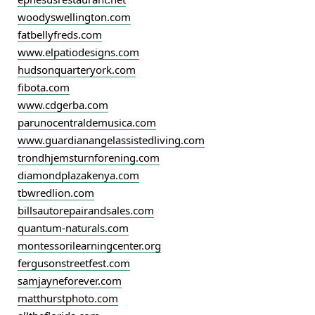
woodyswellington.com
fatbellyfreds.com
www.elpatiodesigns.com
hudsonquarteryork.com
fibota.com
www.cdgerba.com
parunocentraldemusica.com
www.guardianangelassistedliving.com
trondhjemsturnforening.com
diamondplazakenya.com
tbwredlion.com
billsautorepairandsales.com
quantum-naturals.com
montessorilearningcenter.org
fergusonstreetfest.com
samjayneforever.com
matthurstphoto.com