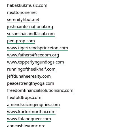
habakkukmusic.com
nexttonone.net
serenityhbot.net
joshuainternational.org
susansnailandfacial.com
pen-prop.com
www.tigertrendsprinceton.com
www.fathers4freedom.org
www.topperlyngundogs.com
runningoftheelkhalf.com
jeffdunaheerealty.com
peacestrengthyoga.com
freedomfinancialsolutionsinc.com
flexfoldtraps.com
amendsracingengines.com
www.kortormorthai.com
www.fatandqueer.com
anneashleyumc.org