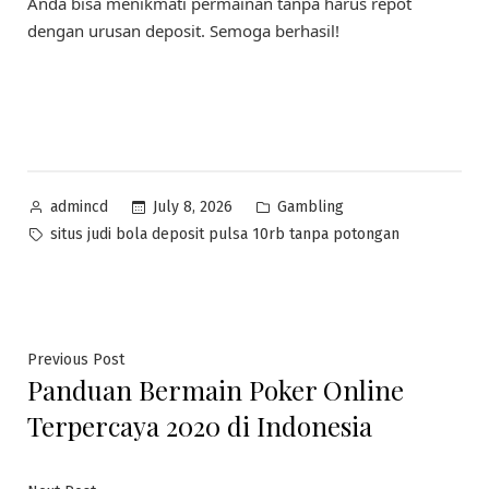
Anda bisa menikmati permainan tanpa harus repot
dengan urusan deposit. Semoga berhasil!
Posted
Posted
July 8, 2026
Gambling
admincd
by
in
Tags:
situs judi bola deposit pulsa 10rb tanpa potongan
Post
Previous
Previous Post
Panduan Bermain Poker Online
post:
navigation
Terpercaya 2020 di Indonesia