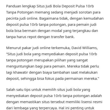
Panduan lengkap Situs Judi Bola Deposit Pulsa 10rb
Tanpa Potongan memang sedang menjadi sorotan para
pecinta judi online. Bagaimana tidak, dengan kemudahan
deposit pulsa 10rb tanpa potongan, para pemain judi
bola bisa bermain dengan modal yang terjangkau dan
tanpa harus repot dengan transfer bank.
Menurut pakar judi online terkemuka, David Williams,
“Situs judi bola yang menyediakan deposit pulsa 10rb
tanpa potongan merupakan pilihan yang sangat
menguntungkan bagi para pemain. Mereka tidak perlu
lagi khawatir dengan biaya tambahan saat melakukan
deposit, sehingga bisa fokus pada permainan mereka.”
Salah satu tips untuk memilih situs judi bola yang
menyediakan deposit pulsa 10rb tanpa potongan adalah
dengan memastikan situs tersebut memiliki lisensi resmi
dari lembaga yang terpercaya. Hal ini penting untuk