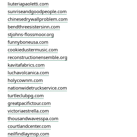
liuteriapaoletti.com
sunriseandgoodpeople.com
chinesedrywallproblem.com
bendthreesistersinn.com
stjohns-flossmoor.org
funnyboneusa.com
cookiedustermusic.com
reconstructionensemble.org
kavitafabrics.com
luchavolcanica.com
holycownm.com
nationwidetruckservice.com
turtleclubpg.com
greatpacifictour.com
victoriaestrella.com
thousandwavesspa.com
courtlandcenter.com
neilfindlaymsp.com