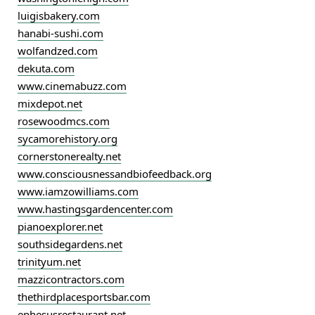
luigisbakery.com
hanabi-sushi.com
wolfandzed.com
dekuta.com
www.cinemabuzz.com
mixdepot.net
rosewoodmcs.com
sycamorehistory.org
cornerstonerealty.net
www.consciousnessandbiofeedback.org
www.iamzowilliams.com
www.hastingsgardencenter.com
pianoexplorer.net
southsidegardens.net
trinityum.net
mazzicontractors.com
thethirdplacesportsbar.com
ephesusrestaurant.net