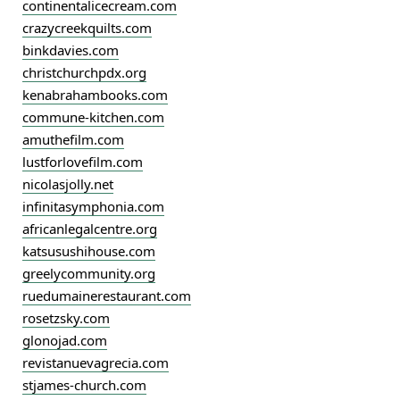
continentalicecream.com
crazycreekquilts.com
binkdavies.com
christchurchpdx.org
kenabrahambooks.com
commune-kitchen.com
amuthefilm.com
lustforlovefilm.com
nicolasjolly.net
infinitasymphonia.com
africanlegalcentre.org
katsusushihouse.com
greelycommunity.org
ruedumainerestaurant.com
rosetzsky.com
glonojad.com
revistanuevagrecia.com
stjames-church.com