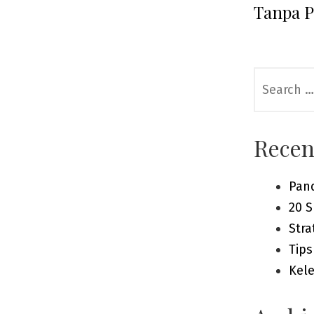
Tanpa 
Search
for:
Recen
Pan
20 S
Str
Tips
Kel