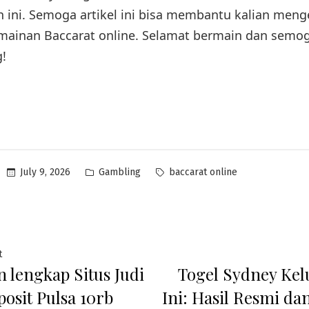
 ini. Semoga artikel ini bisa membantu kalian menge
mainan Baccarat online. Selamat bermain dan semo
!
Posted
Tags:
July 9, 2026
Gambling
baccarat online
in
Previous
t
 lengkap Situs Judi
Togel Sydney Kel
post:
ation
posit Pulsa 10rb
Ini: Hasil Resmi da