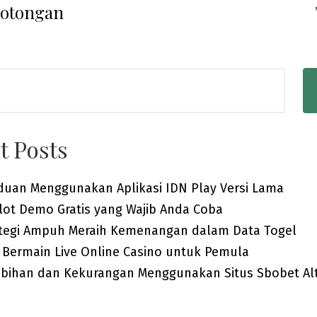
Potongan
t Posts
duan Menggunakan Aplikasi IDN Play Versi Lama
lot Demo Gratis yang Wajib Anda Coba
ategi Ampuh Meraih Kemenangan dalam Data Togel
 Bermain Live Online Casino untuk Pemula
ebihan dan Kekurangan Menggunakan Situs Sbobet Alt