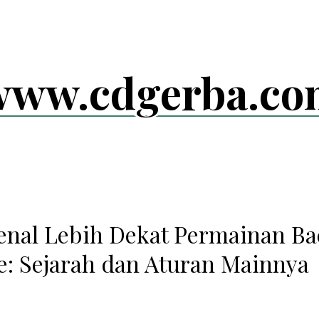
www.cdgerba.co
nal Lebih Dekat Permainan Ba
e: Sejarah dan Aturan Mainnya