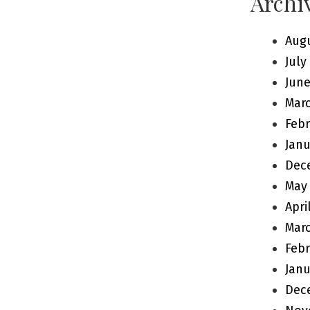
Archi
Aug
July
June
Mar
Febr
Janu
Dec
May
Apri
Mar
Febr
Janu
Dec