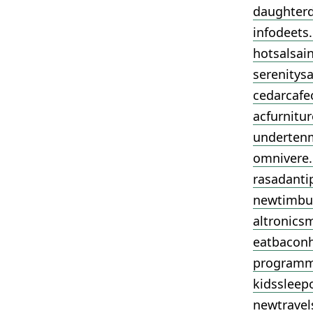
daughterd
infodeets
hotsalsai
serenitys
cedarcafe
acfurnitu
underten
omnivere
rasadanti
newtimbu
altronics
eatbaconh
programm
kidssleep
newtravel