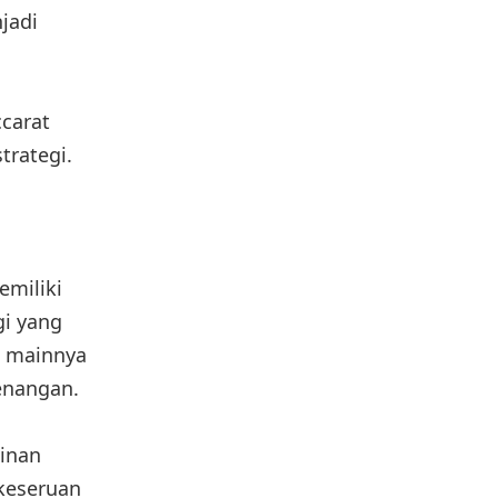
jadi
carat
rategi.
miliki
gi yang
n mainnya
enangan.
inan
 keseruan