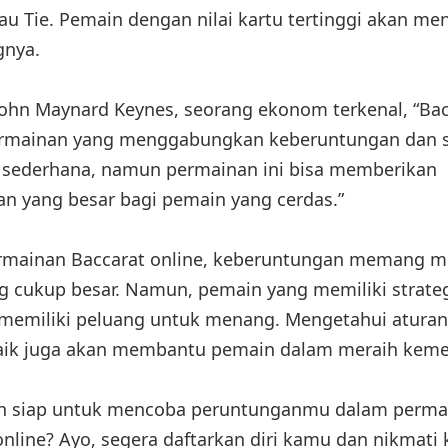
tau Tie. Pemain dengan nilai kartu tertinggi akan men
nya.
ohn Maynard Keynes, seorang ekonom terkenal, “Bac
rmainan yang menggabungkan keberuntungan dan st
sederhana, namun permainan ini bisa memberikan
n yang besar bagi pemain yang cerdas.”
mainan Baccarat online, keberuntungan memang me
g cukup besar. Namun, pemain yang memiliki strate
 memiliki peluang untuk menang. Mengetahui atura
aik juga akan membantu pemain dalam meraih kem
ah siap untuk mencoba peruntunganmu dalam perma
online? Ayo, segera daftarkan diri kamu dan nikmati