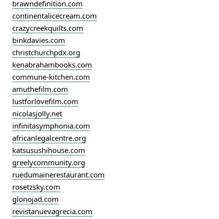
brawndefinition.com
continentalicecream.com
crazycreekquilts.com
binkdavies.com
christchurchpdx.org
kenabrahambooks.com
commune-kitchen.com
amuthefilm.com
lustforlovefilm.com
nicolasjolly.net
infinitasymphonia.com
africanlegalcentre.org
katsusushihouse.com
greelycommunity.org
ruedumainerestaurant.com
rosetzsky.com
glonojad.com
revistanuevagrecia.com