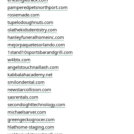
pamperedpetsnorthport.com
rosiemade.com
tupelodoughnuts.com
olathekidsdentistry.com
hanleyfuneralhomeinc.com
mejorpaquetesorlando.com
1stand10sportsbarandgrill.com
w4btx.com
angelstouchnaillash.com
kabbalahacademy.net
smilondental.com
newstarcollision.com
sasrentals.com
secondsighttechnology.com
michaelsarver.com
greengeckogrocer.com
hlathome-staging.com