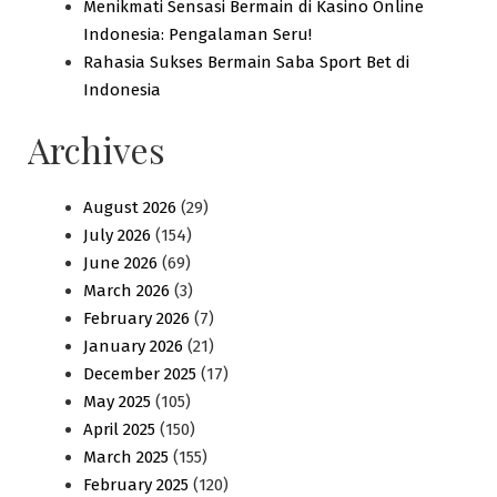
Menikmati Sensasi Bermain di Kasino Online
Indonesia: Pengalaman Seru!
Rahasia Sukses Bermain Saba Sport Bet di
Indonesia
Archives
August 2026
(29)
July 2026
(154)
June 2026
(69)
March 2026
(3)
February 2026
(7)
January 2026
(21)
December 2025
(17)
May 2025
(105)
April 2025
(150)
March 2025
(155)
February 2025
(120)