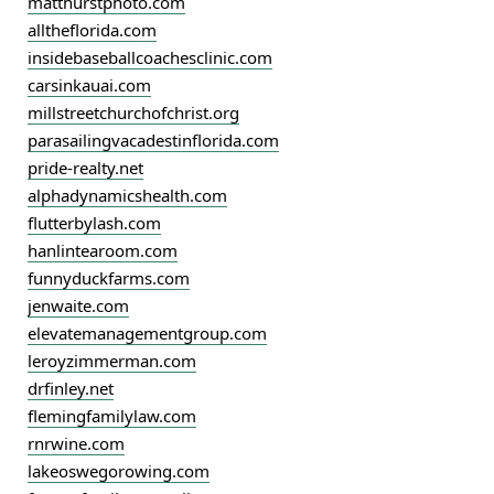
matthurstphoto.com
alltheflorida.com
insidebaseballcoachesclinic.com
carsinkauai.com
millstreetchurchofchrist.org
parasailingvacadestinflorida.com
pride-realty.net
alphadynamicshealth.com
flutterbylash.com
hanlintearoom.com
funnyduckfarms.com
jenwaite.com
elevatemanagementgroup.com
leroyzimmerman.com
drfinley.net
flemingfamilylaw.com
rnrwine.com
lakeoswegorowing.com