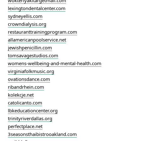
wokteriyakitargetmall.com
lexingtondentalcenter.com
sydneyellis.com
crowndialysis.org
restauranttrainingprogram.com
allamericanpoolservice.net
jewishpenicillin.com
tomsavagestudios.com
womens-wellbeing-and-mental-health.com
virginiafolkmusic.org
ovationsdance.com
ribandrhein.com
kolekcje.net
catolicanto.com
lbkeducationcenter.org
trinityriverdallas.org
perfectplace.net
3seasonsthaibistrooakland.com