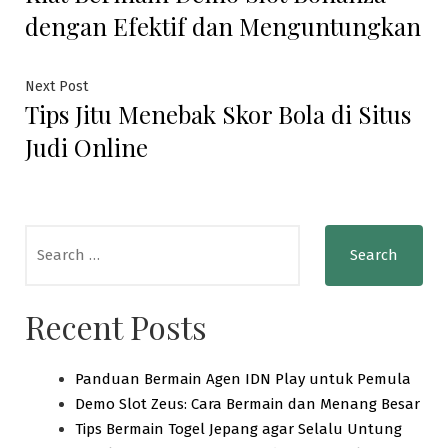
navigation
dengan Efektif dan Menguntungkan
Next
Next Post
Tips Jitu Menebak Skor Bola di Situs
post:
Judi Online
Search
for:
Recent Posts
Panduan Bermain Agen IDN Play untuk Pemula
Demo Slot Zeus: Cara Bermain dan Menang Besar
Tips Bermain Togel Jepang agar Selalu Untung