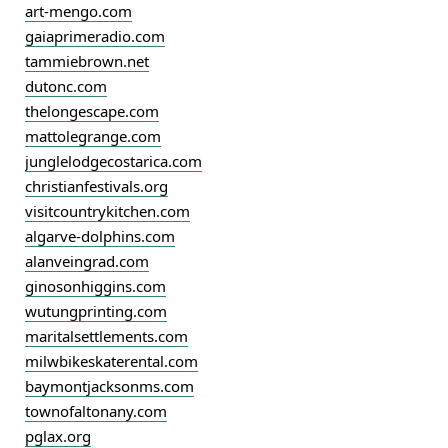
art-mengo.com
gaiaprimeradio.com
tammiebrown.net
dutonc.com
thelongescape.com
mattolegrange.com
junglelodgecostarica.com
christianfestivals.org
visitcountrykitchen.com
algarve-dolphins.com
alanveingrad.com
ginosonhiggins.com
wutungprinting.com
maritalsettlements.com
milwbikeskaterental.com
baymontjacksonms.com
townofaltonany.com
pglax.org