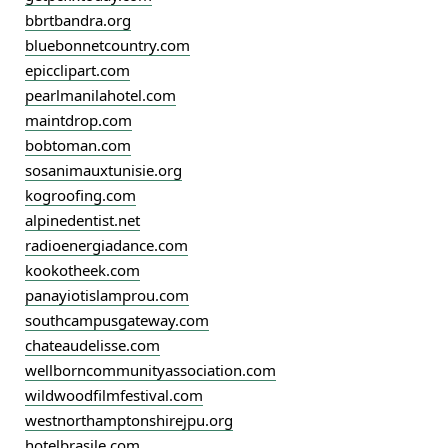
bbrtbandra.org
bluebonnetcountry.com
epicclipart.com
pearlmanilahotel.com
maintdrop.com
bobtoman.com
sosanimauxtunisie.org
kogroofing.com
alpinedentist.net
radioenergiadance.com
kookotheek.com
panayiotislamprou.com
southcampusgateway.com
chateaudelisse.com
wellborncommunityassociation.com
wildwoodfilmfestival.com
westnorthamptonshirejpu.org
hotelbrasile.com