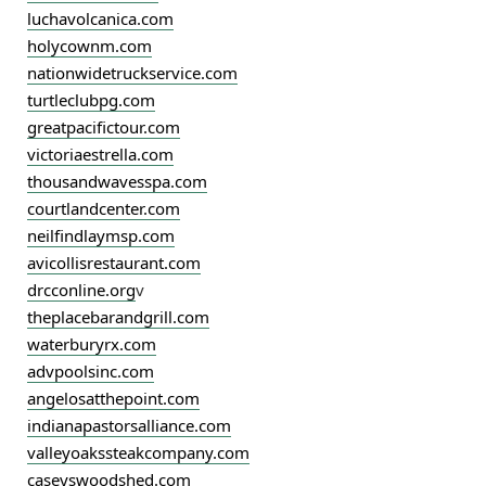
luchavolcanica.com
holycownm.com
nationwidetruckservice.com
turtleclubpg.com
greatpacifictour.com
victoriaestrella.com
thousandwavesspa.com
courtlandcenter.com
neilfindlaymsp.com
avicollisrestaurant.com
drcconline.org
v
theplacebarandgrill.com
waterburyrx.com
advpoolsinc.com
angelosatthepoint.com
indianapastorsalliance.com
valleyoakssteakcompany.com
caseyswoodshed.com