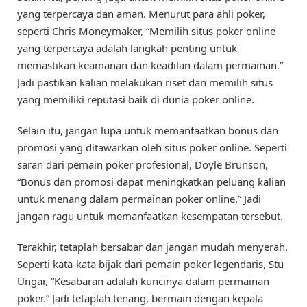
yang terpercaya dan aman. Menurut para ahli poker,
seperti Chris Moneymaker, “Memilih situs poker online
yang terpercaya adalah langkah penting untuk
memastikan keamanan dan keadilan dalam permainan.”
Jadi pastikan kalian melakukan riset dan memilih situs
yang memiliki reputasi baik di dunia poker online.
Selain itu, jangan lupa untuk memanfaatkan bonus dan
promosi yang ditawarkan oleh situs poker online. Seperti
saran dari pemain poker profesional, Doyle Brunson,
“Bonus dan promosi dapat meningkatkan peluang kalian
untuk menang dalam permainan poker online.” Jadi
jangan ragu untuk memanfaatkan kesempatan tersebut.
Terakhir, tetaplah bersabar dan jangan mudah menyerah.
Seperti kata-kata bijak dari pemain poker legendaris, Stu
Ungar, “Kesabaran adalah kuncinya dalam permainan
poker.” Jadi tetaplah tenang, bermain dengan kepala