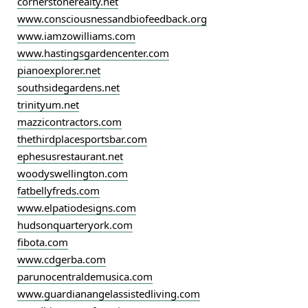
cornerstonerealty.net
www.consciousnessandbiofeedback.org
www.iamzowilliams.com
www.hastingsgardencenter.com
pianoexplorer.net
southsidegardens.net
trinityum.net
mazzicontractors.com
thethirdplacesportsbar.com
ephesusrestaurant.net
woodyswellington.com
fatbellyfreds.com
www.elpatiodesigns.com
hudsonquarteryork.com
fibota.com
www.cdgerba.com
parunocentraldemusica.com
www.guardianangelassistedliving.com