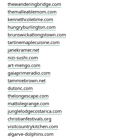
thewanderingbridge.com
themalleablemom.com
kennethcoletime.com
hungryburlington.com
brunswickatlongstown.com
tartinemaplecuisine.com
janekramer.net
nizi-sushi.com
art-mengo.com
gaiaprimeradio.com
tammiebrown.net
dutonc.com
thelongescape.com
mattolegrange.com
junglelodgecostarica.com
christianfestivals.org
visitcountrykitchen.com
algarve-dolphins.com