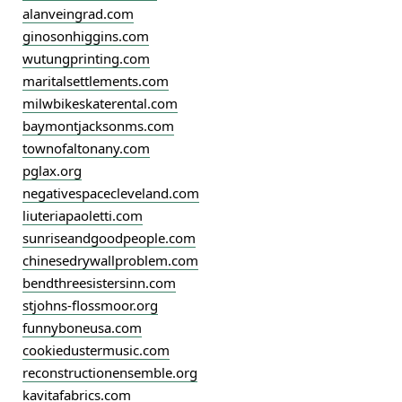
alanveingrad.com
ginosonhiggins.com
wutungprinting.com
maritalsettlements.com
milwbikeskaterental.com
baymontjacksonms.com
townofaltonany.com
pglax.org
negativespacecleveland.com
liuteriapaoletti.com
sunriseandgoodpeople.com
chinesedrywallproblem.com
bendthreesistersinn.com
stjohns-flossmoor.org
funnyboneusa.com
cookiedustermusic.com
reconstructionensemble.org
kavitafabrics.com