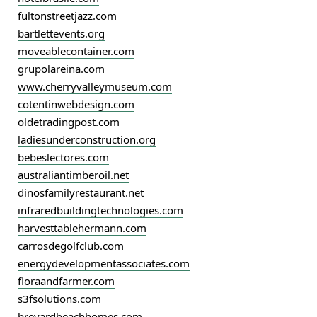
fultonstreetjazz.com
bartlettevents.org
moveablecontainer.com
grupolareina.com
www.cherryvalleymuseum.com
cotentinwebdesign.com
oldetradingpost.com
ladiesunderconstruction.org
bebeslectores.com
australiantimberoil.net
dinosfamilyrestaurant.net
infraredbuildingtechnologies.com
harvesttablehermann.com
carrosdegolfclub.com
energydevelopmentassociates.com
floraandfarmer.com
s3fsolutions.com
brevardbeachhomes.com