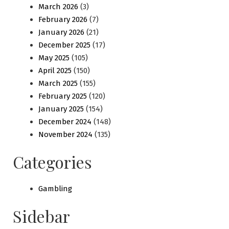
March 2026
(3)
February 2026
(7)
January 2026
(21)
December 2025
(17)
May 2025
(105)
April 2025
(150)
March 2025
(155)
February 2025
(120)
January 2025
(154)
December 2024
(148)
November 2024
(135)
Categories
Gambling
Sidebar