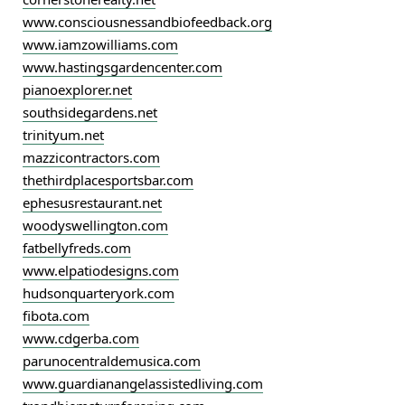
www.consciousnessandbiofeedback.org
www.iamzowilliams.com
www.hastingsgardencenter.com
pianoexplorer.net
southsidegardens.net
trinityum.net
mazzicontractors.com
thethirdplacesportsbar.com
ephesusrestaurant.net
woodyswellington.com
fatbellyfreds.com
www.elpatiodesigns.com
hudsonquarteryork.com
fibota.com
www.cdgerba.com
parunocentraldemusica.com
www.guardianangelassistedliving.com