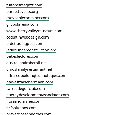
fultonstreetjazz.com
bartlettevents.org
moveablecontainer.com
grupolareina.com
www.cherryvalleymuseum.com
cotentinwebdesign.com
oldetradingpost.com
ladiesunderconstruction.org
bebeslectores.com
australiantimberoil.net
dinosfamilyrestaurant.net
infraredbuildingtechnologies.com
harvesttablehermann.com
carrosdegolfclub.com
energydevelopmentassociates.com
floraandfarmer.com
s3fsolutions.com
brevardbeachhomes.com