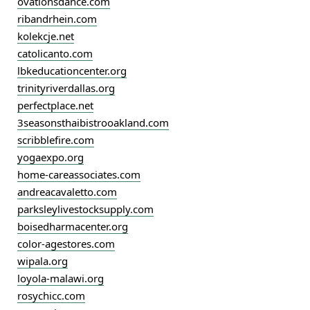
ovationsdance.com
ribandrhein.com
kolekcje.net
catolicanto.com
lbkeducationcenter.org
trinityriverdallas.org
perfectplace.net
3seasonsthaibistrooakland.com
scribblefire.com
yogaexpo.org
home-careassociates.com
andreacavaletto.com
parksleylivestocksupply.com
boisedharmacenter.org
color-agestores.com
wipala.org
loyola-malawi.org
rosychicc.com