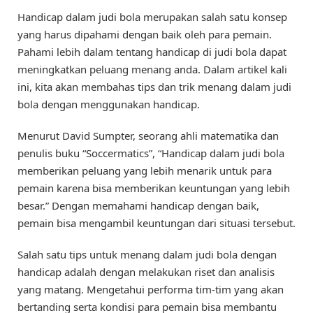
Handicap dalam judi bola merupakan salah satu konsep
yang harus dipahami dengan baik oleh para pemain.
Pahami lebih dalam tentang handicap di judi bola dapat
meningkatkan peluang menang anda. Dalam artikel kali
ini, kita akan membahas tips dan trik menang dalam judi
bola dengan menggunakan handicap.
Menurut David Sumpter, seorang ahli matematika dan
penulis buku “Soccermatics”, “Handicap dalam judi bola
memberikan peluang yang lebih menarik untuk para
pemain karena bisa memberikan keuntungan yang lebih
besar.” Dengan memahami handicap dengan baik,
pemain bisa mengambil keuntungan dari situasi tersebut.
Salah satu tips untuk menang dalam judi bola dengan
handicap adalah dengan melakukan riset dan analisis
yang matang. Mengetahui performa tim-tim yang akan
bertanding serta kondisi para pemain bisa membantu