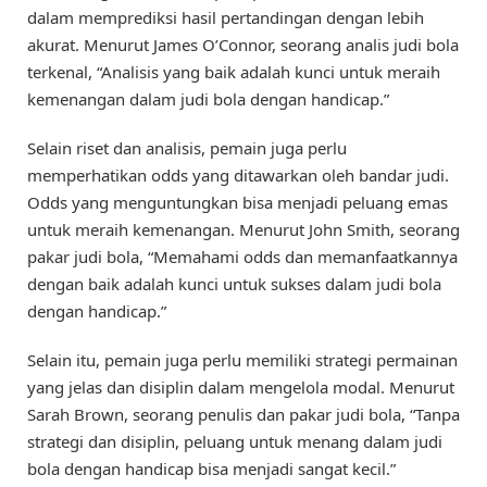
dalam memprediksi hasil pertandingan dengan lebih
akurat. Menurut James O’Connor, seorang analis judi bola
terkenal, “Analisis yang baik adalah kunci untuk meraih
kemenangan dalam judi bola dengan handicap.”
Selain riset dan analisis, pemain juga perlu
memperhatikan odds yang ditawarkan oleh bandar judi.
Odds yang menguntungkan bisa menjadi peluang emas
untuk meraih kemenangan. Menurut John Smith, seorang
pakar judi bola, “Memahami odds dan memanfaatkannya
dengan baik adalah kunci untuk sukses dalam judi bola
dengan handicap.”
Selain itu, pemain juga perlu memiliki strategi permainan
yang jelas dan disiplin dalam mengelola modal. Menurut
Sarah Brown, seorang penulis dan pakar judi bola, “Tanpa
strategi dan disiplin, peluang untuk menang dalam judi
bola dengan handicap bisa menjadi sangat kecil.”