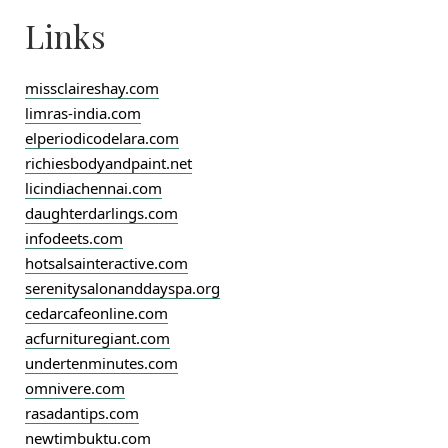
Links
missclaireshay.com
limras-india.com
elperiodicodelara.com
richiesbodyandpaint.net
licindiachennai.com
daughterdarlings.com
infodeets.com
hotsalsainteractive.com
serenitysalonanddayspa.org
cedarcafeonline.com
acfurnituregiant.com
undertenminutes.com
omnivere.com
rasadantips.com
newtimbuktu.com