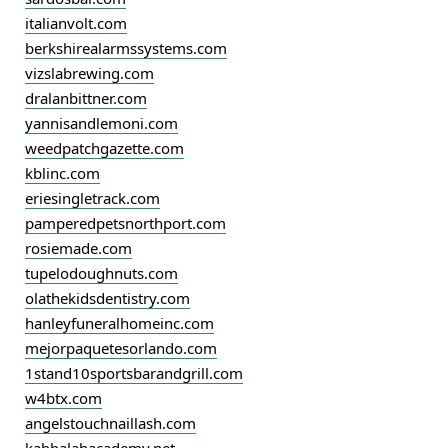
italianvolt.com
berkshirealarmssystems.com
vizslabrewing.com
dralanbittner.com
yannisandlemoni.com
weedpatchgazette.com
kblinc.com
eriesingletrack.com
pamperedpetsnorthport.com
rosiemade.com
tupelodoughnuts.com
olathekidsdentistry.com
hanleyfuneralhomeinc.com
mejorpaquetesorlando.com
1stand10sportsbarandgrill.com
w4btx.com
angelstouchnaillash.com
kabbalahacademy.net