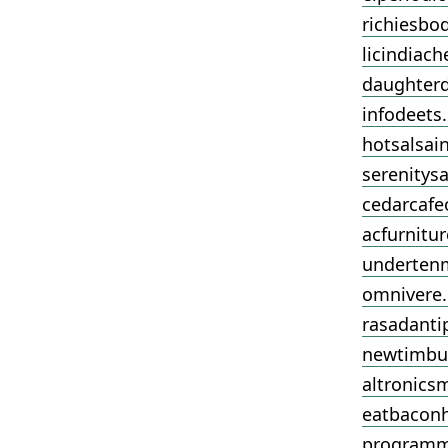
richiesbo
licindiac
daughterd
infodeets
hotsalsai
serenitys
cedarcafe
acfurnitu
underten
omnivere
rasadanti
newtimbu
altronics
eatbaconh
programm