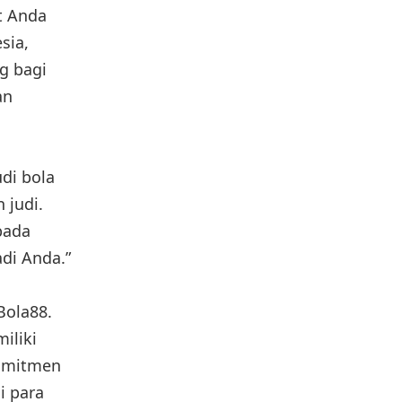
ut Anda
sia,
g bagi
an
di bola
 judi.
pada
di Anda.”
Bola88.
iliki
komitmen
i para