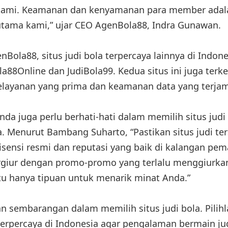
ami. Keamanan dan kenyamanan para member adal
 utama kami,” ujar CEO AgenBola88, Indra Gunawan.
nBola88, situs judi bola terpercaya lainnya di Indone
la88Online dan JudiBola99. Kedua situs ini juga terk
layanan yang prima dan keamanan data yang terjam
da juga perlu berhati-hati dalam memilih situs judi
a. Menurut Bambang Suharto, “Pastikan situs judi te
isensi resmi dan reputasi yang baik di kalangan pema
rgiur dengan promo-promo yang terlalu menggiurka
 itu hanya tipuan untuk menarik minat Anda.”
an sembarangan dalam memilih situs judi bola. Pilihl
 terpercaya di Indonesia agar pengalaman bermain ju