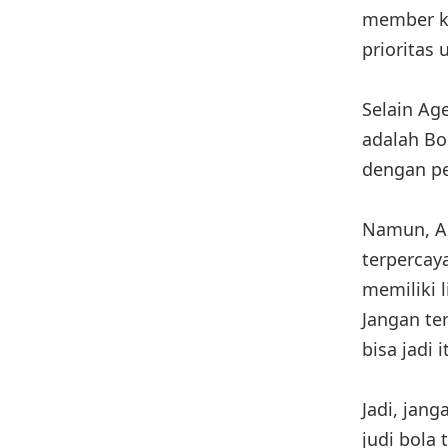
member k
prioritas
Selain Age
adalah Bo
dengan pe
Namun, An
terpercay
memiliki l
Jangan te
bisa jadi
Jadi, jang
judi bola