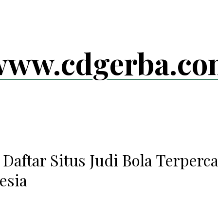
www.cdgerba.co
 Daftar Situs Judi Bola Terperca
esia