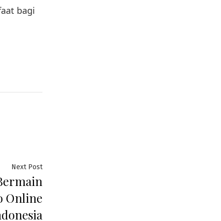
aat bagi
Next
Next Post
Bermain
post:
o Online
ndonesia