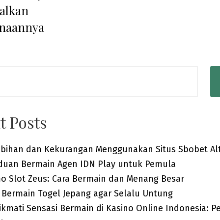
alkan
naannya
t Posts
ebihan dan Kekurangan Menggunakan Situs Sbobet Alt
duan Bermain Agen IDN Play untuk Pemula
o Slot Zeus: Cara Bermain dan Menang Besar
 Bermain Togel Jepang agar Selalu Untung
kmati Sensasi Bermain di Kasino Online Indonesia: 