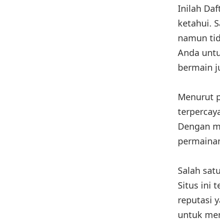
Inilah Daf
ketahui. S
namun tid
Anda untu
bermain j
Menurut p
terpercay
Dengan me
permainan
Salah satu
Situs ini
reputasi 
untuk mem