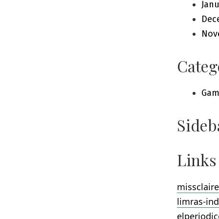
Janu
Dec
Nov
Categ
Gam
Sideb
Links
missclair
limras-in
elperiodi