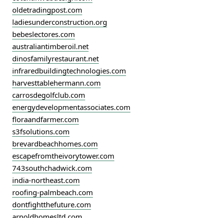
oldetradingpost.com
ladiesunderconstruction.org
bebeslectores.com
australiantimberoil.net
dinosfamilyrestaurant.net
infraredbuildingtechnologies.com
harvesttablehermann.com
carrosdegolfclub.com
energydevelopmentassociates.com
floraandfarmer.com
s3fsolutions.com
brevardbeachhomes.com
escapefromtheivorytower.com
743southchadwick.com
india-northeast.com
roofing-palmbeach.com
dontfightthefuture.com
arnoldhomesltd.com