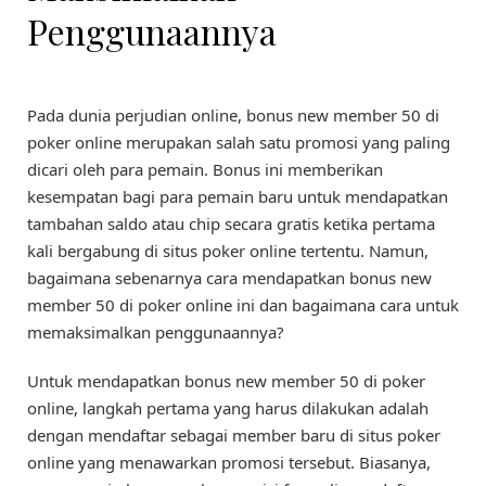
Penggunaannya
Pada dunia perjudian online, bonus new member 50 di
poker online merupakan salah satu promosi yang paling
dicari oleh para pemain. Bonus ini memberikan
kesempatan bagi para pemain baru untuk mendapatkan
tambahan saldo atau chip secara gratis ketika pertama
kali bergabung di situs poker online tertentu. Namun,
bagaimana sebenarnya cara mendapatkan bonus new
member 50 di poker online ini dan bagaimana cara untuk
memaksimalkan penggunaannya?
Untuk mendapatkan bonus new member 50 di poker
online, langkah pertama yang harus dilakukan adalah
dengan mendaftar sebagai member baru di situs poker
online yang menawarkan promosi tersebut. Biasanya,