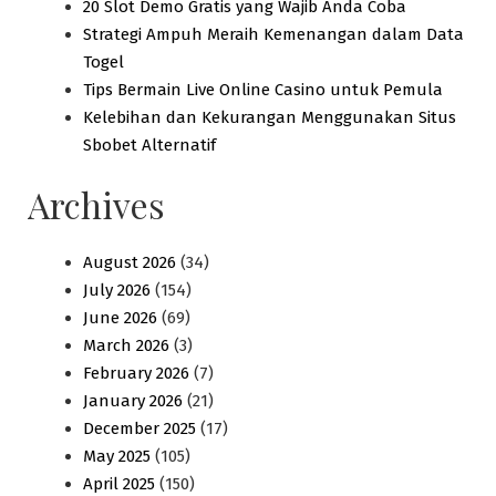
20 Slot Demo Gratis yang Wajib Anda Coba
Strategi Ampuh Meraih Kemenangan dalam Data
Togel
Tips Bermain Live Online Casino untuk Pemula
Kelebihan dan Kekurangan Menggunakan Situs
Sbobet Alternatif
Archives
August 2026
(34)
July 2026
(154)
June 2026
(69)
March 2026
(3)
February 2026
(7)
January 2026
(21)
December 2025
(17)
May 2025
(105)
April 2025
(150)