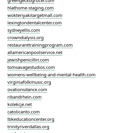
greengeckogrocer.com
hlathome-staging.com
wokteriyakitargetmall.com
lexingtondentalcenter.com
sydneyellis.com
crowndialysis.org
restauranttrainingprogram.com
allamericanpoolservice.net
jewishpenicillin.com
tomsavagestudios.com
womens-wellbeing-and-mental-health.com
virginiafolkmusic.org
ovationsdance.com
ribandrhein.com
kolekcje.net
catolicanto.com
lbkeducationcenter.org
trinityriverdallas.org