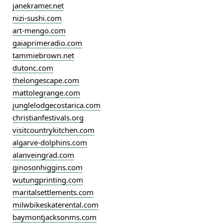
janekramer.net
nizi-sushi.com
art-mengo.com
gaiaprimeradio.com
tammiebrown.net
dutonc.com
thelongescape.com
mattolegrange.com
junglelodgecostarica.com
christianfestivals.org
visitcountrykitchen.com
algarve-dolphins.com
alanveingrad.com
ginosonhiggins.com
wutungprinting.com
maritalsettlements.com
milwbikeskaterental.com
baymontjacksonms.com