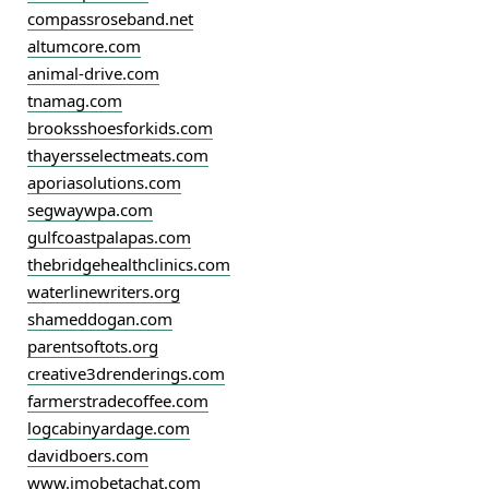
compassroseband.net
altumcore.com
animal-drive.com
tnamag.com
brooksshoesforkids.com
thayersselectmeats.com
aporiasolutions.com
segwaywpa.com
gulfcoastpalapas.com
thebridgehealthclinics.com
waterlinewriters.org
shameddogan.com
parentsoftots.org
creative3drenderings.com
farmerstradecoffee.com
logcabinyardage.com
davidboers.com
www.imobetachat.com