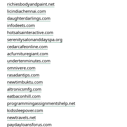
richiesbodyandpaint.net
licindiachennai.com
daughterdarlings.com
infodeets.com
hotsalsainteractive.com
serenitysalonanddayspa.org
cedarcafeonline.com
acfurnituregiant.com
undertenminutes.com
omnivere.com
rasadantips.com
newtimbuktu.com
altronicsmfg.com
eatbaconhill.com
programmingassignmentshelp.net
kidssleepover.com
newtravels.net
paydayloansforus.com