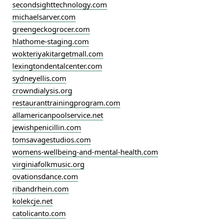
secondsighttechnology.com
michaelsarver.com
greengeckogrocer.com
hlathome-staging.com
wokteriyakitargetmall.com
lexingtondentalcenter.com
sydneyellis.com
crowndialysis.org
restauranttrainingprogram.com
allamericanpoolservice.net
jewishpenicillin.com
tomsavagestudios.com
womens-wellbeing-and-mental-health.com
virginiafolkmusic.org
ovationsdance.com
ribandrhein.com
kolekcje.net
catolicanto.com