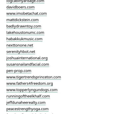
logcabinyardage.com
davidboers.com
www.imobetachat.com
mattdickstein.com
badlydrawntoy.com
lakehoustonumc.com
habakkukmusic.com
nexttonone.net
serenityhbot.net
joshuainternational.org
susansnailandfacial.com
pen-prop.com
www.tigertrendsprinceton.com
www.fathers4freedom.org
www.topperlyngundogs.com
runningoftheelkhalf.com
jeffdunaheerealty.com
peacestrengthyoga.com