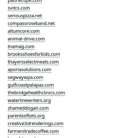
patthecope.com
svitcs.com
seriouspizza.net
compassroseband.net
altumcore.com
animal-drive.com
tnamag.com
brooksshoesforkids.com
thayersselectmeats.com
aporiasolutions.com
segwaywpa.com
gulfcoastpalapas.com
thebridgehealthclinics.com
waterlinewriters.org
shameddogan.com
parentsoftots.org
creative3drenderings.com
farmerstradecoffee.com