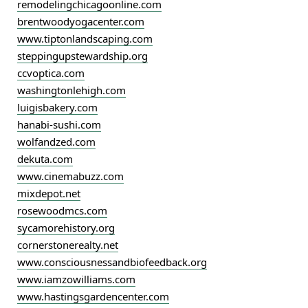
remodelingchicagoonline.com
brentwoodyogacenter.com
www.tiptonlandscaping.com
steppingupstewardship.org
ccvoptica.com
washingtonlehigh.com
luigisbakery.com
hanabi-sushi.com
wolfandzed.com
dekuta.com
www.cinemabuzz.com
mixdepot.net
rosewoodmcs.com
sycamorehistory.org
cornerstonerealty.net
www.consciousnessandbiofeedback.org
www.iamzowilliams.com
www.hastingsgardencenter.com