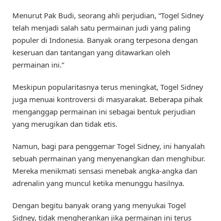
Menurut Pak Budi, seorang ahli perjudian, “Togel Sidney
telah menjadi salah satu permainan judi yang paling
populer di Indonesia. Banyak orang terpesona dengan
keseruan dan tantangan yang ditawarkan oleh
permainan ini.”
Meskipun popularitasnya terus meningkat, Togel Sidney
juga menuai kontroversi di masyarakat. Beberapa pihak
menganggap permainan ini sebagai bentuk perjudian
yang merugikan dan tidak etis.
Namun, bagi para penggemar Togel Sidney, ini hanyalah
sebuah permainan yang menyenangkan dan menghibur.
Mereka menikmati sensasi menebak angka-angka dan
adrenalin yang muncul ketika menunggu hasilnya.
Dengan begitu banyak orang yang menyukai Togel
Sidney, tidak mengherankan jika permainan ini terus