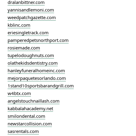
dralanbittner.com
yannisandlemoni.com
weedpatchgazette.com
kblinc.com
eriesingletrack.com
pamperedpetsnorthport.com
rosiemade.com
tupelodoughnuts.com
olathekidsdentistry.com
hanleyfuneralhomeinc.com
mejorpaquetesorlando.com
1stand10sportsbarandgrill.com
w4btx.com
angelstouchnaillash.com
kabbalahacademy.net
smilondental.com
newstarcollision.com
sasrentals.com