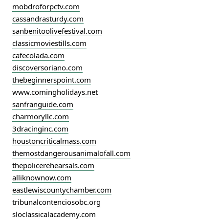
mobdroforpctv.com
cassandrasturdy.com
sanbenitoolivefestival.com
classicmoviestills.com
cafecolada.com
discoversoriano.com
thebeginnerspoint.com
www.comingholidays.net
sanfranguide.com
charmoryllc.com
3dracinginc.com
houstoncriticalmass.com
themostdangerousanimalofall.com
thepolicerehearsals.com
alliknownow.com
eastlewiscountychamber.com
tribunalcontenciosobc.org
sloclassicalacademy.com