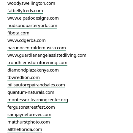
woodyswellington.com
fatbellyfreds.com
www.elpatiodesigns.com
hudsonquarteryork.com
fibota.com
www.cdgerba.com
parunocentraldemusica.com
www.guardianangelassistedliving.com
trondhjemsturnforening.com
diamondplazakenya.com
tbwredlion.com
billsautorepairandsales.com
quantum-naturals.com
montessorilearningcenter.org
fergusonstreetfest.com
samjayneforever.com
matthurstphoto.com
alltheflorida.com