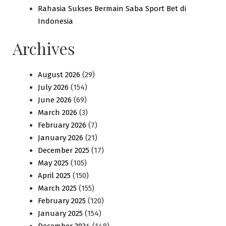
Rahasia Sukses Bermain Saba Sport Bet di
Indonesia
Archives
August 2026
(29)
July 2026
(154)
June 2026
(69)
March 2026
(3)
February 2026
(7)
January 2026
(21)
December 2025
(17)
May 2025
(105)
April 2025
(150)
March 2025
(155)
February 2025
(120)
January 2025
(154)
December 2024
(148)