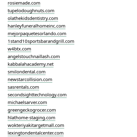
rosiemade.com
tupelodoughnuts.com
olathekidsdentistry.com
hanleyfuneralhomeinc.com
mejorpaquetesorlando.com
1stand10sportsbarandgrill.com
w4btx.com
angelstouchnaillash.com
kabbalahacademy.net
smilondental.com
newstarcollision.com
sasrentals.com
secondsighttechnology.com
michaelsarver.com
greengeckogrocer.com
hlathome-staging.com
wokteriyakitargetmall.com
lexingtondentalcenter.com