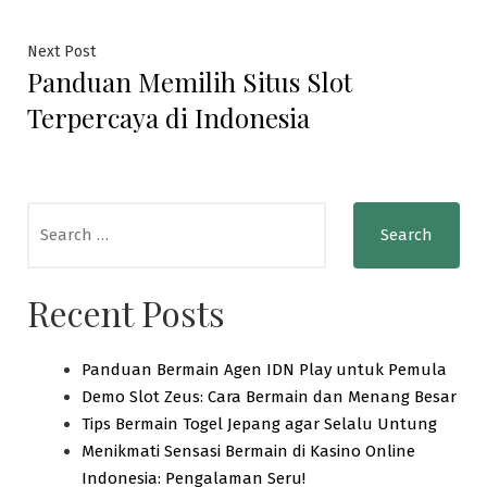
Next
Next Post
Panduan Memilih Situs Slot
post:
Terpercaya di Indonesia
Search
for:
Recent Posts
Panduan Bermain Agen IDN Play untuk Pemula
Demo Slot Zeus: Cara Bermain dan Menang Besar
Tips Bermain Togel Jepang agar Selalu Untung
Menikmati Sensasi Bermain di Kasino Online
Indonesia: Pengalaman Seru!