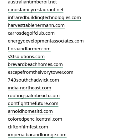
australiantimberoil.net
dinosfamilyrestaurant.net
infraredbuildingtechnologies.com
harvesttablehermann.com
carrosdegolfclub.com
energydevelopmentassociates.com
floraandfarmer.com
s3fsolutions.com
brevardbeachhomes.com
escapefromtheivorytower.com
743southchadwick.com
india-northeast.com
roofing-palmbeach.com
dontfightthefuture.com
arnoldhomesltd.com
coloredpencilcentral.com
cliftonfilmfest.com
imperialbarandlounge.com