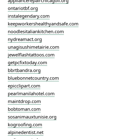
appliancerepairchicagoil.org
ontariotbf.org
instalegendary.com
keepworkershealthyandsafe.com
noodlesitaliankitchen.com
nydreamact.org
unagisushimetairie.com
jewelflashtattoos.com
getpcfixtoday.com
bbrtbandra.org
bluebonnetcountry.com
epicclipart.com
pearlmanilahotel.com
maintdrop.com
bobtoman.com
sosanimauxtunisie.org
kogroofing.com
alpinedentist.net