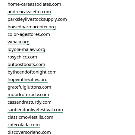
home-careassociates.com
andreacavaletto.com
parksleylivestocksupply.com
boisedharmacenter.org
color-agestores.com
wipala.org
loyola-malawi.org
rosychicc.com
outpostboats.com
bytheendoftonight.com
hopeinthecities.org
gratefulgluttons.com
mobdroforpctv.com
cassandrasturdy.com
sanbenitoolivefestival.com
classicmoviestills.com
cafecolada.com
discoversoriano.com