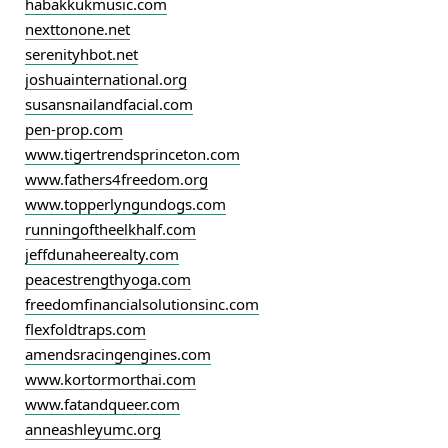
habakkukmusic.com
nexttonone.net
serenityhbot.net
joshuainternational.org
susansnailandfacial.com
pen-prop.com
www.tigertrendsprinceton.com
www.fathers4freedom.org
www.topperlyngundogs.com
runningoftheelkhalf.com
jeffdunaheerealty.com
peacestrengthyoga.com
freedomfinancialsolutionsinc.com
flexfoldtraps.com
amendsracingengines.com
www.kortormorthai.com
www.fatandqueer.com
anneashleyumc.org