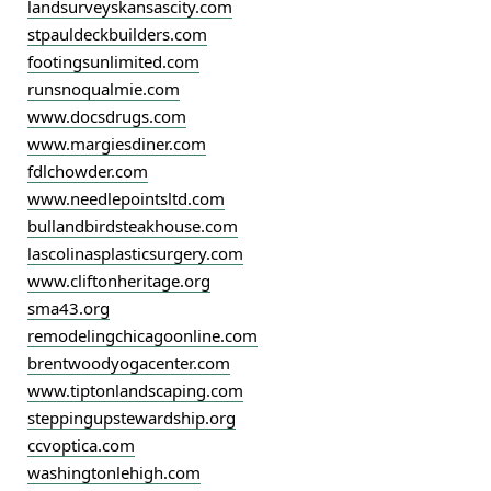
landsurveyskansascity.com
stpauldeckbuilders.com
footingsunlimited.com
runsnoqualmie.com
www.docsdrugs.com
www.margiesdiner.com
fdlchowder.com
www.needlepointsltd.com
bullandbirdsteakhouse.com
lascolinasplasticsurgery.com
www.cliftonheritage.org
sma43.org
remodelingchicagoonline.com
brentwoodyogacenter.com
www.tiptonlandscaping.com
steppingupstewardship.org
ccvoptica.com
washingtonlehigh.com