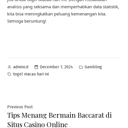
analisis yang seksama dan memperhatikan data statistik,
kita bisa meningkatkan peluang kemenangan kita.
Semoga beruntung!
Posted
Posted
December 1, 2024
Gambling
admincd
by
in
Tags:
togel macau hari ini
Post
Previous
Previous Post
Tips Menang Bermain Baccarat di
post:
navigation
Situs Casino Online