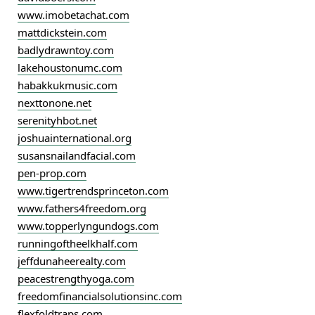
www.imobetachat.com
mattdickstein.com
badlydrawntoy.com
lakehoustonumc.com
habakkukmusic.com
nexttonone.net
serenityhbot.net
joshuainternational.org
susansnailandfacial.com
pen-prop.com
www.tigertrendsprinceton.com
www.fathers4freedom.org
www.topperlyngundogs.com
runningoftheelkhalf.com
jeffdunaheerealty.com
peacestrengthyoga.com
freedomfinancialsolutionsinc.com
flexfoldtraps.com