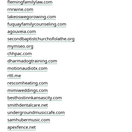
flemingfamilylaw.com
rnrwine.com
lakeoswegorowing.com
fuquayfamilycounseling.com
agouveia.com
secondbaptistchurchofolathe.org
mymseo.org
chhpac.com
dharmadogtraining.com
motionaudiotx.com
rttl.me
rescomheating.com
mimiweddings.com
besthostinnkansascity.com
smithdentalcare.net
undergroundmusiccafe.com
samhubermusic.com
apexfence.net