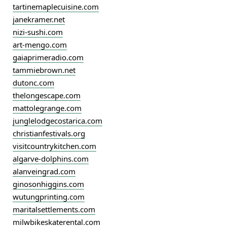
tartinemaplecuisine.com
janekramer.net
nizi-sushi.com
art-mengo.com
gaiaprimeradio.com
tammiebrown.net
dutonc.com
thelongescape.com
mattolegrange.com
junglelodgecostarica.com
christianfestivals.org
visitcountrykitchen.com
algarve-dolphins.com
alanveingrad.com
ginosonhiggins.com
wutungprinting.com
maritalsettlements.com
milwbikeskaterental.com