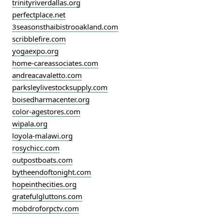
trinityriverdallas.org
perfectplace.net
3seasonsthaibistrooakland.com
scribblefire.com
yogaexpo.org
home-careassociates.com
andreacavaletto.com
parksleylivestocksupply.com
boisedharmacenter.org
color-agestores.com
wipala.org
loyola-malawi.org
rosychicc.com
outpostboats.com
bytheendoftonight.com
hopeinthecities.org
gratefulgluttons.com
mobdroforpctv.com