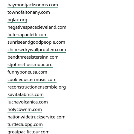
baymontjacksonms.com
townofaltonany.com
pglax.org
negativespacecleveland.com
liuteriapaoletti.com
sunriseandgoodpeople.com
chinesedrywallproblem.com
bendthreesistersinn.com
stjohns-flossmoor.org
funnyboneusa.com
cookiedustermusic.com
reconstructionensemble.org
kavitafabrics.com
luchavolcanica.com
holycownm.com
nationwidetruckservice.com
turtleclubpg.com
greatpacifictour.com