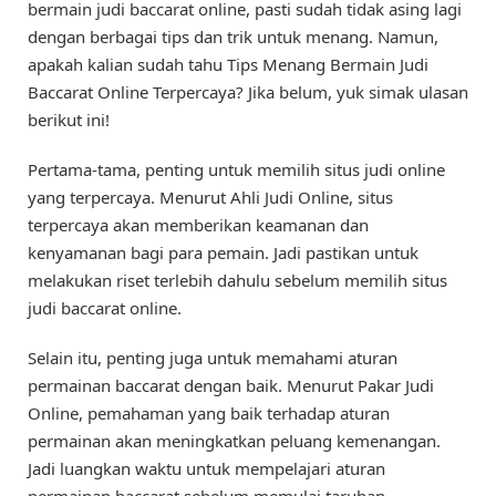
bermain judi baccarat online, pasti sudah tidak asing lagi
dengan berbagai tips dan trik untuk menang. Namun,
apakah kalian sudah tahu Tips Menang Bermain Judi
Baccarat Online Terpercaya? Jika belum, yuk simak ulasan
berikut ini!
Pertama-tama, penting untuk memilih situs judi online
yang terpercaya. Menurut Ahli Judi Online, situs
terpercaya akan memberikan keamanan dan
kenyamanan bagi para pemain. Jadi pastikan untuk
melakukan riset terlebih dahulu sebelum memilih situs
judi baccarat online.
Selain itu, penting juga untuk memahami aturan
permainan baccarat dengan baik. Menurut Pakar Judi
Online, pemahaman yang baik terhadap aturan
permainan akan meningkatkan peluang kemenangan.
Jadi luangkan waktu untuk mempelajari aturan
permainan baccarat sebelum memulai taruhan.