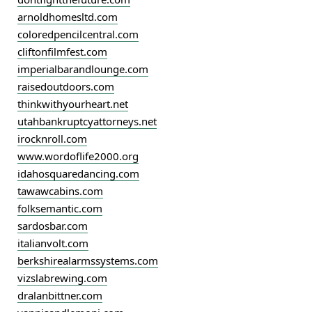
arnoldhomesltd.com
coloredpencilcentral.com
cliftonfilmfest.com
imperialbarandlounge.com
raisedoutdoors.com
thinkwithyourheart.net
utahbankruptcyattorneys.net
irocknroll.com
www.wordoflife2000.org
idahosquaredancing.com
tawawcabins.com
folksemantic.com
sardosbar.com
italianvolt.com
berkshirealarmssystems.com
vizslabrewing.com
dralanbittner.com