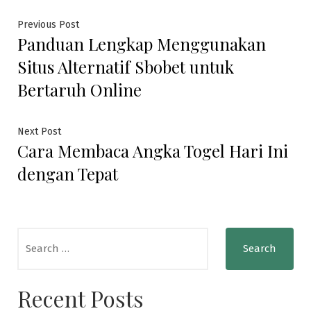
Post
Previous
Previous Post
Panduan Lengkap Menggunakan
post:
navigation
Situs Alternatif Sbobet untuk
Bertaruh Online
Next
Next Post
Cara Membaca Angka Togel Hari Ini
post:
dengan Tepat
Search
for:
Recent Posts