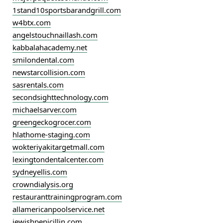
1stand10sportsbarandgrill.com
w4btx.com
angelstouchnaillash.com
kabbalahacademy.net
smilondental.com
newstarcollision.com
sasrentals.com
secondsighttechnology.com
michaelsarver.com
greengeckogrocer.com
hlathome-staging.com
wokteriyakitargetmall.com
lexingtondentalcenter.com
sydneyellis.com
crowndialysis.org
restauranttrainingprogram.com
allamericanpoolservice.net
jewishpenicillin.com