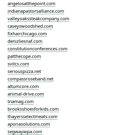
angelosatthepoint.com
indianapastorsalliance.com
valleyoakssteakcompany.com
caseyswoodshed.com
fixhairchicago.com
denizliesnaf.com
constitutionconferences.com
patthecope.com
svitcs.com
seriouspizza.net
compassroseband.net
altumcore.com
animal-drive.com
tnamag.com
brooksshoesforkids.com
thayersselectmeats.com
aporiasolutions.com
segwaywpa.com