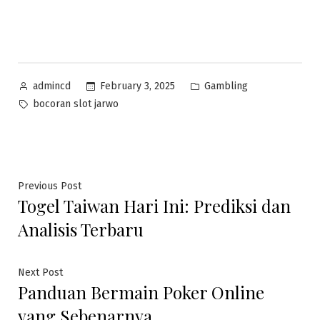
Posted
Posted
February 3, 2025
Gambling
admincd
by
in
Tags:
bocoran slot jarwo
Post
Previous
Previous Post
Togel Taiwan Hari Ini: Prediksi dan
post:
navigation
Analisis Terbaru
Next
Next Post
Panduan Bermain Poker Online
post:
yang Sebenarnya