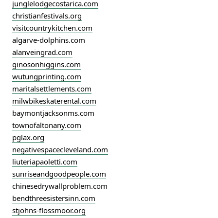
junglelodgecostarica.com
christianfestivals.org
visitcountrykitchen.com
algarve-dolphins.com
alanveingrad.com
ginosonhiggins.com
wutungprinting.com
maritalsettlements.com
milwbikeskaterental.com
baymontjacksonms.com
townofaltonany.com
pglax.org
negativespacecleveland.com
liuteriapaoletti.com
sunriseandgoodpeople.com
chinesedrywallproblem.com
bendthreesistersinn.com
stjohns-flossmoor.org