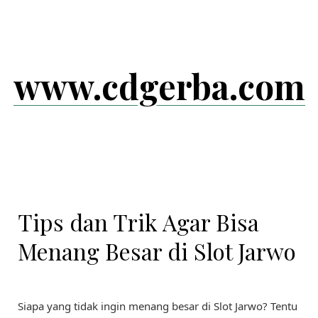
Skip
to
content
www.cdgerba.com
Tips dan Trik Agar Bisa
Menang Besar di Slot Jarwo
Siapa yang tidak ingin menang besar di Slot Jarwo? Tentu