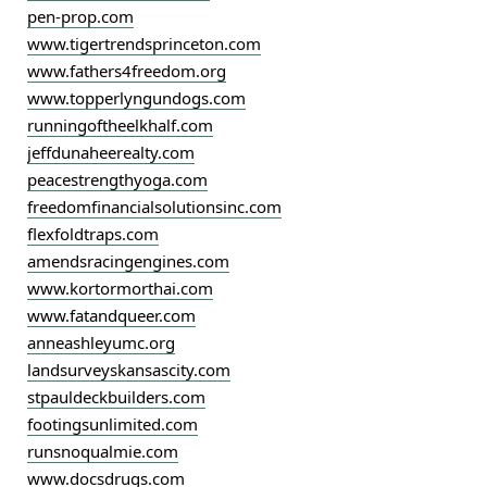
pen-prop.com
www.tigertrendsprinceton.com
www.fathers4freedom.org
www.topperlyngundogs.com
runningoftheelkhalf.com
jeffdunaheerealty.com
peacestrengthyoga.com
freedomfinancialsolutionsinc.com
flexfoldtraps.com
amendsracingengines.com
www.kortormorthai.com
www.fatandqueer.com
anneashleyumc.org
landsurveyskansascity.com
stpauldeckbuilders.com
footingsunlimited.com
runsnoqualmie.com
www.docsdrugs.com