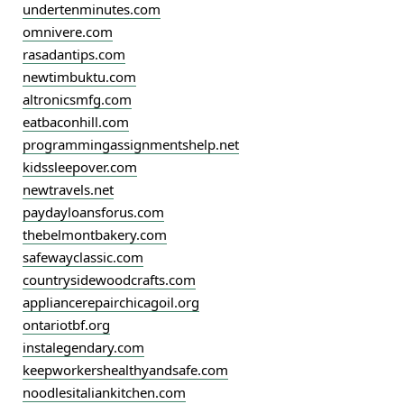
undertenminutes.com
omnivere.com
rasadantips.com
newtimbuktu.com
altronicsmfg.com
eatbaconhill.com
programmingassignmentshelp.net
kidssleepover.com
newtravels.net
paydayloansforus.com
thebelmontbakery.com
safewayclassic.com
countrysidewoodcrafts.com
appliancerepairchicagoil.org
ontariotbf.org
instalegendary.com
keepworkershealthyandsafe.com
noodlesitaliankitchen.com