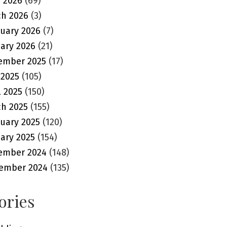
 2026
(69)
ch 2026
(3)
uary 2026
(7)
ary 2026
(21)
ember 2025
(17)
 2025
(105)
l 2025
(150)
ch 2025
(155)
uary 2025
(120)
ary 2025
(154)
ember 2024
(148)
ember 2024
(135)
ories