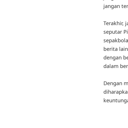
jangan te
Terakhir,
seputar P
sepakbola
berita la
dengan be
dalam ber
Dengan me
diharapka
keuntunga