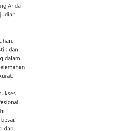
ang Anda
rjudian
ruhan.
stik dan
ng dalam
 kelemahan
kurat.
sukses
esional,
hi
besar.”
g dan