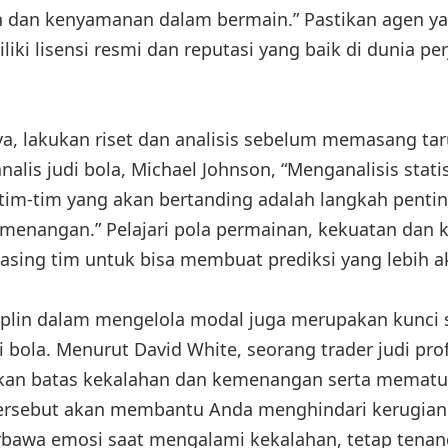
 dan kenyamanan dalam bermain.” Pastikan agen y
liki lisensi resmi dan reputasi yang baik di dunia pe
ya, lakukan riset dan analisis sebelum memasang ta
alis judi bola, Michael Johnson, “Menganalisis stati
tim-tim yang akan bertanding adalah langkah penti
menangan.” Pelajari pola permainan, kekuatan dan
sing tim untuk bisa membuat prediksi yang lebih a
siplin dalam mengelola modal juga merupakan kunci 
 bola. Menurut David White, seorang trader judi prof
kan batas kekalahan dan kemenangan serta mematu
ersebut akan membantu Anda menghindari kerugian 
rbawa emosi saat mengalami kekalahan, tetap tenan