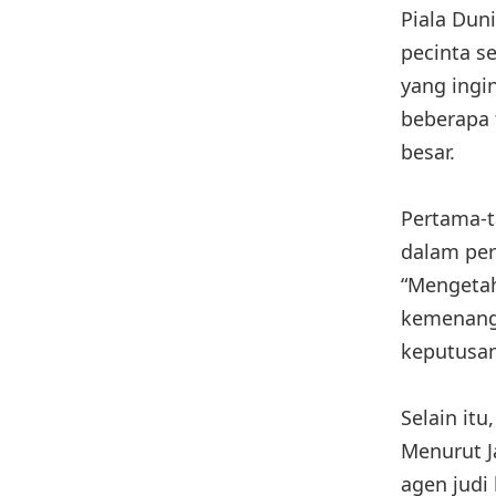
Piala Dun
pecinta s
yang ingi
beberapa 
besar.
Pertama-t
dalam perm
“Mengetah
kemenang
keputusan
Selain itu
Menurut J
agen judi