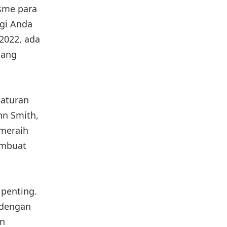
asme para
agi Anda
2022, ada
nang
 aturan
hn Smith,
meraih
embuat
 penting.
 dengan
an