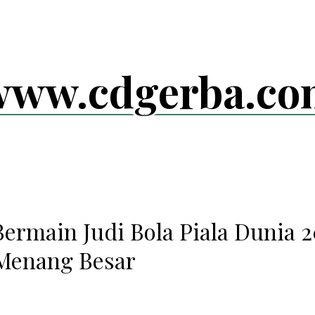
www.cdgerba.co
Bermain Judi Bola Piala Dunia 
Menang Besar