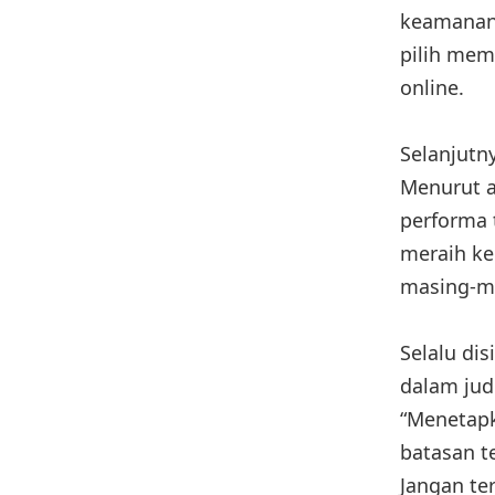
keamanan
pilih memi
online.
Selanjutn
Menurut an
performa 
meraih ke
masing-ma
Selalu di
dalam judi
“Menetap
batasan t
Jangan te