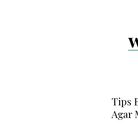
Skip
to
content
Tips 
Agar 