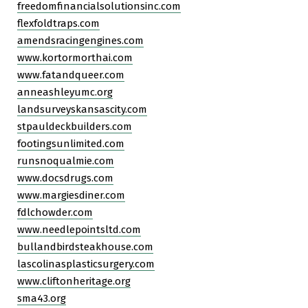
freedomfinancialsolutionsinc.com
flexfoldtraps.com
amendsracingengines.com
www.kortormorthai.com
www.fatandqueer.com
anneashleyumc.org
landsurveyskansascity.com
stpauldeckbuilders.com
footingsunlimited.com
runsnoqualmie.com
www.docsdrugs.com
www.margiesdiner.com
fdlchowder.com
www.needlepointsltd.com
bullandbirdsteakhouse.com
lascolinasplasticsurgery.com
www.cliftonheritage.org
sma43.org