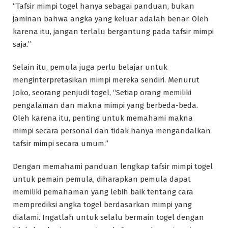
“Tafsir mimpi togel hanya sebagai panduan, bukan
jaminan bahwa angka yang keluar adalah benar. Oleh
karena itu, jangan terlalu bergantung pada tafsir mimpi
saja.”
Selain itu, pemula juga perlu belajar untuk
menginterpretasikan mimpi mereka sendiri. Menurut
Joko, seorang penjudi togel, “Setiap orang memiliki
pengalaman dan makna mimpi yang berbeda-beda.
Oleh karena itu, penting untuk memahami makna
mimpi secara personal dan tidak hanya mengandalkan
tafsir mimpi secara umum.”
Dengan memahami panduan lengkap tafsir mimpi togel
untuk pemain pemula, diharapkan pemula dapat
memiliki pemahaman yang lebih baik tentang cara
memprediksi angka togel berdasarkan mimpi yang
dialami. Ingatlah untuk selalu bermain togel dengan