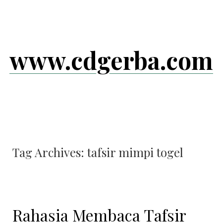
Skip
to
content
www.cdgerba.com
Tag Archives:
tafsir mimpi togel
Rahasia Membaca Tafsir