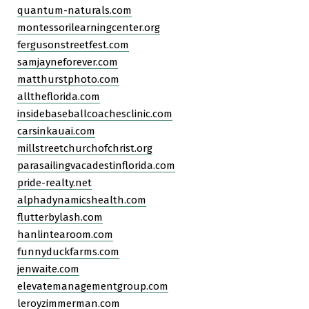
quantum-naturals.com
montessorilearningcenter.org
fergusonstreetfest.com
samjayneforever.com
matthurstphoto.com
alltheflorida.com
insidebaseballcoachesclinic.com
carsinkauai.com
millstreetchurchofchrist.org
parasailingvacadestinflorida.com
pride-realty.net
alphadynamicshealth.com
flutterbylash.com
hanlintearoom.com
funnyduckfarms.com
jenwaite.com
elevatemanagementgroup.com
leroyzimmerman.com