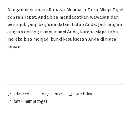
Dengan memahami Rahasia Membaca Tafsir Mimpi Togel
dengan Tepat, Anda bisa mendapatkan wawasan dan
petunjuk yang berguna dalam hidup Anda. Jadi, jangan
anggap enteng mimpi-mimpi Anda, karena siapa tahu,
mereka bisa menjadi kunci kesuksesan Anda di masa
depan.
Posted
Posted
May 7, 2025
Gambling
admincd
by
in
Tags:
tafsir mimpi togel