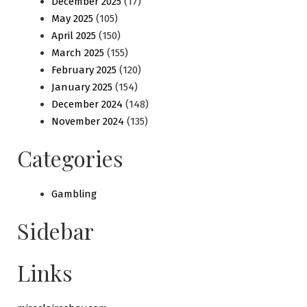
December 2025
(17)
May 2025
(105)
April 2025
(150)
March 2025
(155)
February 2025
(120)
January 2025
(154)
December 2024
(148)
November 2024
(135)
Categories
Gambling
Sidebar
Links