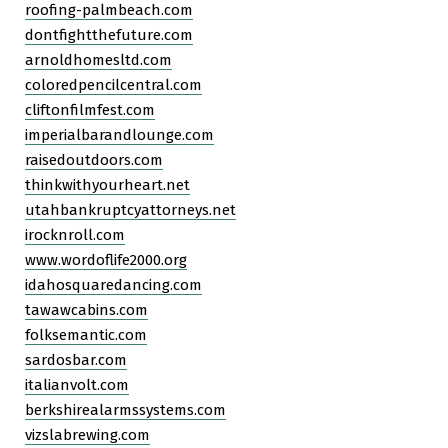
roofing-palmbeach.com
dontfightthefuture.com
arnoldhomesltd.com
coloredpencilcentral.com
cliftonfilmfest.com
imperialbarandlounge.com
raisedoutdoors.com
thinkwithyourheart.net
utahbankruptcyattorneys.net
irocknroll.com
www.wordoflife2000.org
idahosquaredancing.com
tawawcabins.com
folksemantic.com
sardosbar.com
italianvolt.com
berkshirealarmssystems.com
vizslabrewing.com