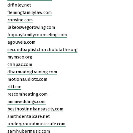
drfinley.net
flemingfamilylaw.com
rnrwine.com
lakeoswegorowing.com
fuquayfamilycounseling.com
agouveia.com
secondbaptistchurchofolathe.org
mymseo.org
chhpac.com
dharmadogtraining.com
motionaudiotx.com
rttl.me
rescomheating.com
mimiweddings.com
besthostinnkansascity.com
smithdentalcare.net
undergroundmusiccafe.com
samhubermusic.com