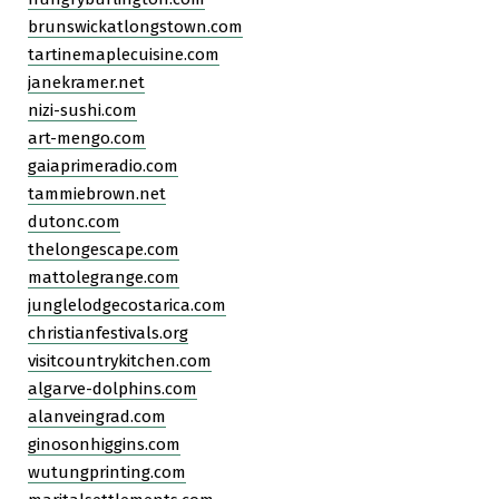
brunswickatlongstown.com
tartinemaplecuisine.com
janekramer.net
nizi-sushi.com
art-mengo.com
gaiaprimeradio.com
tammiebrown.net
dutonc.com
thelongescape.com
mattolegrange.com
junglelodgecostarica.com
christianfestivals.org
visitcountrykitchen.com
algarve-dolphins.com
alanveingrad.com
ginosonhiggins.com
wutungprinting.com