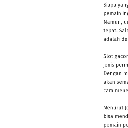
Siapa yan
pemain in
Namun, un
tepat. Sa
adalah de
Slot gaco
jenis per
Dengan me
akan sema
cara mene
Menurut J
bisa mend
pemain per