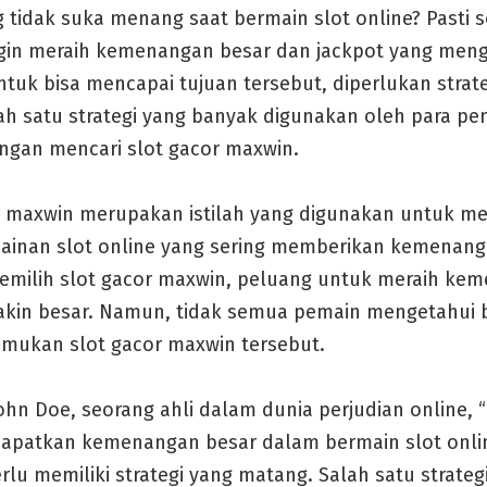
g tidak suka menang saat bermain slot online? Pasti
gin meraih kemenangan besar dan jackpot yang meng
tuk bisa mencapai tujuan tersebut, diperlukan strat
lah satu strategi yang banyak digunakan oleh para pe
ngan mencari slot gacor maxwin.
r maxwin merupakan istilah yang digunakan untuk m
mainan slot online yang sering memberikan kemenang
milih slot gacor maxwin, peluang untuk meraih ke
kin besar. Namun, tidak semua pemain mengetahui
mukan slot gacor maxwin tersebut.
ohn Doe, seorang ahli dalam dunia perjudian online, 
apatkan kemenangan besar dalam bermain slot onli
lu memiliki strategi yang matang. Salah satu strateg