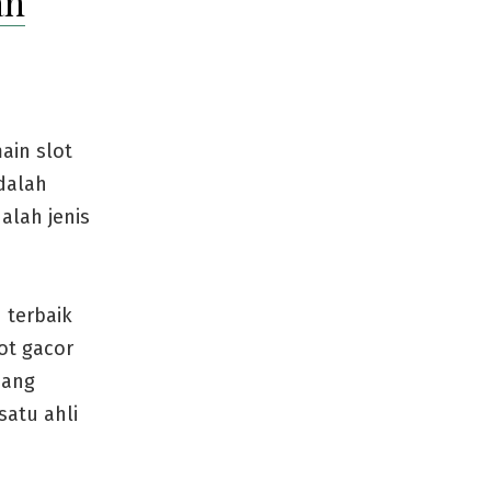
an
ain slot
dalah
alah jenis
 terbaik
ot gacor
uang
satu ahli