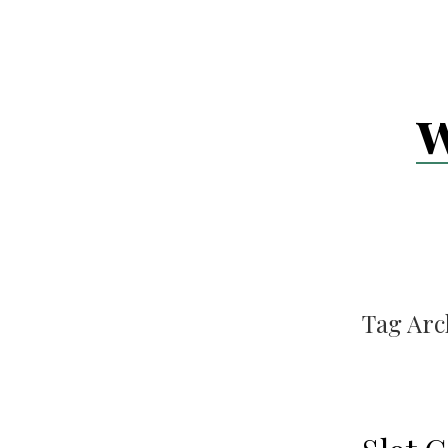
Skip
to
content
Tag Arc