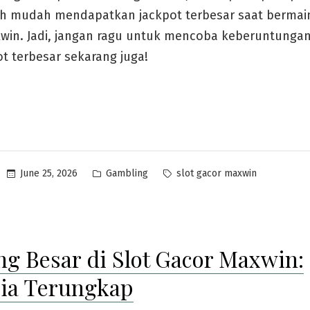
ih mudah mendapatkan jackpot terbesar saat bermain
win. Jadi, jangan ragu untuk mencoba keberuntunga
ot terbesar sekarang juga!
Posted
Tags:
June 25, 2026
Gambling
slot gacor maxwin
in
g Besar di Slot Gacor Maxwin:
ia Terungkap