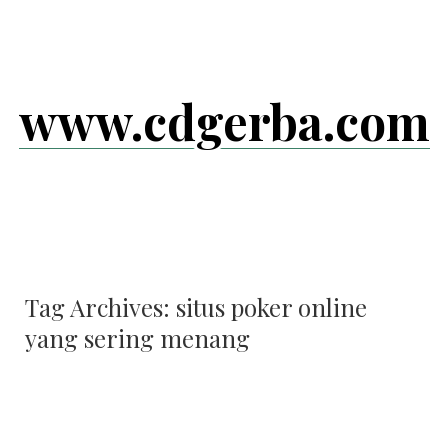
Skip
to
content
www.cdgerba.com
Tag Archives:
situs poker online
yang sering menang