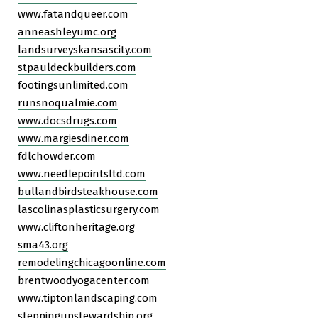
www.fatandqueer.com
anneashleyumc.org
landsurveyskansascity.com
stpauldeckbuilders.com
footingsunlimited.com
runsnoqualmie.com
www.docsdrugs.com
www.margiesdiner.com
fdlchowder.com
www.needlepointsltd.com
bullandbirdsteakhouse.com
lascolinasplasticsurgery.com
www.cliftonheritage.org
sma43.org
remodelingchicagoonline.com
brentwoodyogacenter.com
www.tiptonlandscaping.com
steppingupstewardship.org