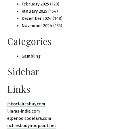
February 2025
(120)
January 2025
(154)
December 2024
(148)
November 2024
(135)
Categories
Gambling
Sidebar
Links
missclaireshay.com
limras-india.com
elperiodicodelara.com
richiesbodyandpaint.net