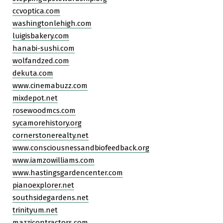
ccvoptica.com
washingtonlehigh.com
luigisbakery.com
hanabi-sushi.com
wolfandzed.com
dekuta.com
www.cinemabuzz.com
mixdepot.net
rosewoodmcs.com
sycamorehistory.org
cornerstonerealty.net
www.consciousnessandbiofeedback.org
www.iamzowilliams.com
www.hastingsgardencenter.com
pianoexplorer.net
southsidegardens.net
trinityum.net
mazzicontractors.com