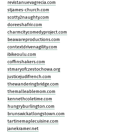
revistanuevagrecia.com
stjames-church.com
scotty2naughty.com
doreeshafrir.com
charmcitycomedyproject.com
beawareproductions.com
contextdrivenagility.com
ibikeoulu.com
coffinshakers.com
stmaryofczestochowa.org
justicejudifrench.com
thewanderingbridge.com
themalleablemom.com
kennethcoletime.com
hungryburlington.com
brunswickatlongstown.com
tartinemaplecuisine.com
janekramer.net