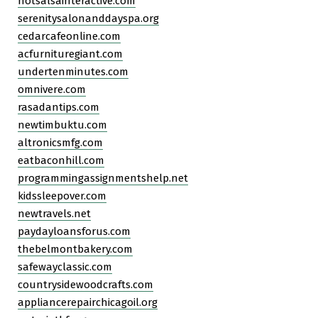
hotsalsainteractive.com
serenitysalonanddayspa.org
cedarcafeonline.com
acfurnituregiant.com
undertenminutes.com
omnivere.com
rasadantips.com
newtimbuktu.com
altronicsmfg.com
eatbaconhill.com
programmingassignmentshelp.net
kidssleepover.com
newtravels.net
paydayloansforus.com
thebelmontbakery.com
safewayclassic.com
countrysidewoodcrafts.com
appliancerepairchicagoil.org