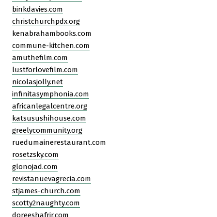
binkdavies.com
christchurchpdx.org
kenabrahambooks.com
commune-kitchen.com
amuthefilm.com
lustforlovefilm.com
nicolasjolly.net
infinitasymphonia.com
africanlegalcentre.org
katsusushihouse.com
greelycommunity.org
ruedumainerestaurant.com
rosetzsky.com
glonojad.com
revistanuevagrecia.com
stjames-church.com
scotty2naughty.com
doreeshafrir.com