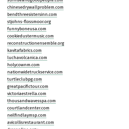
chinesedrywallproblem.com
bendthreesistersinn.com
stjohns-flossmoor.org
funnyboneusa.com
cookiedustermusic.com
reconstructionensemble.org
kavitafabrics.com
luchavolcanica.com
holycownm.com
nationwidetruckservice.com
turtleclubpg.com
greatpacifictour.com
victoriaestrella.com
thousandwavesspa.com
courtlandcenter.com
neilfindlaymsp.com
avicollisrestaurant.com