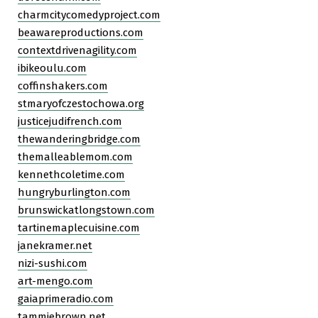
charmcitycomedyproject.com
beawareproductions.com
contextdrivenagility.com
ibikeoulu.com
coffinshakers.com
stmaryofczestochowa.org
justicejudifrench.com
thewanderingbridge.com
themalleablemom.com
kennethcoletime.com
hungryburlington.com
brunswickatlongstown.com
tartinemaplecuisine.com
janekramer.net
nizi-sushi.com
art-mengo.com
gaiaprimeradio.com
tammiebrown.net