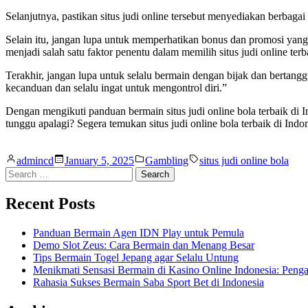
Selanjutnya, pastikan situs judi online tersebut menyediakan berb
Selain itu, jangan lupa untuk memperhatikan bonus dan promosi yang 
menjadi salah satu faktor penentu dalam memilih situs judi online te
Terakhir, jangan lupa untuk selalu bermain dengan bijak dan bertang
kecanduan dan selalu ingat untuk mengontrol diri.”
Dengan mengikuti panduan bermain situs judi online bola terbaik d
tunggu apalagi? Segera temukan situs judi online bola terbaik di Ind
Posted
Posted
Tags:
admincd
January 5, 2025
Gambling
situs judi online bola
by
in
Search
for:
Recent Posts
Panduan Bermain Agen IDN Play untuk Pemula
Demo Slot Zeus: Cara Bermain dan Menang Besar
Tips Bermain Togel Jepang agar Selalu Untung
Menikmati Sensasi Bermain di Kasino Online Indonesia: Peng
Rahasia Sukses Bermain Saba Sport Bet di Indonesia