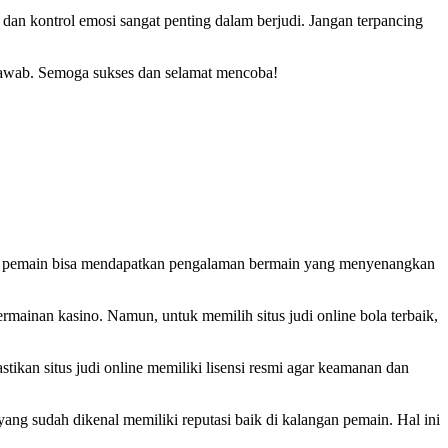
n dan kontrol emosi sangat penting dalam berjudi. Jangan terpancing
ng jawab. Semoga sukses dan selamat mencoba!
 para pemain bisa mendapatkan pengalaman bermain yang menyenangkan
rmainan kasino. Namun, untuk memilih situs judi online bola terbaik,
stikan situs judi online memiliki lisensi resmi agar keamanan dan
e yang sudah dikenal memiliki reputasi baik di kalangan pemain. Hal ini