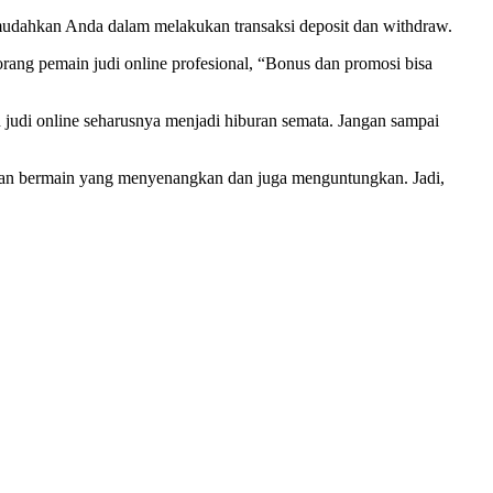
mudahkan Anda dalam melakukan transaksi deposit dan withdraw.
orang pemain judi online profesional, “Bonus dan promosi bisa
 judi online seharusnya menjadi hiburan semata. Jangan sampai
laman bermain yang menyenangkan dan juga menguntungkan. Jadi,