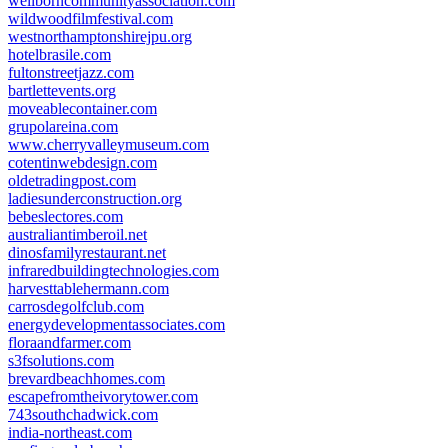
wellborncommunityassociation.com
wildwoodfilmfestival.com
westnorthamptonshirejpu.org
hotelbrasile.com
fultonstreetjazz.com
bartlettevents.org
moveablecontainer.com
grupolareina.com
www.cherryvalleymuseum.com
cotentinwebdesign.com
oldetradingpost.com
ladiesunderconstruction.org
bebeslectores.com
australiantimberoil.net
dinosfamilyrestaurant.net
infraredbuildingtechnologies.com
harvesttablehermann.com
carrosdegolfclub.com
energydevelopmentassociates.com
floraandfarmer.com
s3fsolutions.com
brevardbeachhomes.com
escapefromtheivorytower.com
743southchadwick.com
india-northeast.com