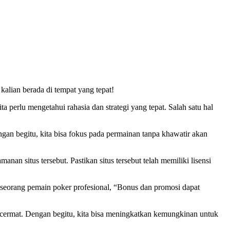
 kalian berada di tempat yang tepat!
 perlu mengetahui rahasia dan strategi yang tepat. Salah satu hal
gan begitu, kita bisa fokus pada permainan tanpa khawatir akan
nan situs tersebut. Pastikan situs tersebut telah memiliki lisensi
, seorang pemain poker profesional, “Bonus dan promosi dapat
cara cermat. Dengan begitu, kita bisa meningkatkan kemungkinan untuk