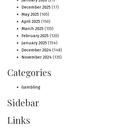
December 2025
(17)
May 2025
(105)
April 2025
(150)
March 2025
(155)
February 2025
(120)
January 2025
(154)
December 2024
(148)
November 2024
(135)
Categories
Gambling
Sidebar
Links