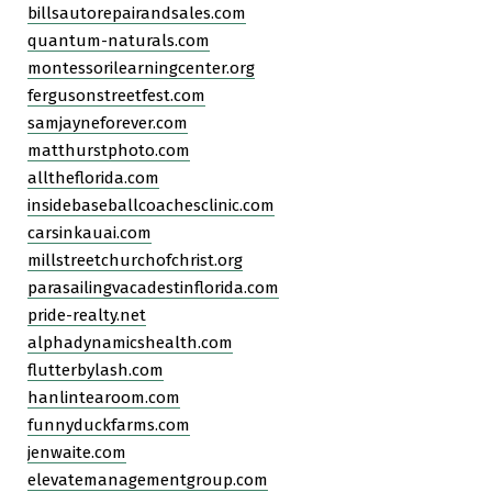
billsautorepairandsales.com
quantum-naturals.com
montessorilearningcenter.org
fergusonstreetfest.com
samjayneforever.com
matthurstphoto.com
alltheflorida.com
insidebaseballcoachesclinic.com
carsinkauai.com
millstreetchurchofchrist.org
parasailingvacadestinflorida.com
pride-realty.net
alphadynamicshealth.com
flutterbylash.com
hanlintearoom.com
funnyduckfarms.com
jenwaite.com
elevatemanagementgroup.com