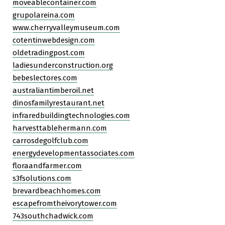
moveablecontainer.com
grupolareina.com
www.cherryvalleymuseum.com
cotentinwebdesign.com
oldetradingpost.com
ladiesunderconstruction.org
bebeslectores.com
australiantimberoil.net
dinosfamilyrestaurant.net
infraredbuildingtechnologies.com
harvesttablehermann.com
carrosdegolfclub.com
energydevelopmentassociates.com
floraandfarmer.com
s3fsolutions.com
brevardbeachhomes.com
escapefromtheivorytower.com
743southchadwick.com