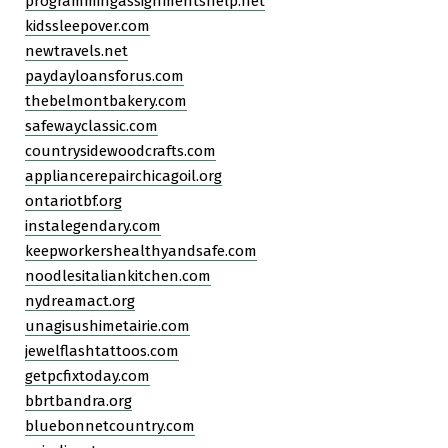
programmingassignmentshelp.net
kidssleepover.com
newtravels.net
paydayloansforus.com
thebelmontbakery.com
safewayclassic.com
countrysidewoodcrafts.com
appliancerepairchicagoil.org
ontariotbf.org
instalegendary.com
keepworkershealthyandsafe.com
noodlesitaliankitchen.com
nydreamact.org
unagisushimetairie.com
jewelflashtattoos.com
getpcfixtoday.com
bbrtbandra.org
bluebonnetcountry.com