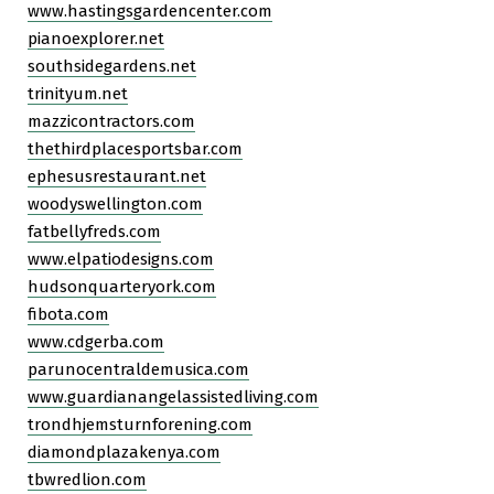
www.hastingsgardencenter.com
pianoexplorer.net
southsidegardens.net
trinityum.net
mazzicontractors.com
thethirdplacesportsbar.com
ephesusrestaurant.net
woodyswellington.com
fatbellyfreds.com
www.elpatiodesigns.com
hudsonquarteryork.com
fibota.com
www.cdgerba.com
parunocentraldemusica.com
www.guardianangelassistedliving.com
trondhjemsturnforening.com
diamondplazakenya.com
tbwredlion.com