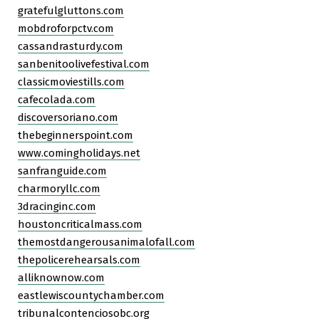
gratefulgluttons.com
mobdroforpctv.com
cassandrasturdy.com
sanbenitoolivefestival.com
classicmoviestills.com
cafecolada.com
discoversoriano.com
thebeginnerspoint.com
www.comingholidays.net
sanfranguide.com
charmoryllc.com
3dracinginc.com
houstoncriticalmass.com
themostdangerousanimalofall.com
thepolicerehearsals.com
alliknownow.com
eastlewiscountychamber.com
tribunalcontenciosobc.org