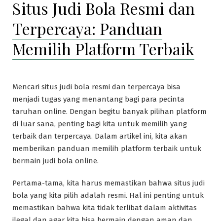
Situs Judi Bola Resmi dan
Terpercaya: Panduan
Memilih Platform Terbaik
Mencari situs judi bola resmi dan terpercaya bisa
menjadi tugas yang menantang bagi para pecinta
taruhan online. Dengan begitu banyak pilihan platform
di luar sana, penting bagi kita untuk memilih yang
terbaik dan terpercaya. Dalam artikel ini, kita akan
memberikan panduan memilih platform terbaik untuk
bermain judi bola online.
Pertama-tama, kita harus memastikan bahwa situs judi
bola yang kita pilih adalah resmi. Hal ini penting untuk
memastikan bahwa kita tidak terlibat dalam aktivitas
ilegal dan agar kita bisa bermain dengan aman dan