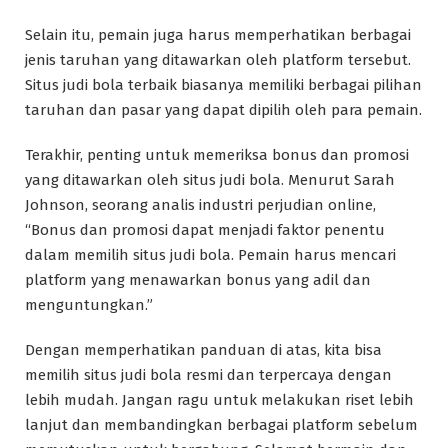
Selain itu, pemain juga harus memperhatikan berbagai
jenis taruhan yang ditawarkan oleh platform tersebut.
Situs judi bola terbaik biasanya memiliki berbagai pilihan
taruhan dan pasar yang dapat dipilih oleh para pemain.
Terakhir, penting untuk memeriksa bonus dan promosi
yang ditawarkan oleh situs judi bola. Menurut Sarah
Johnson, seorang analis industri perjudian online,
“Bonus dan promosi dapat menjadi faktor penentu
dalam memilih situs judi bola. Pemain harus mencari
platform yang menawarkan bonus yang adil dan
menguntungkan.”
Dengan memperhatikan panduan di atas, kita bisa
memilih situs judi bola resmi dan terpercaya dengan
lebih mudah. Jangan ragu untuk melakukan riset lebih
lanjut dan membandingkan berbagai platform sebelum