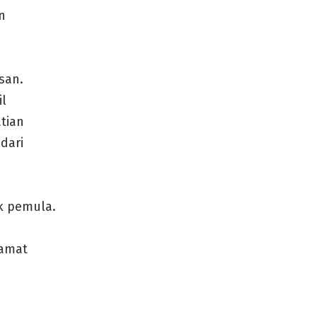
n
san.
l
tian
dari
k pemula.
lamat