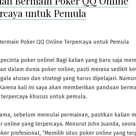
an Bermain Poker QQ Online
rcaya untuk Pemula
ermain Poker QQ Online Terpercaya untuk Pemula
pecinta poker online! Bagi kalian yang baru saja mem
an dalam dunia poker online, pasti merasa sedikit k
gala aturan dan strategi yang harus dipelajari. Namu
 Karena kali ini saya akan memberikan panduan berm
 terpercaya khusus untuk pemula.
ama, sebelum memulai permainan, pastikan kalian m
er online yang terpercaya. Menurut John Juanda, seor
er profesional, “Memilih situs poker online yang ter