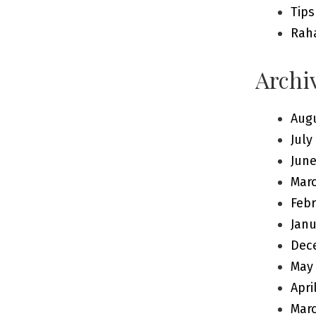
Tips
Raha
Archi
Aug
July
June
Mar
Febr
Janu
Dec
May
Apri
Mar