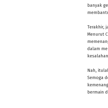
banyak ge
membantu 
Terakhir,
Menurut C
memenangk
dalam me
kesalahan 
Nah, itul
Semoga de
kemenanga
bermain d