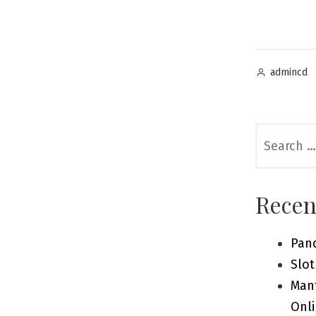
Posted
admincd
by
Search
for:
Recen
Pan
Slot
Man
Onl