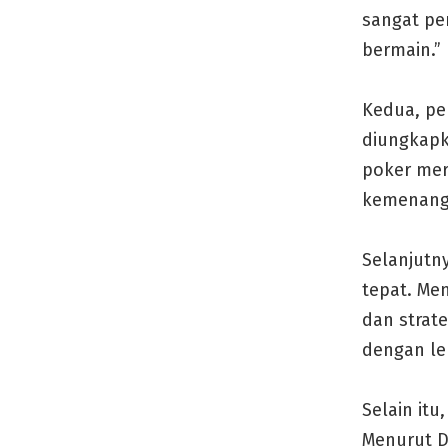
sangat p
bermain.”
Kedua, pe
diungkapk
poker mer
kemenang
Selanjutn
tepat. Men
dan strat
dengan le
Selain it
Menurut D