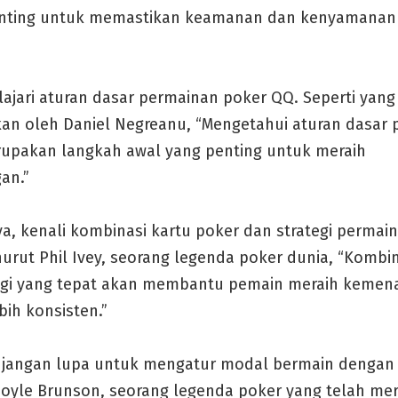
enting untuk memastikan keamanan dan kenyamanan
lajari aturan dasar permainan poker QQ. Seperti yang
an oleh Daniel Negreanu, “Mengetahui aturan dasar
upakan langkah awal yang penting untuk meraih
an.”
ya, kenali kombinasi kartu poker dan strategi permai
urut Phil Ivey, seorang legenda poker dunia, “Kombin
egi yang tepat akan membantu pemain meraih keme
bih konsisten.”
u, jangan lupa untuk mengatur modal bermain dengan 
oyle Brunson, seorang legenda poker yang telah mer