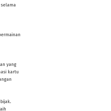
 selama
 permainan
nan yang
asi kartu
nangan
bijak.
aih