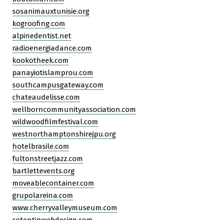
sosanimauxtunisie.org
kogroofing.com
alpinedentist.net
radioenergiadance.com
kookotheek.com
panayiotislamprou.com
southcampusgateway.com
chateaudelisse.com
wellborncommunityassociation.com
wildwoodfilmfestival.com
westnorthamptonshirejpu.org
hotelbrasile.com
fultonstreetjazz.com
bartlettevents.org
moveablecontainer.com
grupolareina.com
www.cherryvalleymuseum.com