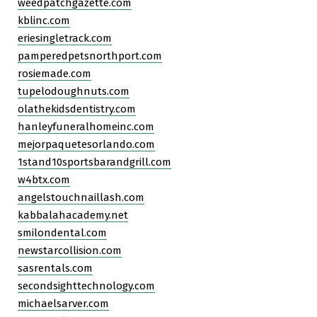
weedpatchgazette.com
kblinc.com
eriesingletrack.com
pamperedpetsnorthport.com
rosiemade.com
tupelodoughnuts.com
olathekidsdentistry.com
hanleyfuneralhomeinc.com
mejorpaquetesorlando.com
1stand10sportsbarandgrill.com
w4btx.com
angelstouchnaillash.com
kabbalahacademy.net
smilondental.com
newstarcollision.com
sasrentals.com
secondsighttechnology.com
michaelsarver.com