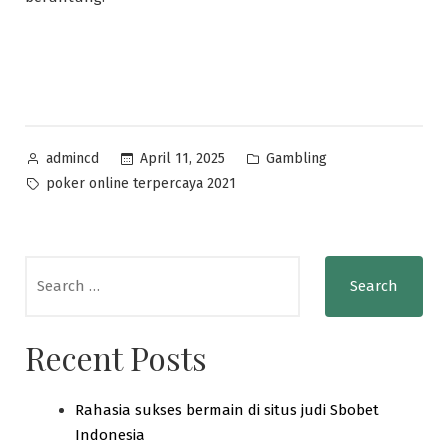
Posted
Posted
April 11, 2025
Gambling
admincd
by
in
Tags:
poker online terpercaya 2021
Search
for:
Recent Posts
Rahasia sukses bermain di situs judi Sbobet
Indonesia