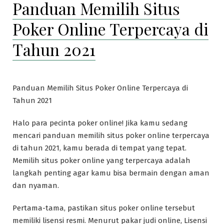
Panduan Memilih Situs
Poker Online Terpercaya di
Tahun 2021
Panduan Memilih Situs Poker Online Terpercaya di
Tahun 2021
Halo para pecinta poker online! Jika kamu sedang
mencari panduan memilih situs poker online terpercaya
di tahun 2021, kamu berada di tempat yang tepat.
Memilih situs poker online yang terpercaya adalah
langkah penting agar kamu bisa bermain dengan aman
dan nyaman.
Pertama-tama, pastikan situs poker online tersebut
memiliki lisensi resmi. Menurut pakar judi online, Lisensi