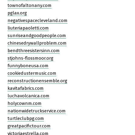
townofaltonany.com
pglax.org
negativespacecleveland.com
liuteriapaoletti.com
sunriseandgoodpeople.com
chinesedrywallproblem.com
bendthreesistersinn.com
stjohns-flossmoor.org
funnyboneusa.com
cookiedustermusic.com
reconstructionensemble.org
kavitafabrics.com
luchavolcanica.com
holycownm.com
nationwidetruckservice.com
turtleclubpg.com
greatpacifictour.com
victoriaestrella.com