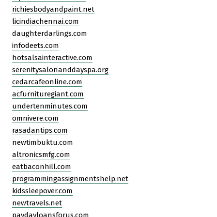
richiesbodyandpaint.net
licindiachennai.com
daughterdarlings.com
infodeets.com
hotsalsainteractive.com
serenitysalonanddayspa.org
cedarcafeonline.com
acfurnituregiant.com
undertenminutes.com
omnivere.com
rasadantips.com
newtimbuktu.com
altronicsmfg.com
eatbaconhill.com
programmingassignmentshelp.net
kidssleepover.com
newtravels.net
paydayloansforus.com