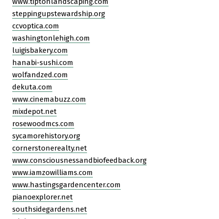
www.tiptonlandscaping.com
steppingupstewardship.org
ccvoptica.com
washingtonlehigh.com
luigisbakery.com
hanabi-sushi.com
wolfandzed.com
dekuta.com
www.cinemabuzz.com
mixdepot.net
rosewoodmcs.com
sycamorehistory.org
cornerstonerealty.net
www.consciousnessandbiofeedback.org
www.iamzowilliams.com
www.hastingsgardencenter.com
pianoexplorer.net
southsidegardens.net