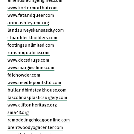
amendsracingengines.com
www.kortormorthai.com
www.fatandqueer.com
anneashleyumc.org
landsurveyskansascity.com
stpauldeckbuilders.com
footingsunlimited.com
runsnoqualmie.com
www.docsdrugs.com
www.margiesdiner.com
fdlchowder.com
www.needlepointsltd.com
bullandbirdsteakhouse.com
lascolinasplasticsurgery.com
www.cliftonheritage.org
sma43.org
remodelingchicagoonline.com
brentwoodyogacenter.com