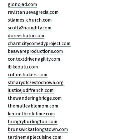
glonojad.com
revistanuevagrecia.com
stjames-church.com
scotty2naughty.com
doreeshafrir.com
charmcitycomedyproject.com
beawareproductions.com
contextdrivenagility.com
ibikeoulu.com
coffinshakers.com
stmaryofczestochowa.org
justicejudifrench.com
thewanderingbridge.com
themalleablemom.com
kennethcoletime.com
hungryburlington.com
brunswickatlongstown.com
tartinemaplecuisine.com