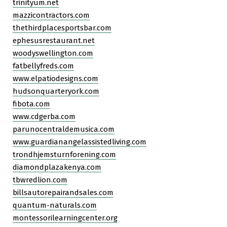
trinityum.net
mazzicontractors.com
thethirdplacesportsbar.com
ephesusrestaurant.net
woodyswellington.com
fatbellyfreds.com
www.elpatiodesigns.com
hudsonquarteryork.com
fibota.com
www.cdgerba.com
parunocentraldemusica.com
www.guardianangelassistedliving.com
trondhjemsturnforening.com
diamondplazakenya.com
tbwredlion.com
billsautorepairandsales.com
quantum-naturals.com
montessorilearningcenter.org