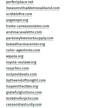
perfectplace.net
3seasonsthaibistrooakland.com
scribblefire.com
yogaexpo.org
home-careassociates.com
andreacavaletto.com
parksleylivestocksupply.com
boisedharmacenter.org
color-agestores.com
wipala.org
loyola-malawi.org
rosychicc.com
outpostboats.com
bytheendoftonight.com
hopeinthecities.org
gratefulgluttons.com
mobdroforpctv.com
cassandrasturdy.com