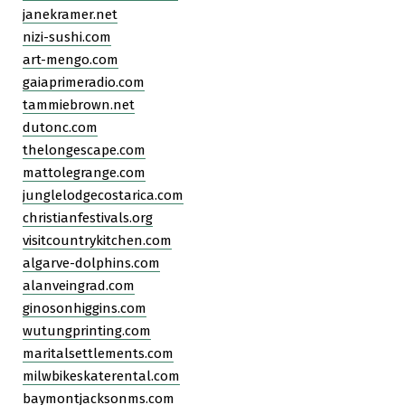
janekramer.net
nizi-sushi.com
art-mengo.com
gaiaprimeradio.com
tammiebrown.net
dutonc.com
thelongescape.com
mattolegrange.com
junglelodgecostarica.com
christianfestivals.org
visitcountrykitchen.com
algarve-dolphins.com
alanveingrad.com
ginosonhiggins.com
wutungprinting.com
maritalsettlements.com
milwbikeskaterental.com
baymontjacksonms.com