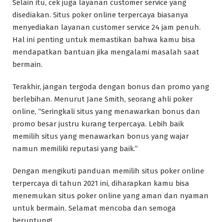
Selain itu, cek juga layanan customer service yang
disediakan. Situs poker online terpercaya biasanya
menyediakan layanan customer service 24 jam penuh.
Hal ini penting untuk memastikan bahwa kamu bisa
mendapatkan bantuan jika mengalami masalah saat
bermain.
Terakhir, jangan tergoda dengan bonus dan promo yang
berlebihan. Menurut Jane Smith, seorang ahli poker
online, “Seringkali situs yang menawarkan bonus dan
promo besar justru kurang terpercaya. Lebih baik
memilih situs yang menawarkan bonus yang wajar
namun memiliki reputasi yang baik.”
Dengan mengikuti panduan memilih situs poker online
terpercaya di tahun 2021 ini, diharapkan kamu bisa
menemukan situs poker online yang aman dan nyaman
untuk bermain. Selamat mencoba dan semoga
beruntung!