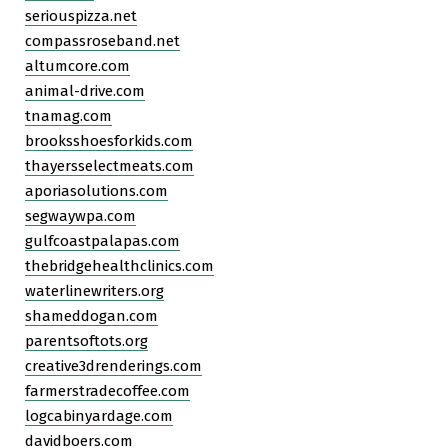
seriouspizza.net
compassroseband.net
altumcore.com
animal-drive.com
tnamag.com
brooksshoesforkids.com
thayersselectmeats.com
aporiasolutions.com
segwaywpa.com
gulfcoastpalapas.com
thebridgehealthclinics.com
waterlinewriters.org
shameddogan.com
parentsoftots.org
creative3drenderings.com
farmerstradecoffee.com
logcabinyardage.com
davidboers.com