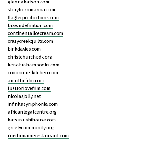
glennabatson.com
strayhornmarina.com
flaglerproductions.com
brawndefinition.com
continentalicecream.com
crazycreekquilts.com
binkdavies.com
christchurchpdx.org
kenabrahambooks.com
commune-kitchen.com
amuthefilm.com
lustforlovefilm.com
nicolasjolly.net
infinitasymphonia.com
africanlegalcentre.org
katsusushihouse.com
greelycommunity.org
ruedumainerestaurant.com