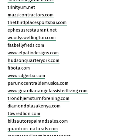
trinityum.net
mazzicontractors.com
thethirdplacesportsbar.com
ephesusrestaurant.net
woodyswellington.com
fatbellyfreds.com
www.elpatiodesigns.com
hudsonquarteryork.com
fibota.com
www.cdgerba.com
parunocentraldemusica.com
www.guardianangelassistedliving.com
trondhjemsturnforening.com
diamondplazakenya.com
tbwredlion.com
billsautorepairandsales.com
quantum-naturals.com