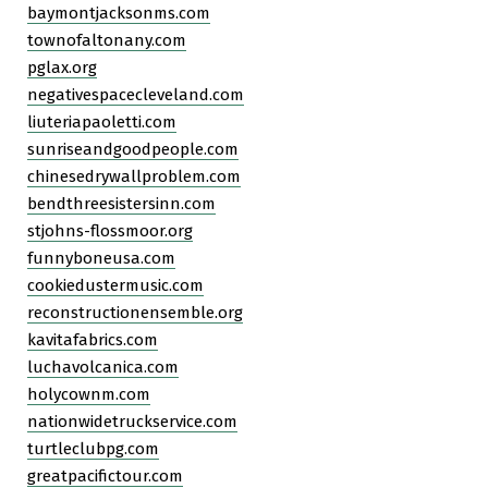
baymontjacksonms.com
townofaltonany.com
pglax.org
negativespacecleveland.com
liuteriapaoletti.com
sunriseandgoodpeople.com
chinesedrywallproblem.com
bendthreesistersinn.com
stjohns-flossmoor.org
funnyboneusa.com
cookiedustermusic.com
reconstructionensemble.org
kavitafabrics.com
luchavolcanica.com
holycownm.com
nationwidetruckservice.com
turtleclubpg.com
greatpacifictour.com