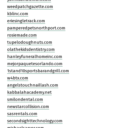
weedpatchgazette.com
kblinc.com
eriesingletrack.com
pamperedpetsnorthport.com
rosiemade.com
tupelodoughnuts.com
olathekidsdentistry.com
hanleyfuneralhomeinc.com
mejorpaquetesorlando.com
1stand10sportsbarandgrill.com
w4btx.com
angelstouchnaillash.com
kabbalahacademy.net
smilondental.com
newstarcollision.com
sasrentals.com
secondsighttechnology.com