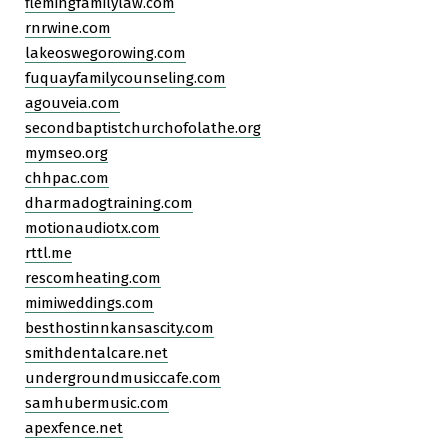
flemingfamilylaw.com
rnrwine.com
lakeoswegorowing.com
fuquayfamilycounseling.com
agouveia.com
secondbaptistchurchofolathe.org
mymseo.org
chhpac.com
dharmadogtraining.com
motionaudiotx.com
rttl.me
rescomheating.com
mimiweddings.com
besthostinnkansascity.com
smithdentalcare.net
undergroundmusiccafe.com
samhubermusic.com
apexfence.net