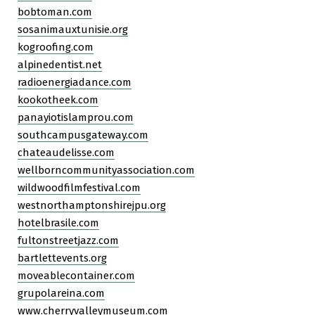
bobtoman.com
sosanimauxtunisie.org
kogroofing.com
alpinedentist.net
radioenergiadance.com
kookotheek.com
panayiotislamprou.com
southcampusgateway.com
chateaudelisse.com
wellborncommunityassociation.com
wildwoodfilmfestival.com
westnorthamptonshirejpu.org
hotelbrasile.com
fultonstreetjazz.com
bartlettevents.org
moveablecontainer.com
grupolareina.com
www.cherryvalleymuseum.com