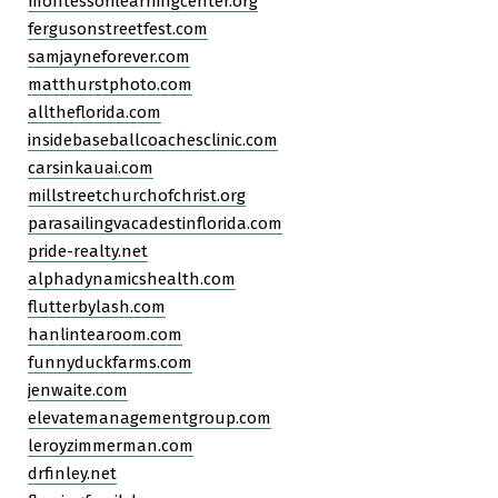
montessorilearningcenter.org
fergusonstreetfest.com
samjayneforever.com
matthurstphoto.com
alltheflorida.com
insidebaseballcoachesclinic.com
carsinkauai.com
millstreetchurchofchrist.org
parasailingvacadestinflorida.com
pride-realty.net
alphadynamicshealth.com
flutterbylash.com
hanlintearoom.com
funnyduckfarms.com
jenwaite.com
elevatemanagementgroup.com
leroyzimmerman.com
drfinley.net