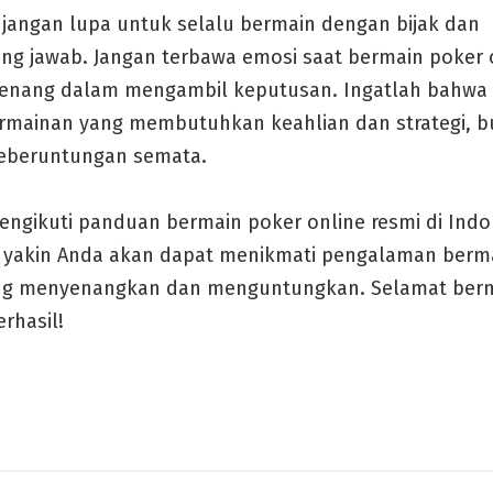
, jangan lupa untuk selalu bermain dengan bijak dan
ng jawab. Jangan terbawa emosi saat bermain poker 
tenang dalam mengambil keputusan. Ingatlah bahwa
rmainan yang membutuhkan keahlian dan strategi, 
eberuntungan semata.
ngikuti panduan bermain poker online resmi di Indon
a yakin Anda akan dapat menikmati pengalaman berm
ang menyenangkan dan menguntungkan. Selamat ber
rhasil!