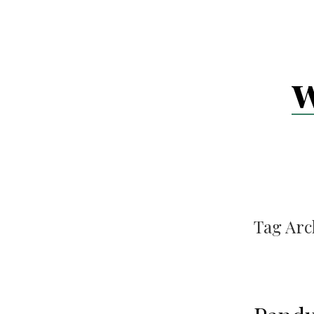
Skip
to
content
Tag Arc