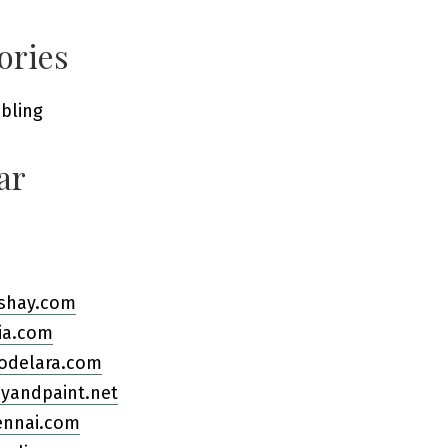
ories
bling
ar
eshay.com
dia.com
codelara.com
dyandpaint.net
hennai.com