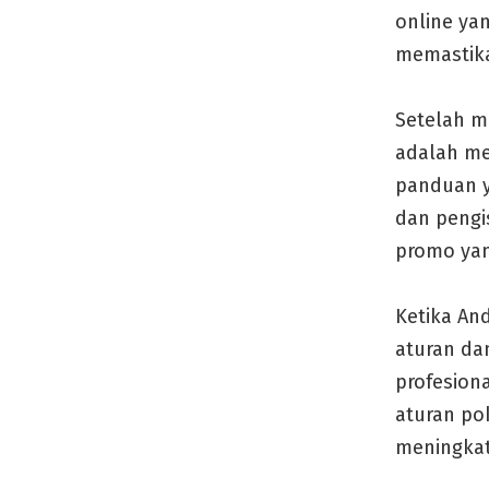
online yan
memastika
Setelah m
adalah me
panduan y
dan pengi
promo yan
Ketika An
aturan da
profesion
aturan po
meningkat