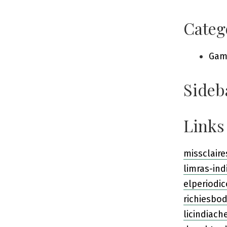
Categ
Gam
Sideb
Links
missclair
limras-in
elperiodi
richiesbo
licindiac