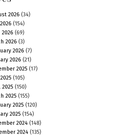
ust 2026
(34)
 2026
(154)
 2026
(69)
ch 2026
(3)
uary 2026
(7)
ary 2026
(21)
ember 2025
(17)
 2025
(105)
l 2025
(150)
ch 2025
(155)
uary 2025
(120)
ary 2025
(154)
ember 2024
(148)
ember 2024
(135)