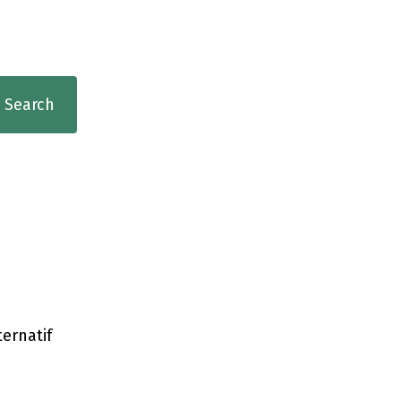
ernatif