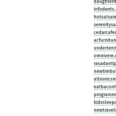
daughterd
infodeets
hotsalsai
serenitys
cedarcafe
acfurnitu
underten
omnivere
rasadanti
newtimbu
altronics
eatbaconh
programm
kidssleep
newtravel