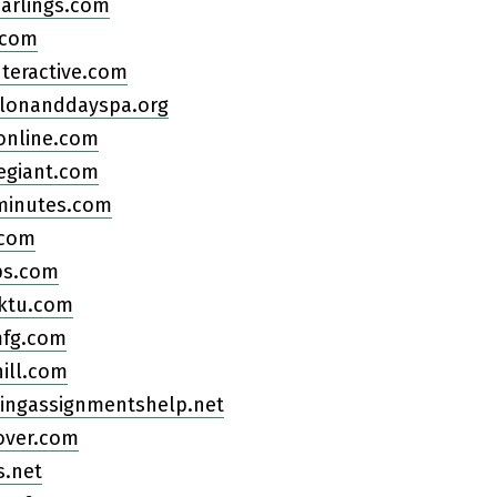
arlings.com
.com
nteractive.com
alonanddayspa.org
online.com
regiant.com
minutes.com
.com
ps.com
ktu.com
mfg.com
ill.com
ingassignmentshelp.net
over.com
s.net