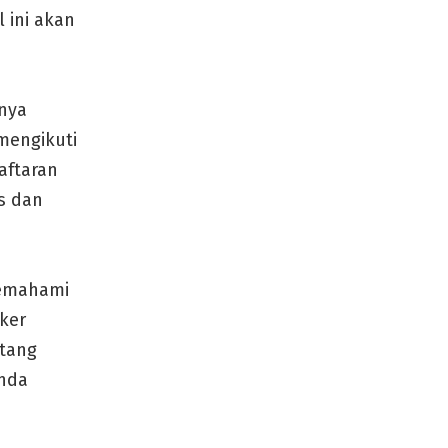
l ini akan
tnya
mengikuti
aftaran
s dan
memahami
ker
ntang
Anda