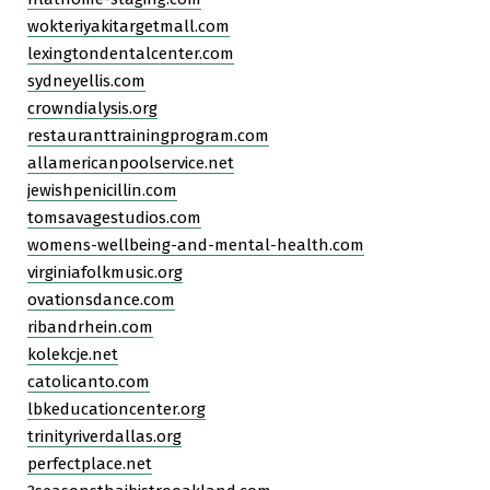
wokteriyakitargetmall.com
lexingtondentalcenter.com
sydneyellis.com
crowndialysis.org
restauranttrainingprogram.com
allamericanpoolservice.net
jewishpenicillin.com
tomsavagestudios.com
womens-wellbeing-and-mental-health.com
virginiafolkmusic.org
ovationsdance.com
ribandrhein.com
kolekcje.net
catolicanto.com
lbkeducationcenter.org
trinityriverdallas.org
perfectplace.net