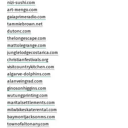
nizi-sushi.com
art-mengo.com
gaiaprimeradio.com
tammiebrown.net
dutonc.com
thelongescape.com
mattolegrange.com
junglelodgecostarica.com
christianfestivals.org
visitcountrykitchen.com
algarve-dolphins.com
alanveingrad.com
ginosonhiggins.com
wutungprinting.com
maritalsettlements.com
milwbikeskaterental.com
baymontjacksonms.com
townofaltonany.com