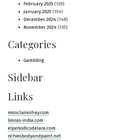
February 2025
(120)
January 2025
(154)
December 2024
(148)
November 2024
(135)
Categories
Gambling
Sidebar
Links
missclaireshay.com
limras-india.com
elperiodicodelara.com
richiesbodyandpaint.net