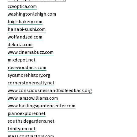
ccvoptica.com
washingtonlehigh.com
luigisbakery.com
hanabi-sushi.com
wolfandzed.com
dekuta.com
www.cinemabuzz.com
mixdepot.net
rosewoodmcs.com
sycamorehistory.org
cornerstonerealty.net
www.consciousnessandbiofeedback.org
www.iamzowilliams.com
www.hastingsgardencenter.com
pianoexplorer.net
southsidegardens.net
trinityum.net
mazzicontractors.com