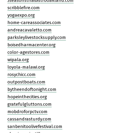
3seasonsthaibistrooakland.com
scribblefire.com
yogaexpo.org
home-careassociates.com
andreacavaletto.com
parksleylivestocksupply.com
boisedharmacenter.org
color-agestores.com
wipala.org
loyola-malawi.org
rosychicc.com
outpostboats.com
bytheendoftonight.com
hopeinthecities.org
gratefulgluttons.com
mobdroforpctv.com
cassandrasturdy.com
sanbenitoolivefestival.com