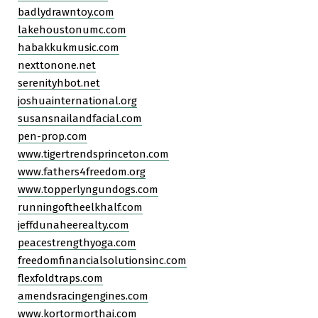
badlydrawntoy.com
lakehoustonumc.com
habakkukmusic.com
nexttonone.net
serenityhbot.net
joshuainternational.org
susansnailandfacial.com
pen-prop.com
www.tigertrendsprinceton.com
www.fathers4freedom.org
www.topperlyngundogs.com
runningoftheelkhalf.com
jeffdunaheerealty.com
peacestrengthyoga.com
freedomfinancialsolutionsinc.com
flexfoldtraps.com
amendsracingengines.com
www.kortormorthai.com