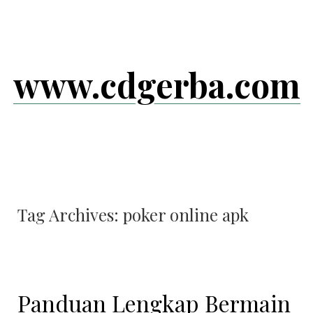
Skip
to
content
www.cdgerba.com
Tag Archives:
poker online apk
Panduan Lengkap Bermain