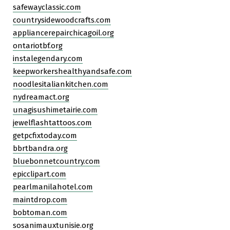
safewayclassic.com
countrysidewoodcrafts.com
appliancerepairchicagoil.org
ontariotbf.org
instalegendary.com
keepworkershealthyandsafe.com
noodlesitaliankitchen.com
nydreamact.org
unagisushimetairie.com
jewelflashtattoos.com
getpcfixtoday.com
bbrtbandra.org
bluebonnetcountry.com
epicclipart.com
pearlmanilahotel.com
maintdrop.com
bobtoman.com
sosanimauxtunisie.org