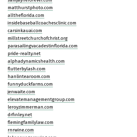
samjayneforever.com
matthurstphoto.com
alltheflorida.com
insidebaseballcoachesclinic.com
carsinkauai.com
millstreetchurchofchrist.org
parasailingvacadestinflorida.com
pride-realty.net
alphadynamicshealth.com
flutterbylash.com
hanlintearoom.com
funnyduckfarms.com
jenwaite.com
elevatemanagementgroup.com
leroyzimmerman.com
drfinley.net
flemingfamilylaw.com
rnrwine.com