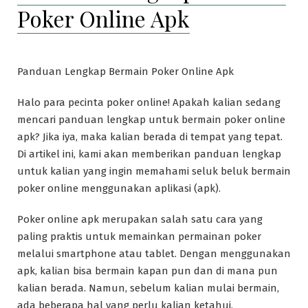
Poker Online Apk
Panduan Lengkap Bermain Poker Online Apk
Halo para pecinta poker online! Apakah kalian sedang
mencari panduan lengkap untuk bermain poker online
apk? Jika iya, maka kalian berada di tempat yang tepat.
Di artikel ini, kami akan memberikan panduan lengkap
untuk kalian yang ingin memahami seluk beluk bermain
poker online menggunakan aplikasi (apk).
Poker online apk merupakan salah satu cara yang
paling praktis untuk memainkan permainan poker
melalui smartphone atau tablet. Dengan menggunakan
apk, kalian bisa bermain kapan pun dan di mana pun
kalian berada. Namun, sebelum kalian mulai bermain,
ada beberapa hal yang perlu kalian ketahui.