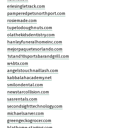
eriesingletrack.com
pamperedpetsnorthport.com
rosiemade.com
tupelodoughnuts.com
olathekidsdentistry.com
hanleyfuneralhomeinc.com
mejorpaquetesorlando.com
1stand10sportsbarandgrill.com
w4btx.com
angelstouchnaillash.com
kabbalahacademy.net
smilondental.com
newstarcollision.com
sasrentals.com
secondsighttechnology.com
michaelsarver.com
greengeckogrocer.com
hlathome-staging.com