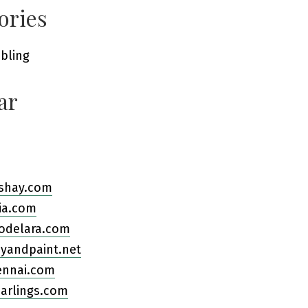
ories
bling
ar
eshay.com
dia.com
codelara.com
dyandpaint.net
hennai.com
arlings.com