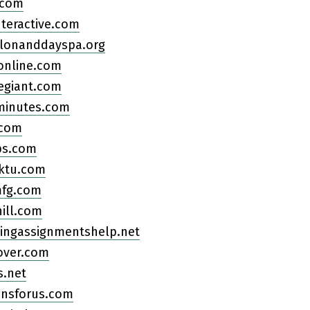
.com
nteractive.com
alonanddayspa.org
online.com
regiant.com
minutes.com
.com
ps.com
ktu.com
mfg.com
ill.com
ingassignmentshelp.net
over.com
s.net
ansforus.com