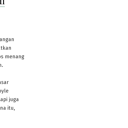
di
langan
atkan
ps menang
n.
asar
oyle
api juga
na itu,
.