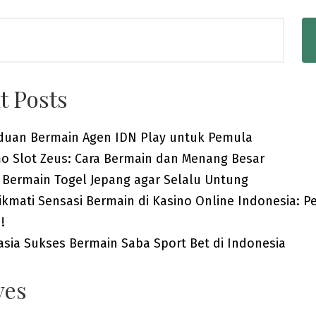
t Posts
duan Bermain Agen IDN Play untuk Pemula
o Slot Zeus: Cara Bermain dan Menang Besar
 Bermain Togel Jepang agar Selalu Untung
kmati Sensasi Bermain di Kasino Online Indonesia: 
!
sia Sukses Bermain Saba Sport Bet di Indonesia
ves