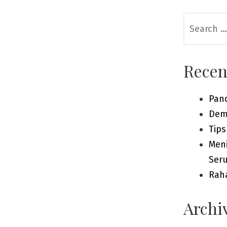
Search
for:
Recen
Pan
Dem
Tips
Meni
Seru
Raha
Archi