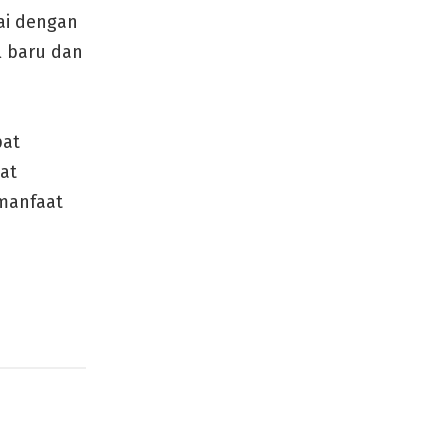
ai dengan
l baru dan
pat
at
rmanfaat