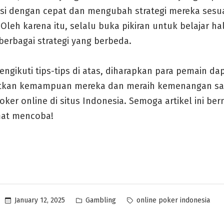
si dengan cepat dan mengubah strategi mereka sesu
Oleh karena itu, selalu buka pikiran untuk belajar ha
erbagai strategi yang berbeda.
ngikuti tips-tips di atas, diharapkan para pemain da
tkan kemampuan mereka dan meraih kemenangan sa
ker online di situs Indonesia. Semoga artikel ini be
mat mencoba!
Posted
Tags:
January 12, 2025
Gambling
online poker indonesia
in