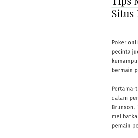
Tips 
Situs
Poker onl
pecinta ju
kemampua
bermain po
Pertama-t
dalam per
Brunson, 
melibatka
pemain pe