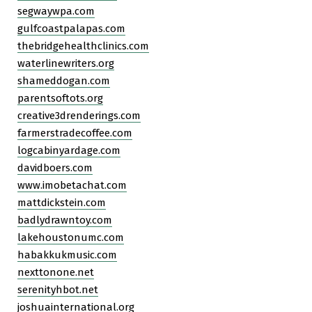
segwaywpa.com
gulfcoastpalapas.com
thebridgehealthclinics.com
waterlinewriters.org
shameddogan.com
parentsoftots.org
creative3drenderings.com
farmerstradecoffee.com
logcabinyardage.com
davidboers.com
www.imobetachat.com
mattdickstein.com
badlydrawntoy.com
lakehoustonumc.com
habakkukmusic.com
nexttonone.net
serenityhbot.net
joshuainternational.org