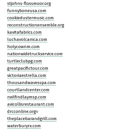
stjohns-flossmoor.org
funnyboneusa.com
cookiedustermusic.com
reconstructionensemble.org
kavitafabrics.com
luchavolcanica.com
holycownm.com
nationwidetruckservice.com
turtleclubpg.com
greatpacifictour.com
victoriaestrella.com
thousandwavesspa.com
courtlandcenter.com
neilfindlaymsp.com
avicollisrestaurant.com
drcconline.org
v
theplacebarandgrill.com
waterburyrx.com