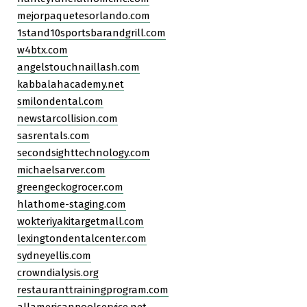
mejorpaquetesorlando.com
1stand10sportsbarandgrill.com
w4btx.com
angelstouchnaillash.com
kabbalahacademy.net
smilondental.com
newstarcollision.com
sasrentals.com
secondsighttechnology.com
michaelsarver.com
greengeckogrocer.com
hlathome-staging.com
wokteriyakitargetmall.com
lexingtondentalcenter.com
sydneyellis.com
crowndialysis.org
restauranttrainingprogram.com
allamericanpoolservice.net