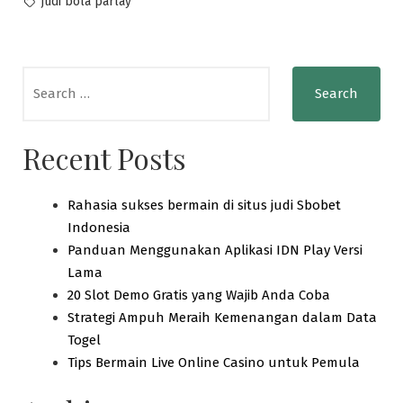
judi bola parlay
Search
for:
Recent Posts
Rahasia sukses bermain di situs judi Sbobet
Indonesia
Panduan Menggunakan Aplikasi IDN Play Versi
Lama
20 Slot Demo Gratis yang Wajib Anda Coba
Strategi Ampuh Meraih Kemenangan dalam Data
Togel
Tips Bermain Live Online Casino untuk Pemula