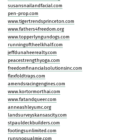
susansnailandfacial.com
pen-prop.com
www.tigertrendsprinceton.com
www.fathers4freedom.org
www.topperlyngundogs.com
runningoftheelkhalf.com
jeffdunaheerealty.com
peacestrengthyoga.com
freedomfinancialsolutionsinc.com
flexfoldtraps.com
amendsracingengines.com
www.kortormorthai.com
www.fatandqueer.com
anneashleyumc.org
landsurveyskansascity.com
stpauldeckbuilders.com
footingsunlimited.com
runsnoqualmie.com