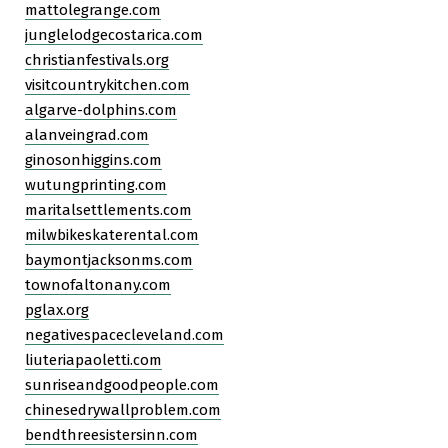
mattolegrange.com
junglelodgecostarica.com
christianfestivals.org
visitcountrykitchen.com
algarve-dolphins.com
alanveingrad.com
ginosonhiggins.com
wutungprinting.com
maritalsettlements.com
milwbikeskaterental.com
baymontjacksonms.com
townofaltonany.com
pglax.org
negativespacecleveland.com
liuteriapaoletti.com
sunriseandgoodpeople.com
chinesedrywallproblem.com
bendthreesistersinn.com