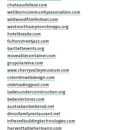
chateaudelisse.com
wellborncommunityassociation.com
wildwoodfilmfestival.com
westnorthamptonshirejpu.org
hotelbrasile.com
fultonstreetjazz.com
bartlettevents.org
moveablecontainer.com
grupolareina.com
www.cherryvalleymuseum.com
cotentinwebdesign.com
oldetradingpost.com
ladiesunderconstruction.org
bebeslectores.com
australiantimberoil.net
dinosfamilyrestaurant.net
infraredbuildingtechnologies.com
harvesttablehermann.com