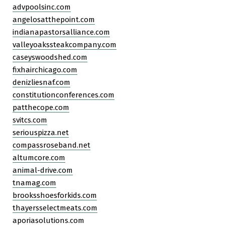
advpoolsinc.com
angelosatthepoint.com
indianapastorsalliance.com
valleyoakssteakcompany.com
caseyswoodshed.com
fixhairchicago.com
denizliesnaf.com
constitutionconferences.com
patthecope.com
svitcs.com
seriouspizza.net
compassroseband.net
altumcore.com
animal-drive.com
tnamag.com
brooksshoesforkids.com
thayersselectmeats.com
aporiasolutions.com