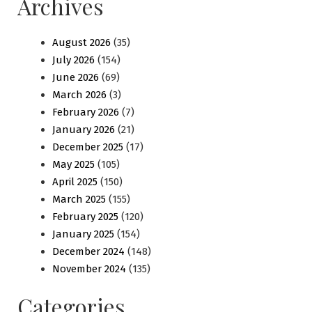
Archives
August 2026
(35)
July 2026
(154)
June 2026
(69)
March 2026
(3)
February 2026
(7)
January 2026
(21)
December 2025
(17)
May 2025
(105)
April 2025
(150)
March 2025
(155)
February 2025
(120)
January 2025
(154)
December 2024
(148)
November 2024
(135)
Categories