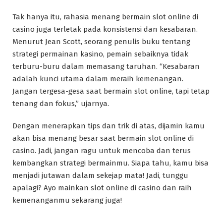
Tak hanya itu, rahasia menang bermain slot online di
casino juga terletak pada konsistensi dan kesabaran.
Menurut Jean Scott, seorang penulis buku tentang
strategi permainan kasino, pemain sebaiknya tidak
terburu-buru dalam memasang taruhan. “Kesabaran
adalah kunci utama dalam meraih kemenangan.
Jangan tergesa-gesa saat bermain slot online, tapi tetap
tenang dan fokus,” ujarnya.
Dengan menerapkan tips dan trik di atas, dijamin kamu
akan bisa menang besar saat bermain slot online di
casino. Jadi, jangan ragu untuk mencoba dan terus
kembangkan strategi bermainmu. Siapa tahu, kamu bisa
menjadi jutawan dalam sekejap mata! Jadi, tunggu
apalagi? Ayo mainkan slot online di casino dan raih
kemenanganmu sekarang juga!