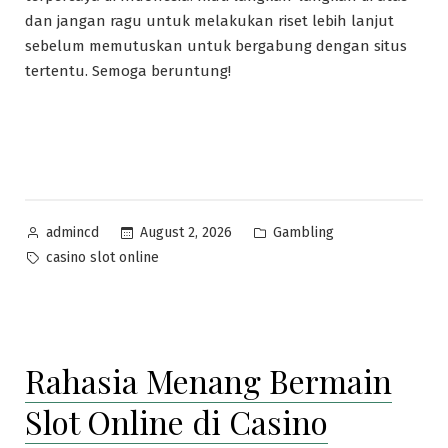
dan jangan ragu untuk melakukan riset lebih lanjut
sebelum memutuskan untuk bergabung dengan situs
tertentu. Semoga beruntung!
Posted
Posted
August 2, 2026
Gambling
admincd
by
in
Tags:
casino slot online
Rahasia Menang Bermain
Slot Online di Casino