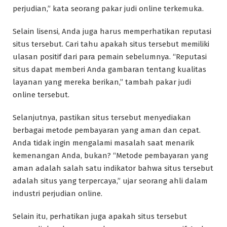
perjudian,” kata seorang pakar judi online terkemuka.
Selain lisensi, Anda juga harus memperhatikan reputasi
situs tersebut. Cari tahu apakah situs tersebut memiliki
ulasan positif dari para pemain sebelumnya. “Reputasi
situs dapat memberi Anda gambaran tentang kualitas
layanan yang mereka berikan,” tambah pakar judi
online tersebut.
Selanjutnya, pastikan situs tersebut menyediakan
berbagai metode pembayaran yang aman dan cepat.
Anda tidak ingin mengalami masalah saat menarik
kemenangan Anda, bukan? “Metode pembayaran yang
aman adalah salah satu indikator bahwa situs tersebut
adalah situs yang terpercaya,” ujar seorang ahli dalam
industri perjudian online.
Selain itu, perhatikan juga apakah situs tersebut