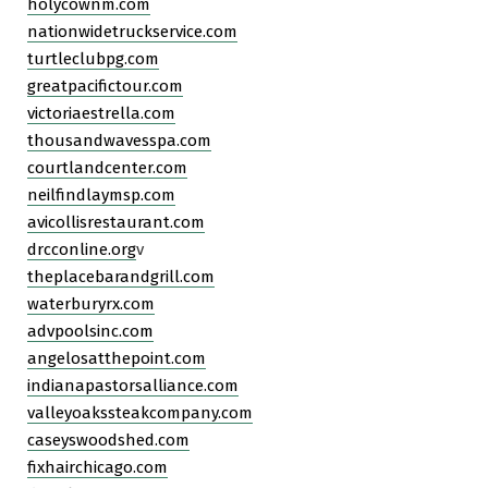
holycownm.com
nationwidetruckservice.com
turtleclubpg.com
greatpacifictour.com
victoriaestrella.com
thousandwavesspa.com
courtlandcenter.com
neilfindlaymsp.com
avicollisrestaurant.com
drcconline.org
v
theplacebarandgrill.com
waterburyrx.com
advpoolsinc.com
angelosatthepoint.com
indianapastorsalliance.com
valleyoakssteakcompany.com
caseyswoodshed.com
fixhairchicago.com