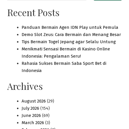
Recent Posts
Panduan Bermain Agen IDN Play untuk Pemula
Demo Slot Zeus: Cara Bermain dan Menang Besar
Tips Bermain Togel Jepang agar Selalu Untung
Menikmati Sensasi Bermain di Kasino Online
Indonesia: Pengalaman Seru!
Rahasia Sukses Bermain Saba Sport Bet di
Indonesia
Archives
August 2026
(29)
July 2026
(154)
June 2026
(69)
March 2026
(3)