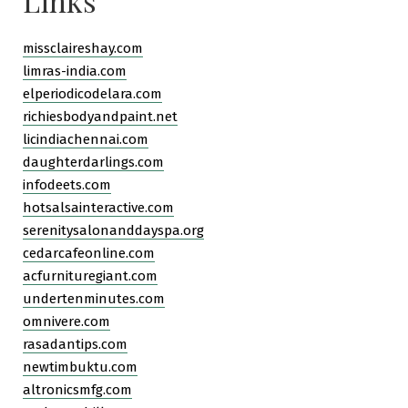
Links
missclaireshay.com
limras-india.com
elperiodicodelara.com
richiesbodyandpaint.net
licindiachennai.com
daughterdarlings.com
infodeets.com
hotsalsainteractive.com
serenitysalonanddayspa.org
cedarcafeonline.com
acfurnituregiant.com
undertenminutes.com
omnivere.com
rasadantips.com
newtimbuktu.com
altronicsmfg.com