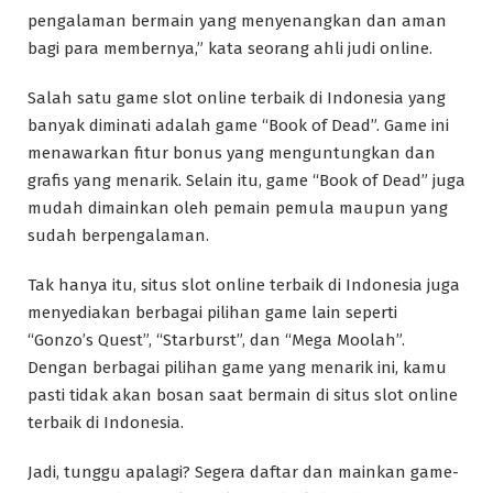
pengalaman bermain yang menyenangkan dan aman
bagi para membernya,” kata seorang ahli judi online.
Salah satu game slot online terbaik di Indonesia yang
banyak diminati adalah game “Book of Dead”. Game ini
menawarkan fitur bonus yang menguntungkan dan
grafis yang menarik. Selain itu, game “Book of Dead” juga
mudah dimainkan oleh pemain pemula maupun yang
sudah berpengalaman.
Tak hanya itu, situs slot online terbaik di Indonesia juga
menyediakan berbagai pilihan game lain seperti
“Gonzo’s Quest”, “Starburst”, dan “Mega Moolah”.
Dengan berbagai pilihan game yang menarik ini, kamu
pasti tidak akan bosan saat bermain di situs slot online
terbaik di Indonesia.
Jadi, tunggu apalagi? Segera daftar dan mainkan game-