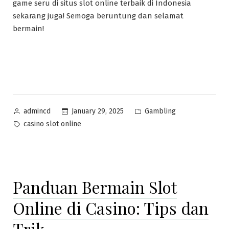
game seru di situs slot online terbaik di Indonesia
sekarang juga! Semoga beruntung dan selamat
bermain!
Posted
Posted
January 29, 2025
Gambling
admincd
by
in
Tags:
casino slot online
Panduan Bermain Slot
Online di Casino: Tips dan
Trik