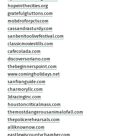
hopeinthecities.org
gratefulgluttons.com
mobdroforpctv.com
cassandrasturdy.com
sanbenitoolivefestival.com
classicmoviestills.com
cafecolada.com
discoversoriano.com
thebeginnerspoint.com
www.comingholidays.net
sanfranguide.com
charmoryllc.com
3dracinginc.com
houstoncriticalmass.com
themostdangerousanimalofall.com
thepolicerehearsals.com
alliknownow.com
eastlewiscountychamber.com