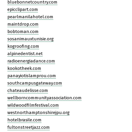
bluebonnetcountry.com
epicclipart.com
pearlmanilahotel.com
maintdrop.com
bobtoman.com
sosanimauxtunisie.org
kogroofing.com
alpinedentist.net
radioenergiadance.com
kookotheek.com
panayiotislamprou.com
southcampusgateway.com
chateaudelisse.com
wellborncommunityassociation.com
wildwoodfilmfestival.com
westnorthamptonshirejpu.org
hotelbrasile.com
fultonstreetjazz.com