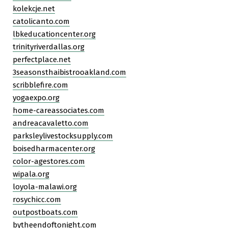
kolekcje.net
catolicanto.com
lbkeducationcenter.org
trinityriverdallas.org
perfectplace.net
3seasonsthaibistrooakland.com
scribblefire.com
yogaexpo.org
home-careassociates.com
andreacavaletto.com
parksleylivestocksupply.com
boisedharmacenter.org
color-agestores.com
wipala.org
loyola-malawi.org
rosychicc.com
outpostboats.com
bytheendoftonight.com