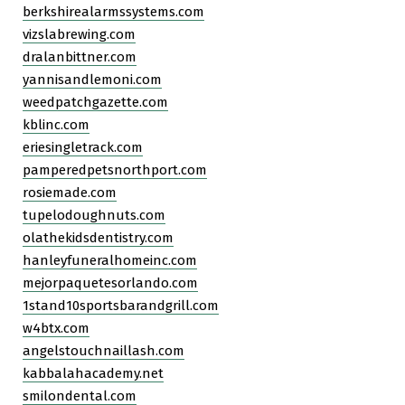
berkshirealarmssystems.com
vizslabrewing.com
dralanbittner.com
yannisandlemoni.com
weedpatchgazette.com
kblinc.com
eriesingletrack.com
pamperedpetsnorthport.com
rosiemade.com
tupelodoughnuts.com
olathekidsdentistry.com
hanleyfuneralhomeinc.com
mejorpaquetesorlando.com
1stand10sportsbarandgrill.com
w4btx.com
angelstouchnaillash.com
kabbalahacademy.net
smilondental.com