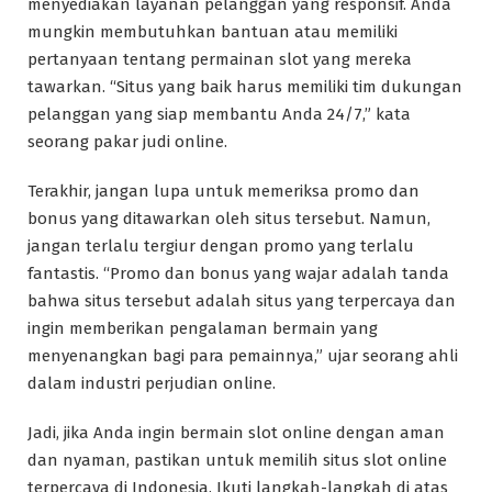
menyediakan layanan pelanggan yang responsif. Anda
mungkin membutuhkan bantuan atau memiliki
pertanyaan tentang permainan slot yang mereka
tawarkan. “Situs yang baik harus memiliki tim dukungan
pelanggan yang siap membantu Anda 24/7,” kata
seorang pakar judi online.
Terakhir, jangan lupa untuk memeriksa promo dan
bonus yang ditawarkan oleh situs tersebut. Namun,
jangan terlalu tergiur dengan promo yang terlalu
fantastis. “Promo dan bonus yang wajar adalah tanda
bahwa situs tersebut adalah situs yang terpercaya dan
ingin memberikan pengalaman bermain yang
menyenangkan bagi para pemainnya,” ujar seorang ahli
dalam industri perjudian online.
Jadi, jika Anda ingin bermain slot online dengan aman
dan nyaman, pastikan untuk memilih situs slot online
terpercaya di Indonesia. Ikuti langkah-langkah di atas