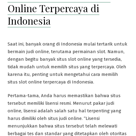
Online Terpercaya di
Indonesia
Saat ini, banyak orang di Indonesia mulai tertarik untuk
bermain judi online, terutama permainan slot. Namun,
dengan begitu banyak situs slot online yang tersedia,
tidak mudah untuk memilih situs yang terpercaya. Oleh
karena itu, penting untuk mengetahui cara memilih
situs slot online terpercaya di Indonesia.
Pertama-tama, Anda harus memastikan bahwa situs
tersebut memiliki lisensi resmi. Menurut pakar judi
online, lisensi adalah salah satu hal terpenting yang
harus dimiliki oleh situs judi online. “Lisensi
menunjukkan bahwa situs tersebut telah melewati
berbagai tes dan standar yang ditetapkan oleh otoritas