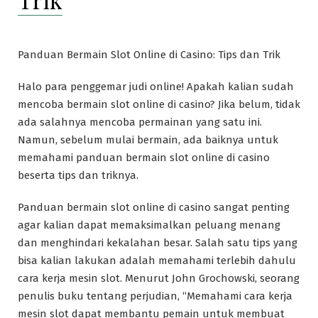
Panduan Bermain Slot Online di Casino: Tips dan Trik
Halo para penggemar judi online! Apakah kalian sudah
mencoba bermain slot online di casino? Jika belum, tidak
ada salahnya mencoba permainan yang satu ini.
Namun, sebelum mulai bermain, ada baiknya untuk
memahami panduan bermain slot online di casino
beserta tips dan triknya.
Panduan bermain slot online di casino sangat penting
agar kalian dapat memaksimalkan peluang menang
dan menghindari kekalahan besar. Salah satu tips yang
bisa kalian lakukan adalah memahami terlebih dahulu
cara kerja mesin slot. Menurut John Grochowski, seorang
penulis buku tentang perjudian, “Memahami cara kerja
mesin slot dapat membantu pemain untuk membuat