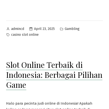
Posted
Posted
April 23, 2025
Gambling
admincd
by
in
Tags:
casino slot online
Slot Online Terbaik di
Indonesia: Berbagai Pilihan
Game
Halo para pecinta judi online di Indonesia! Apakah