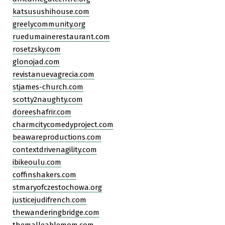
katsusushihouse.com
greelycommunity.org
ruedumainerestaurant.com
rosetzsky.com
glonojad.com
revistanuevagrecia.com
stjames-church.com
scotty2naughty.com
doreeshafrir.com
charmcitycomedyproject.com
beawareproductions.com
contextdrivenagility.com
ibikeoulu.com
coffinshakers.com
stmaryofczestochowa.org
justicejudifrench.com
thewanderingbridge.com