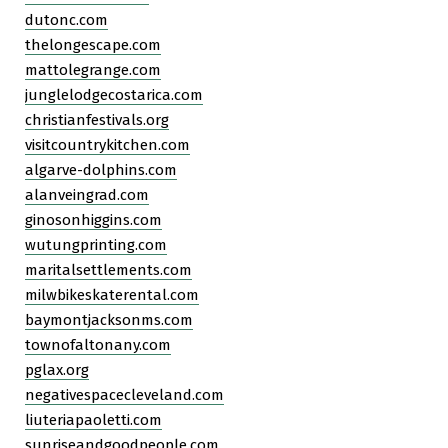
dutonc.com
thelongescape.com
mattolegrange.com
junglelodgecostarica.com
christianfestivals.org
visitcountrykitchen.com
algarve-dolphins.com
alanveingrad.com
ginosonhiggins.com
wutungprinting.com
maritalsettlements.com
milwbikeskaterental.com
baymontjacksonms.com
townofaltonany.com
pglax.org
negativespacecleveland.com
liuteriapaoletti.com
sunriseandgoodpeople.com