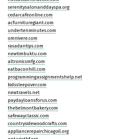
serenitysalonanddayspa.org
cedarcafeonline.com
acfurnituregiant.com
undertenminutes.com
omnivere.com
rasadantips.com
newtimbuktu.com
altronicsmfg.com
eatbaconhill.com
programmingassignmentshelp.net
kidssleepover.com
newtravels.net
paydayloansforus.com
thebelmontbakery.com
safewayclassic.com
countrysidewoodcrafts.com
appliancerepairchicagoil.org