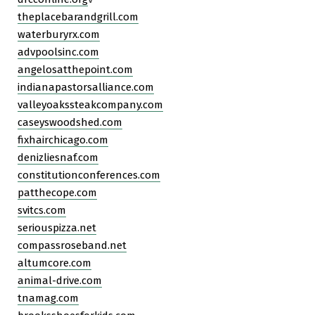
theplacebarandgrill.com
waterburyrx.com
advpoolsinc.com
angelosatthepoint.com
indianapastorsalliance.com
valleyoakssteakcompany.com
caseyswoodshed.com
fixhairchicago.com
denizliesnaf.com
constitutionconferences.com
patthecope.com
svitcs.com
seriouspizza.net
compassroseband.net
altumcore.com
animal-drive.com
tnamag.com