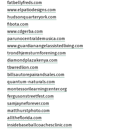
fatbellyfreds.com
www.elpatiodesigns.com
hudsonquarteryork.com
fibota.com
www.cdgerba.com
parunocentraldemusica.com
www.guardianangelassistedliving.com
trondhjemsturnforening.com
diamondplazakenya.com
tbwredlion.com
billsautorepairandsales.com
quantum-naturals.com
montessorilearningcenter.org
fergusonstreetfest.com
samjayneforever.com
matthurstphoto.com
alltheflorida.com
insidebaseballcoachesclinic.com