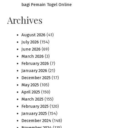
bagi Pemain Togel Online
Archives
August 2026
(41)
July 2026
(154)
June 2026
(69)
March 2026
(3)
February 2026
(7)
January 2026
(21)
December 2025
(17)
May 2025
(105)
April 2025
(150)
March 2025
(155)
February 2025
(120)
January 2025
(154)
December 2024
(148)
November 2024
(135)