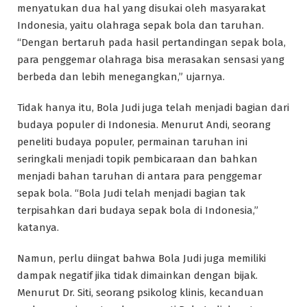
menyatukan dua hal yang disukai oleh masyarakat
Indonesia, yaitu olahraga sepak bola dan taruhan.
“Dengan bertaruh pada hasil pertandingan sepak bola,
para penggemar olahraga bisa merasakan sensasi yang
berbeda dan lebih menegangkan,” ujarnya.
Tidak hanya itu, Bola Judi juga telah menjadi bagian dari
budaya populer di Indonesia. Menurut Andi, seorang
peneliti budaya populer, permainan taruhan ini
seringkali menjadi topik pembicaraan dan bahkan
menjadi bahan taruhan di antara para penggemar
sepak bola. “Bola Judi telah menjadi bagian tak
terpisahkan dari budaya sepak bola di Indonesia,”
katanya.
Namun, perlu diingat bahwa Bola Judi juga memiliki
dampak negatif jika tidak dimainkan dengan bijak.
Menurut Dr. Siti, seorang psikolog klinis, kecanduan