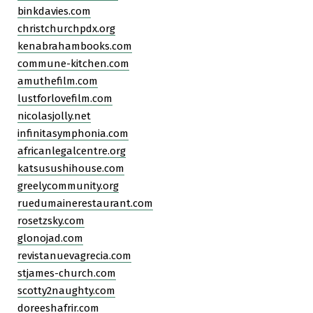
binkdavies.com
christchurchpdx.org
kenabrahambooks.com
commune-kitchen.com
amuthefilm.com
lustforlovefilm.com
nicolasjolly.net
infinitasymphonia.com
africanlegalcentre.org
katsusushihouse.com
greelycommunity.org
ruedumainerestaurant.com
rosetzsky.com
glonojad.com
revistanuevagrecia.com
stjames-church.com
scotty2naughty.com
doreeshafrir.com