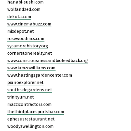
hanabi-sushi.com
wolfandzed.com
dekuta.com
www.cinemabuzz.com
mixdepot.net
rosewoodmcs.com
sycamorehistory.org
cornerstonerealty.net
www.consciousnessandbiofeedback.org
www.iamzowilliams.com
www.hastingsgardencenter.com
pianoexplorer.net
southsidegardens.net
trinityum.net
mazzicontractors.com
thethirdplacesportsbar.com
ephesusrestaurant.net
woodyswellington.com