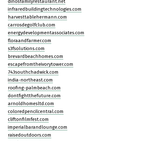
dinosfamilyrestaurant.net
infraredbuildingtechnologies.com
harvesttablehermann.com
carrosdegolfclub.com
energydevelopmentassociates.com
floraandfarmer.com
s3fsolutions.com
brevardbeachhomes.com
escapefromtheivorytower.com
743southchadwick.com
india-northeast.com
roofing-palmbeach.com
dontfightthefuture.com
arnoldhomesltd.com
coloredpencilcentral.com
cliftonfilmfest.com
imperialbarandlounge.com
raisedoutdoors.com