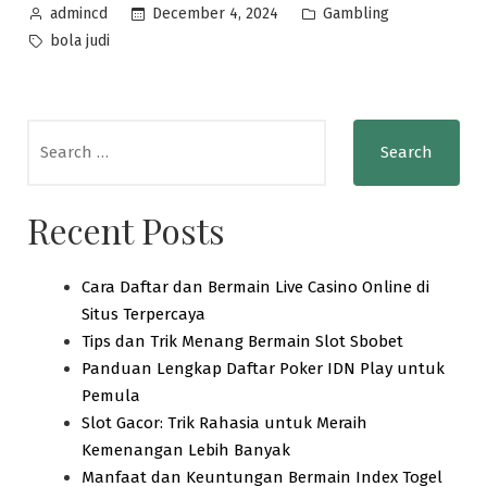
Posted
Posted
December 4, 2024
Gambling
admincd
by
in
Tags:
bola judi
Search
for:
Recent Posts
Cara Daftar dan Bermain Live Casino Online di
Situs Terpercaya
Tips dan Trik Menang Bermain Slot Sbobet
Panduan Lengkap Daftar Poker IDN Play untuk
Pemula
Slot Gacor: Trik Rahasia untuk Meraih
Kemenangan Lebih Banyak
Manfaat dan Keuntungan Bermain Index Togel