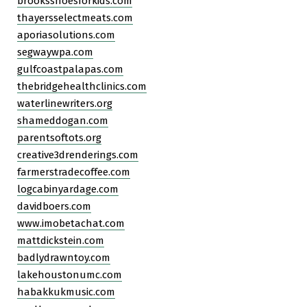
brooksshoesforkids.com
thayersselectmeats.com
aporiasolutions.com
segwaywpa.com
gulfcoastpalapas.com
thebridgehealthclinics.com
waterlinewriters.org
shameddogan.com
parentsoftots.org
creative3drenderings.com
farmerstradecoffee.com
logcabinyardage.com
davidboers.com
www.imobetachat.com
mattdickstein.com
badlydrawntoy.com
lakehoustonumc.com
habakkukmusic.com