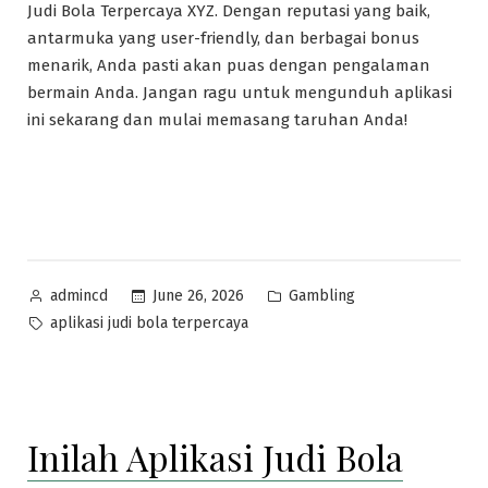
Judi Bola Terpercaya XYZ. Dengan reputasi yang baik,
antarmuka yang user-friendly, dan berbagai bonus
menarik, Anda pasti akan puas dengan pengalaman
bermain Anda. Jangan ragu untuk mengunduh aplikasi
ini sekarang dan mulai memasang taruhan Anda!
Posted
Posted
June 26, 2026
Gambling
admincd
by
in
Tags:
aplikasi judi bola terpercaya
Inilah Aplikasi Judi Bola