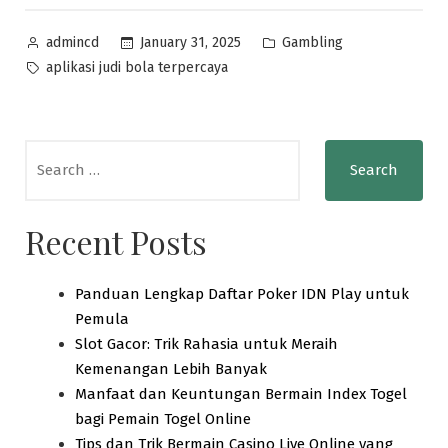
Posted
Posted
January 31, 2025
Gambling
admincd
by
in
Tags:
aplikasi judi bola terpercaya
Search
for:
Recent Posts
Panduan Lengkap Daftar Poker IDN Play untuk
Pemula
Slot Gacor: Trik Rahasia untuk Meraih
Kemenangan Lebih Banyak
Manfaat dan Keuntungan Bermain Index Togel
bagi Pemain Togel Online
Tips dan Trik Bermain Casino Live Online yang