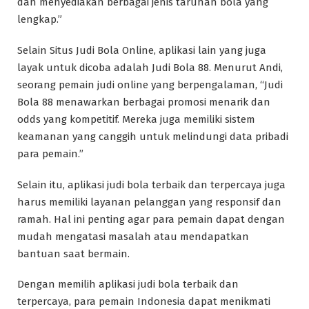
dan menyediakan berbagai jenis taruhan bola yang
lengkap.”
Selain Situs Judi Bola Online, aplikasi lain yang juga
layak untuk dicoba adalah Judi Bola 88. Menurut Andi,
seorang pemain judi online yang berpengalaman, “Judi
Bola 88 menawarkan berbagai promosi menarik dan
odds yang kompetitif. Mereka juga memiliki sistem
keamanan yang canggih untuk melindungi data pribadi
para pemain.”
Selain itu, aplikasi judi bola terbaik dan terpercaya juga
harus memiliki layanan pelanggan yang responsif dan
ramah. Hal ini penting agar para pemain dapat dengan
mudah mengatasi masalah atau mendapatkan
bantuan saat bermain.
Dengan memilih aplikasi judi bola terbaik dan
terpercaya, para pemain Indonesia dapat menikmati