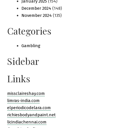
January 2025
(154)
December 2024
(148)
November 2024
(135)
Categories
Gambling
Sidebar
Links
missclaireshay.com
limras-india.com
elperiodicodelara.com
richiesbodyandpaint.net
licindiachennai.com