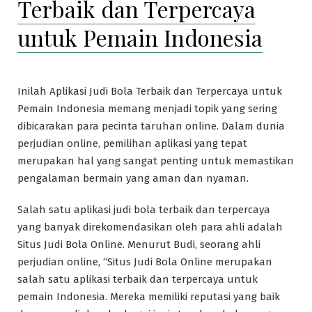
Terbaik dan Terpercaya
untuk Pemain Indonesia
Inilah Aplikasi Judi Bola Terbaik dan Terpercaya untuk
Pemain Indonesia memang menjadi topik yang sering
dibicarakan para pecinta taruhan online. Dalam dunia
perjudian online, pemilihan aplikasi yang tepat
merupakan hal yang sangat penting untuk memastikan
pengalaman bermain yang aman dan nyaman.
Salah satu aplikasi judi bola terbaik dan terpercaya
yang banyak direkomendasikan oleh para ahli adalah
Situs Judi Bola Online. Menurut Budi, seorang ahli
perjudian online, “Situs Judi Bola Online merupakan
salah satu aplikasi terbaik dan terpercaya untuk
pemain Indonesia. Mereka memiliki reputasi yang baik