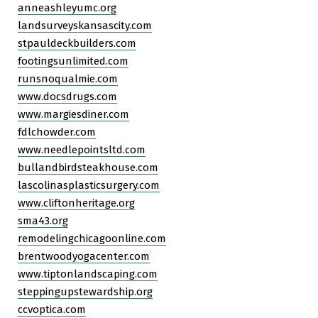
anneashleyumc.org
landsurveyskansascity.com
stpauldeckbuilders.com
footingsunlimited.com
runsnoqualmie.com
www.docsdrugs.com
www.margiesdiner.com
fdlchowder.com
www.needlepointsltd.com
bullandbirdsteakhouse.com
lascolinasplasticsurgery.com
www.cliftonheritage.org
sma43.org
remodelingchicagoonline.com
brentwoodyogacenter.com
www.tiptonlandscaping.com
steppingupstewardship.org
ccvoptica.com