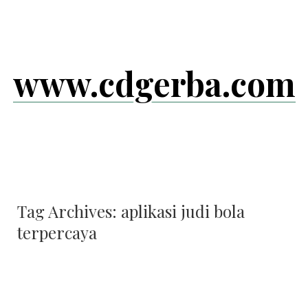
Skip
to
content
www.cdgerba.com
Tag Archives:
aplikasi judi bola
terpercaya