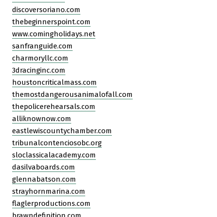
discoversoriano.com
thebeginnerspoint.com
www.comingholidays.net
sanfranguide.com
charmoryllc.com
3dracinginc.com
houstoncriticalmass.com
themostdangerousanimalofall.com
thepolicerehearsals.com
alliknownow.com
eastlewiscountychamber.com
tribunalcontenciosobc.org
sloclassicalacademy.com
dasilvaboards.com
glennabatson.com
strayhornmarina.com
flaglerproductions.com
brawndefinition.com