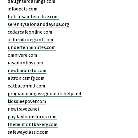
daughterdarlings.com
infodeets.com
hotsalsainteractive.com
serenitysalonanddayspa.org
cedarcafeonline.com
acfurnituregiant.com
undertenminutes.com
omnivere.com
rasadantips.com
newtimbuktu.com
altronicsmfg.com
eatbaconhill.com
programmingassignmentshelp.net
kidssleepover.com
newtravels.net
paydayloansforus.com
thebelmontbakery.com
safewayclassic.com