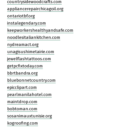
countrysidewoodcrafts.com
appliancerepairchicagoil.org
ontariotbf.org
instalegendary.com
keepworkershealthyandsafe.com
noodlesitaliankitchen.com
nydreamact.org
unagisushimetairie.com
jewelflashtattoos.com
getpcfixtoday.com
bbrtbandra.org
bluebonnetcountry.com
epicclipart.com
pearlmanilahotel.com
maintdrop.com
bobtoman.com
sosanimauxtunisie.org
kogroofing.com