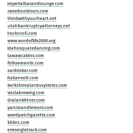
imperialbarandlounge.com
raisedoutdoors.com
thinkwithyourheart.net
utahbankruptcyattorneys.net
irocknroll.com
www.wordoflife2000.org
idahosquaredancing.com
tawawcabins.com
folksemantic.com
sardosbar.com
italianvolt.com
berkshirealarmssystems.com
vizslabrewing.com
dralanbittner.com
yannisandlemoni.com
weedpatchgazette.com
kblinc.com
eriesingletrack.com